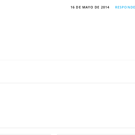
16 DE MAYO DE 2014
RESPOND