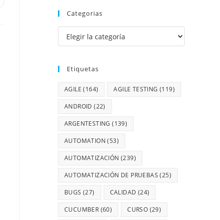
Categorias
Etiquetas
AGILE
(164)
AGILE TESTING
(119)
ANDROID
(22)
ARGENTESTING
(139)
AUTOMATION
(53)
AUTOMATIZACIÓN
(239)
AUTOMATIZACIÓN DE PRUEBAS
(25)
BUGS
(27)
CALIDAD
(24)
CUCUMBER
(60)
CURSO
(29)