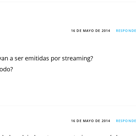
16 DE MAYO DE 2014
RESPOND
van a ser emitidas por streaming?
modo?
16 DE MAYO DE 2014
RESPOND