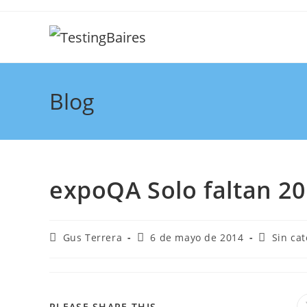
Blog
expoQA Solo faltan 20
Gus Terrera
6 de mayo de 2014
Sin cat
PLEASE SHARE THIS