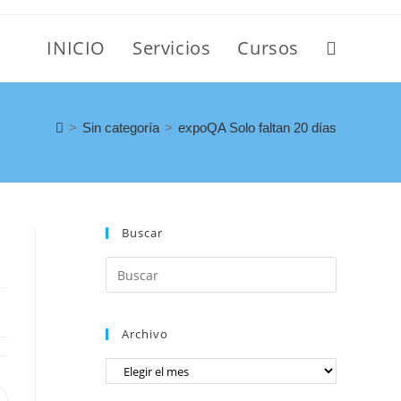
INICIO
Servicios
Cursos
>
Sin categoría
>
expoQA Solo faltan 20 días
Buscar
Archivo