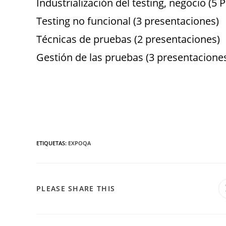
Industrialización del testing, negocio (5
Testing no funcional (3 presentaciones)
Técnicas de pruebas (2 presentaciones)
Gestión de las pruebas (3 presentacione
ETIQUETAS
:
EXPOQA
PLEASE SHARE THIS