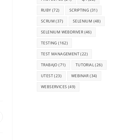
RUBY
(72)
SCRIPTING
(31)
SCRUM
(37)
SELENIUM
(48)
SELENIUM WEBDRIVER
(46)
TESTING
(162)
TEST MANAGEMENT
(22)
TRABAJO
(71)
TUTORIAL
(26)
UTEST
(23)
WEBINAR
(34)
WEBSERVICES
(49)