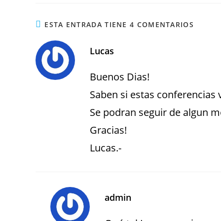
ESTA ENTRADA TIENE 4 COMENTARIOS
Lucas
Buenos Dias!
Saben si estas conferencias 
Se podran seguir de algun 
Gracias!
Lucas.-
admin