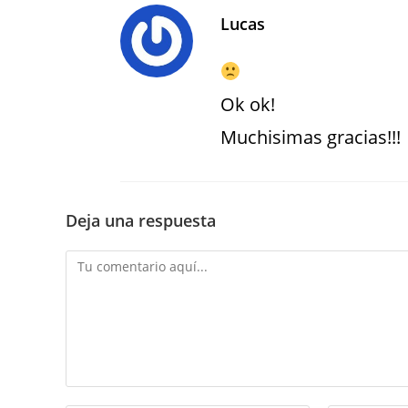
Lucas
Ok ok!
Muchisimas gracias!!!
Deja una respuesta