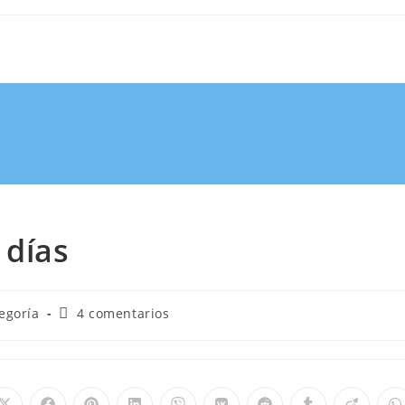
 días
egoría
4 comentarios