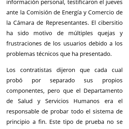
información personal, testificaron el jueves
ante la Comisión de Energía y Comercio de
la Cámara de Representantes. El cibersitio
ha sido motivo de múltiples quejas y
frustraciones de los usuarios debido a los
problemas técnicos que ha presentado.
Los contratistas dijeron que cada cual
probó por separado sus propios
componentes, pero que el Departamento
de Salud y Servicios Humanos era el
responsable de probar todo el sistema de
principio a fin. Este tipo de prueba no se