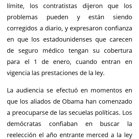
límite, los contratistas dijeron que los
problemas pueden y están siendo
corregidos a diario, y expresaron confianza
en que los estadounidenses que carecen
de seguro médico tengan su cobertura
para el 1 de enero, cuando entran en
vigencia las prestaciones de la ley.
La audiencia se efectuó en momentos en
que los aliados de Obama han comenzado
a preocuparse de las secuelas políticas. Los
demócratas confiaban en buscar la
reelección el año entrante merced a la ley