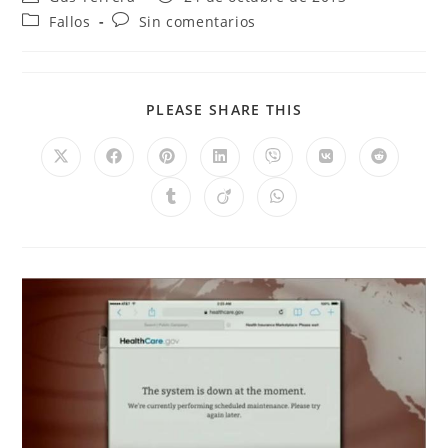
Fallos
Sin comentarios
PLEASE SHARE THIS