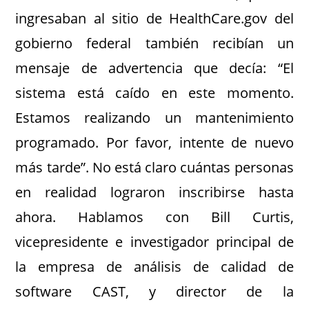
ingresaban al sitio de HealthCare.gov del
gobierno federal también recibían un
mensaje de advertencia que decía: “El
sistema está caído en este momento.
Estamos realizando un mantenimiento
programado. Por favor, intente de nuevo
más tarde”. No está claro cuántas personas
en realidad lograron inscribirse hasta
ahora. Hablamos con Bill Curtis,
vicepresidente e investigador principal de
la empresa de análisis de calidad de
software CAST, y director de la