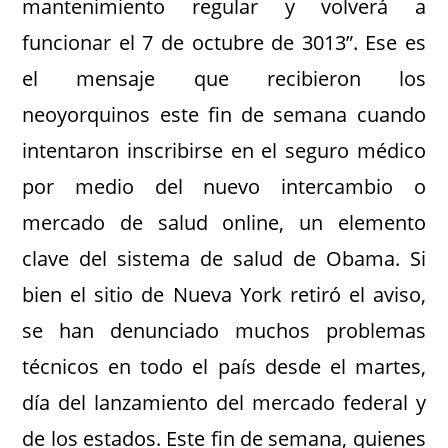
mantenimiento regular y volverá a
funcionar el 7 de octubre de 3013”. Ese es
el mensaje que recibieron los
neoyorquinos este fin de semana cuando
intentaron inscribirse en el seguro médico
por medio del nuevo intercambio o
mercado de salud online, un elemento
clave del sistema de salud de Obama. Si
bien el sitio de Nueva York retiró el aviso,
se han denunciado muchos problemas
técnicos en todo el país desde el martes,
día del lanzamiento del mercado federal y
de los estados. Este fin de semana, quienes