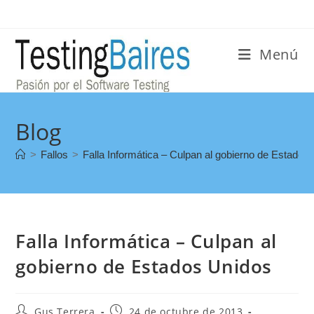
Menú
Blog
>
Fallos
>
Falla Informática – Culpan al gobierno de Estados
Falla Informática – Culpan al
gobierno de Estados Unidos
Gus Terrera
24 de octubre de 2013