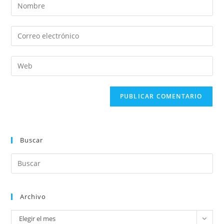
Buscar
Archivo
Elegir el mes