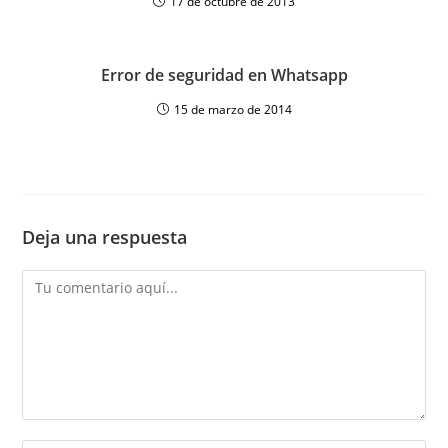
17 de octubre de 2013
Error de seguridad en Whatsapp
15 de marzo de 2014
Deja una respuesta