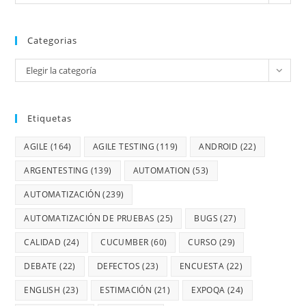
Categorias
Elegir la categoría
Etiquetas
AGILE
(164)
AGILE TESTING
(119)
ANDROID
(22)
ARGENTESTING
(139)
AUTOMATION
(53)
AUTOMATIZACIÓN
(239)
AUTOMATIZACIÓN DE PRUEBAS
(25)
BUGS
(27)
CALIDAD
(24)
CUCUMBER
(60)
CURSO
(29)
DEBATE
(22)
DEFECTOS
(23)
ENCUESTA
(22)
ENGLISH
(23)
ESTIMACIÓN
(21)
EXPOQA
(24)