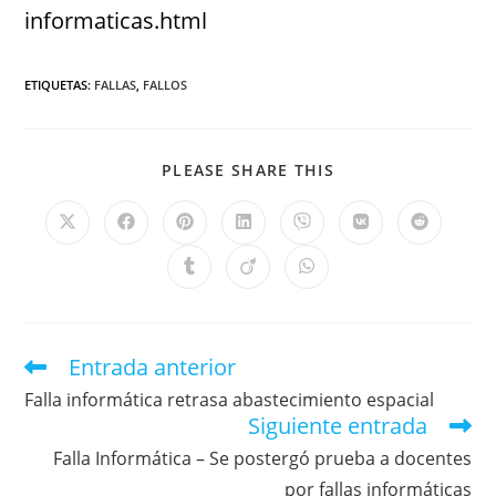
informaticas.html
ETIQUETAS
:
FALLAS
,
FALLOS
PLEASE SHARE THIS
Entrada anterior
Falla informática retrasa abastecimiento espacial
Siguiente entrada
Falla Informática – Se postergó prueba a docentes
por fallas informáticas