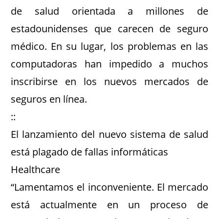
de salud orientada a millones de
estadounidenses que carecen de seguro
médico. En su lugar, los problemas en las
computadoras han impedido a muchos
inscribirse en los nuevos mercados de
seguros en línea.
::
El lanzamiento del nuevo sistema de salud
está plagado de fallas informáticas
Healthcare
“Lamentamos el inconveniente. El mercado
está actualmente en un proceso de