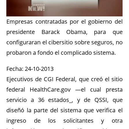
Empresas contratadas por el gobierno del
presidente Barack Obama, para que
configuraran el cibersitio sobre seguros, no
probaron a fondo el complicado sistema.
Fecha: 24-10-2013
Ejecutivos de CGI Federal, que creó el sitio
federal HealthCare.gov —el cual presta
servicio a 36 estados_, y de QSSI, que
diseñó la parte del sistema que verifica el
ingreso de los solicitantes y otra