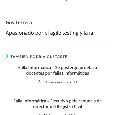
Gus Terrera
Apasionado por el agile testing y la ia.
TAMBIÉN PODRÍA GUSTARTE
Falla Informática – Se postergó prueba a
docentes por fallas informáticas
3 de noviembre de 2013
Falla Informática – Ejecutivo pide renuncia de
director del Registro Civil