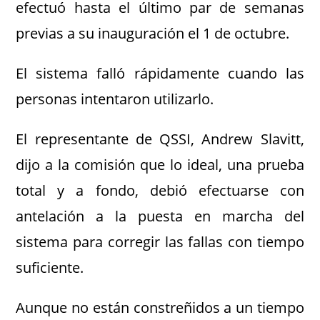
efectuó hasta el último par de semanas
previas a su inauguración el 1 de octubre.
El sistema falló rápidamente cuando las
personas intentaron utilizarlo.
El representante de QSSI, Andrew Slavitt,
dijo a la comisión que lo ideal, una prueba
total y a fondo, debió efectuarse con
antelación a la puesta en marcha del
sistema para corregir las fallas con tiempo
suficiente.
Aunque no están constreñidos a un tiempo