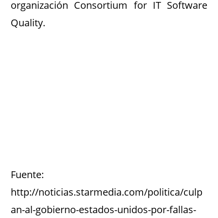
organización Consortium for IT Software
Quality.
Fuente:
http://noticias.starmedia.com/politica/culp
an-al-gobierno-estados-unidos-por-fallas-