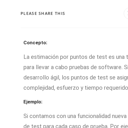
PLEASE SHARE THIS
Concepto:
La estimación por puntos de test es una t
para llevar a cabo pruebas de software. S
desarrollo ágil, los puntos de test se as
complejidad, esfuerzo y tiempo requerido
Ejemplo:
Si contamos con una funcionalidad nueva 
de test para cada caso de prueba. Por ej