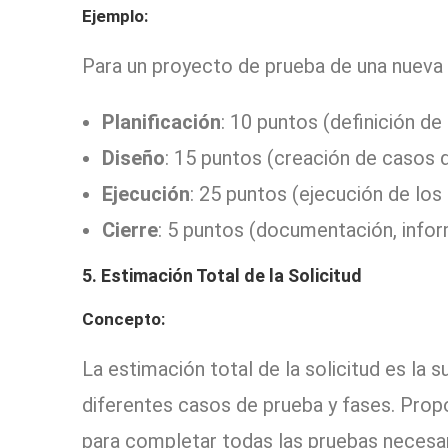
Ejemplo:
Para un proyecto de prueba de una nueva 
Planificación
: 10 puntos (definición de 
Diseño
: 15 puntos (creación de casos 
Ejecución
: 25 puntos (ejecución de los
Cierre
: 5 puntos (documentación, infor
5. Estimación Total de la Solicitud
Concepto:
La estimación total de la solicitud es la
diferentes casos de prueba y fases. Propo
para completar todas las pruebas necesari