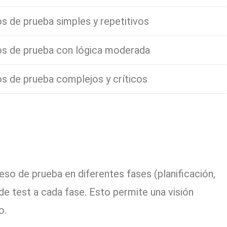
s de prueba simples y repetitivos
s de prueba con lógica moderada
s de prueba complejos y críticos
so de prueba en diferentes fases (planificación,
 de test a cada fase. Esto permite una visión
o.