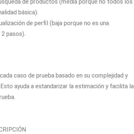
búsqueda de productos (media porque no todos los
nalidad básica).
ualización de perfil (baja porque no es una
 2 pasos).
 cada caso de prueba basado en su complejidad y
Esto ayuda a estandarizar la estimación y facilita la
rueba.
CRIPCIÓN