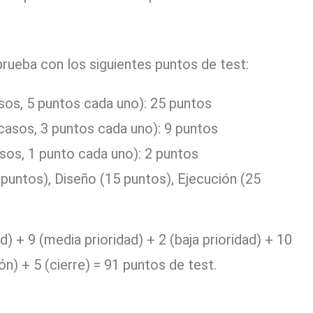
rueba con los siguientes puntos de test:
asos, 5 puntos cada uno): 25 puntos
casos, 3 puntos cada uno): 9 puntos
asos, 1 punto cada uno): 2 puntos
 puntos), Diseño (15 puntos), Ejecución (25
ad) + 9 (media prioridad) + 2 (baja prioridad) + 10
ón) + 5 (cierre) = 91 puntos de test.