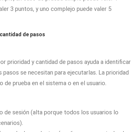
ler 3 puntos, y uno complejo puede valer 5
y cantidad de pasos
r prioridad y cantidad de pasos ayuda a identificar
 pasos se necesitan para ejecutarlas. La prioridad
 de prueba en el sistema o en el usuario.
io de sesión (alta porque todos los usuarios lo
cenarios).