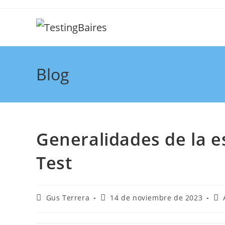
Blog
Generalidades de la e
Test
Gus Terrera
14 de noviembre de 2023