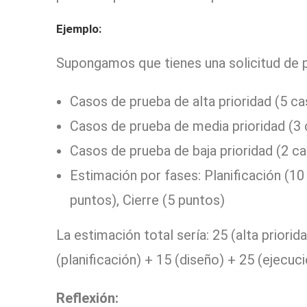
Ejemplo:
Supongamos que tienes una solicitud de p
Casos de prueba de alta prioridad (5 c
Casos de prueba de media prioridad (3 
Casos de prueba de baja prioridad (2 c
Estimación por fases: Planificación (10
puntos), Cierre (5 puntos)
La estimación total sería: 25 (alta priorid
(planificación) + 15 (diseño) + 25 (ejecuci
Reflexión: