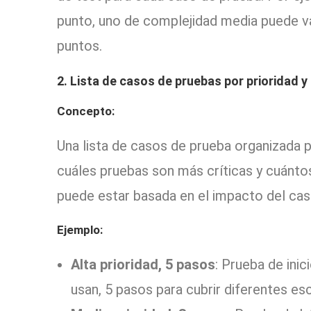
punto, uno de complejidad media puede va
puntos.
2. Lista de casos de pruebas por prioridad 
Concepto:
Una lista de casos de prueba organizada po
cuáles pruebas son más críticas y cuántos
puede estar basada en el impacto del caso
Ejemplo:
Alta prioridad, 5 pasos
: Prueba de inic
usan, 5 pasos para cubrir diferentes es