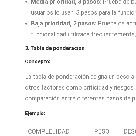
Media prioridad, 3 pasos
: Prueba de 
usuarios lo usan, 3 pasos para la funcio
Baja prioridad, 2 pasos
: Prueba de act
funcionalidad utilizada frecuentemente,
3. Tabla de ponderación
Concepto:
La tabla de ponderación asigna un peso a
otros factores como criticidad y riesgos. 
comparación entre diferentes casos de p
Ejemplo:
COMPLEJIDAD
PESO
DES