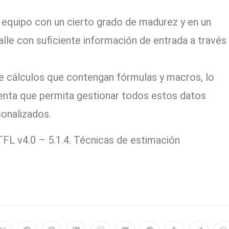
n equipo con un cierto grado de madurez y en un
alle con suficiente información de entrada a través
 de cálculos que contengan fórmulas y macros, lo
ienta que permita gestionar todos estos datos
onalizados.
FL v4.0 – 5.1.4. Técnicas de estimación