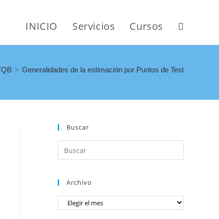
INICIO
Servicios
Cursos
TQB
>
Generalidades de la estimación por Puntos de Test
Buscar
Archivo