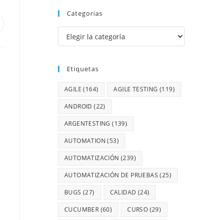
Categorias
Etiquetas
AGILE
(164)
AGILE TESTING
(119)
ANDROID
(22)
ARGENTESTING
(139)
AUTOMATION
(53)
AUTOMATIZACIÓN
(239)
AUTOMATIZACIÓN DE PRUEBAS
(25)
BUGS
(27)
CALIDAD
(24)
CUCUMBER
(60)
CURSO
(29)