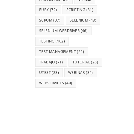
RUBY
(72)
SCRIPTING
(31)
SCRUM
(37)
SELENIUM
(48)
SELENIUM WEBDRIVER
(46)
TESTING
(162)
TEST MANAGEMENT
(22)
TRABAJO
(71)
TUTORIAL
(26)
UTEST
(23)
WEBINAR
(34)
WEBSERVICES
(49)