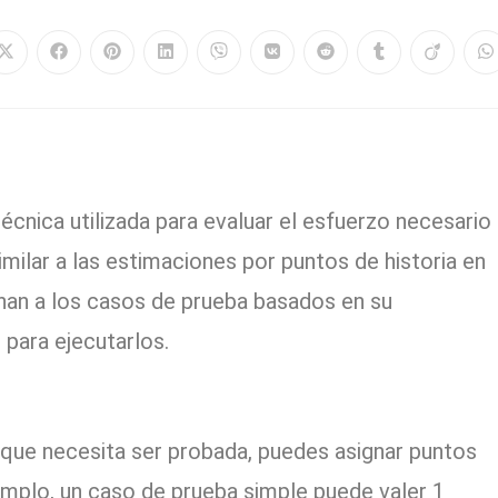
écnica utilizada para evaluar el esfuerzo necesario
imilar a las estimaciones por puntos de historia en
ignan a los casos de prueba basados en su
 para ejecutarlos.
que necesita ser probada, puedes asignar puntos
emplo, un caso de prueba simple puede valer 1