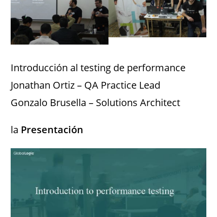
Introducción al testing de performance
Jonathan Ortiz – QA Practice Lead
Gonzalo Brusella – Solutions Architect
la
Presentación