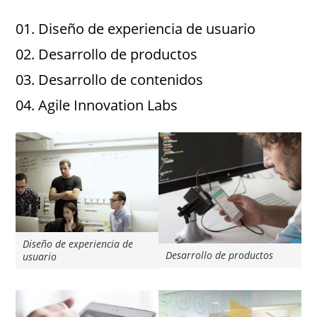
01. Diseño de experiencia de usuario
02. Desarrollo de productos
03. Desarrollo de contenidos
04. Agile Innovation Labs
Diseño de experiencia de
Desarrollo de productos
usuario