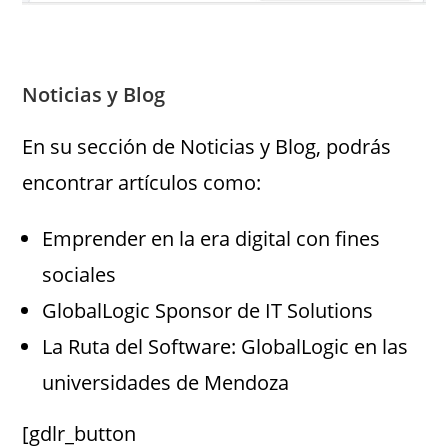
Noticias y Blog
En su sección de Noticias y Blog, podrás
encontrar artículos como:
Emprender en la era digital con fines
sociales
GlobalLogic Sponsor de IT Solutions
La Ruta del Software: GlobalLogic en las
universidades de Mendoza
[gdlr_button