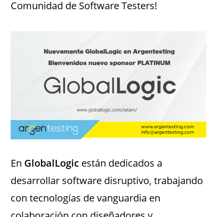
Comunidad de Software Testers!
En
GlobalLogic
están dedicados a
desarrollar software disruptivo, trabajando
con tecnologías de vanguardia en
colaboración con diseñadores y