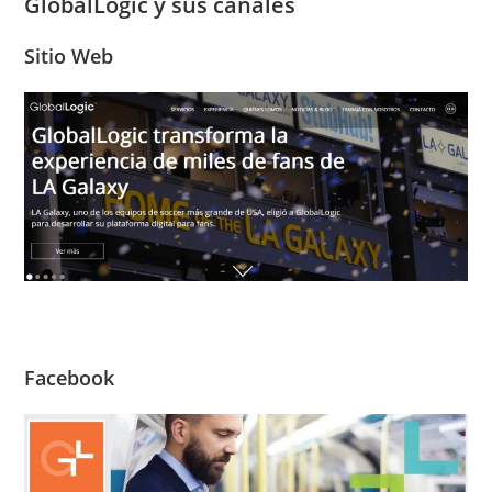
GlobalLogic y sus canales
Sitio Web
Facebook