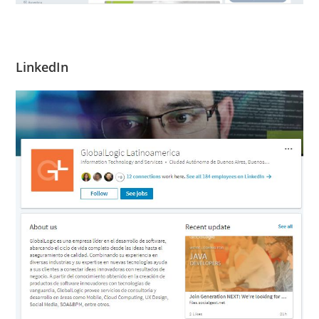
LinkedIn