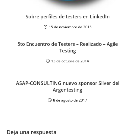
Sobre perfiles de testers en LinkedIn
15 de noviembre de 2015
5to Encuentro de Testers – Realizado – Agile
Testing
13 de octubre de 2014
ASAP-CONSULTING nuevo sponsor Silver del
Argentesting
8 de agosto de 2017
Deja una respuesta