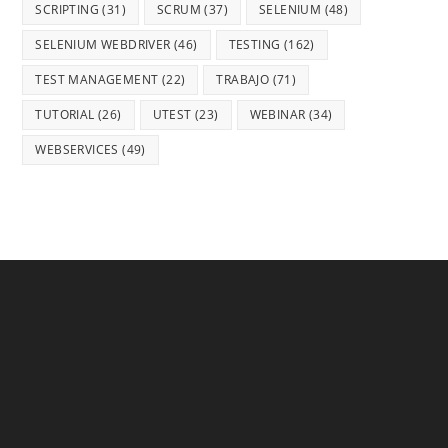
SCRIPTING
(31)
SCRUM
(37)
SELENIUM
(48)
SELENIUM WEBDRIVER
(46)
TESTING
(162)
TEST MANAGEMENT
(22)
TRABAJO
(71)
TUTORIAL
(26)
UTEST
(23)
WEBINAR
(34)
WEBSERVICES
(49)