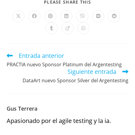
PLEASE SHARE THIS
Entrada anterior
PRACTIA nuevo Sponsor Platinum del Argentesting
Siguiente entrada
DataArt nuevo Sponsor Silver del Argentesting
Gus Terrera
Apasionado por el agile testing y la ia.