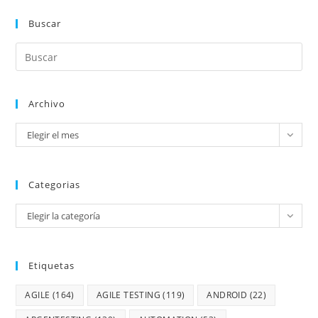
Buscar
Archivo
Elegir el mes
Categorias
Elegir la categoría
Etiquetas
AGILE
(164)
AGILE TESTING
(119)
ANDROID
(22)