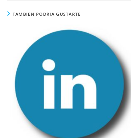
TAMBIÉN PODRÍA GUSTARTE