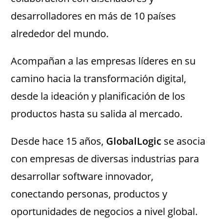
desarrolladores en más de 10 países
alrededor del mundo.
Acompañan a las empresas líderes en su
camino hacia la transformación digital,
desde la ideación y planificación de los
productos hasta su salida al mercado.
Desde hace 15 años,
GlobalLogic
se asocia
con empresas de diversas industrias para
desarrollar software innovador,
conectando personas, productos y
oportunidades de negocios a nivel global.