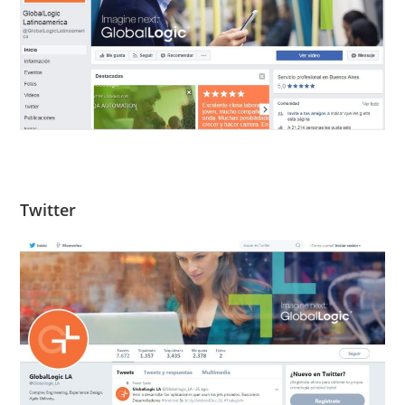
Twitter