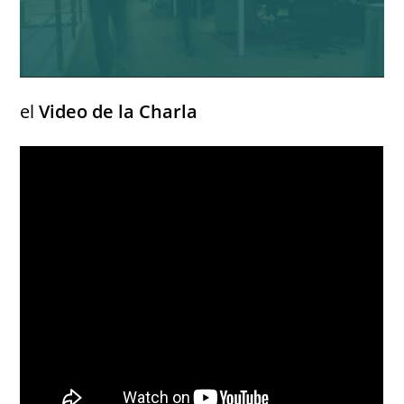
el
Video de la Charla