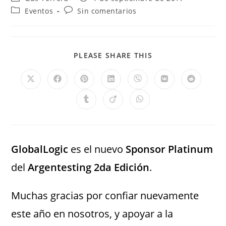
Eventos
Sin comentarios
PLEASE SHARE THIS
GlobalLogic
es el nuevo
Sponsor Platinum
del
Argentesting 2da Edición
.
Muchas gracias por confiar nuevamente
este año en nosotros, y apoyar a la