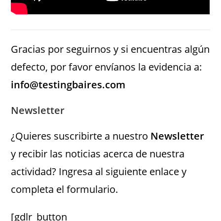
Gracias por seguirnos y si encuentras algún
defecto, por favor envíanos la evidencia a:
info@testingbaires.com
Newsletter
¿Quieres suscribirte a nuestro
Newsletter
y recibir las noticias acerca de nuestra
actividad? Ingresa al siguiente enlace y
completa el formulario.
[gdlr_button