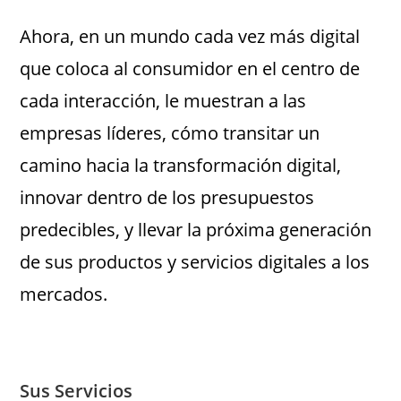
Ahora, en un mundo cada vez más digital
que coloca al consumidor en el centro de
cada interacción, le muestran a las
empresas líderes, cómo transitar un
camino hacia la transformación digital,
innovar dentro de los presupuestos
predecibles, y llevar la próxima generación
de sus productos y servicios digitales a los
mercados.
Sus Servicios