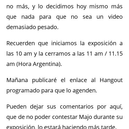
no más, y lo decidimos hoy mismo más
que nada para que no sea un video
demasiado pesado.
Recuerden que iniciamos la exposición a
las 10 am y la cerramos a las 11 am / 11.15
am (Hora Argentina).
Mañana publicaré el enlace al Hangout
programado para que lo agenden.
Pueden dejar sus comentarios por aquí,
que de no poder contestar Majo durante su
exposición, lo estará haciendo más tarde.