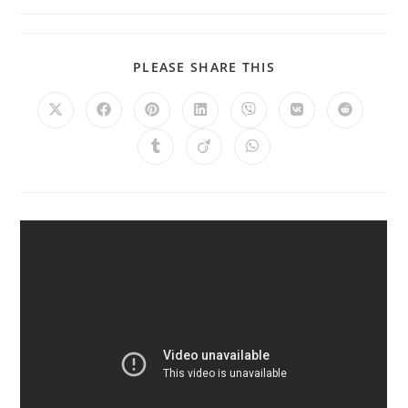
PLEASE SHARE THIS