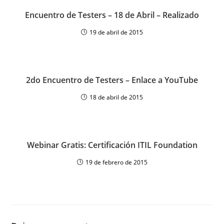
Encuentro de Testers – 18 de Abril – Realizado
19 de abril de 2015
2do Encuentro de Testers – Enlace a YouTube
18 de abril de 2015
Webinar Gratis: Certificación ITIL Foundation
19 de febrero de 2015