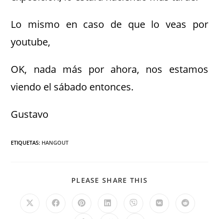
Lo mismo en caso de que lo veas por
youtube,
OK, nada más por ahora, nos estamos
viendo el sábado entonces.
Gustavo
ETIQUETAS
:
HANGOUT
PLEASE SHARE THIS