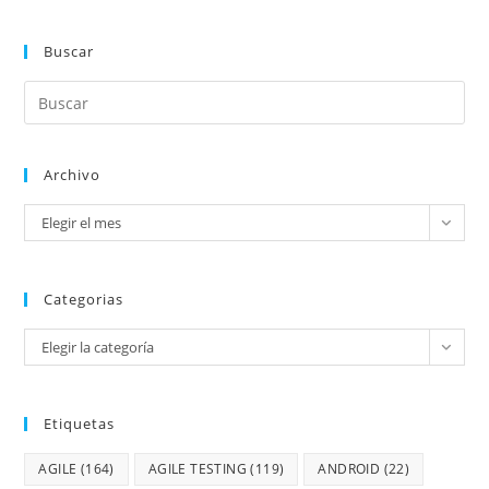
Buscar
Archivo
Elegir el mes
Categorias
Elegir la categoría
Etiquetas
AGILE
(164)
AGILE TESTING
(119)
ANDROID
(22)