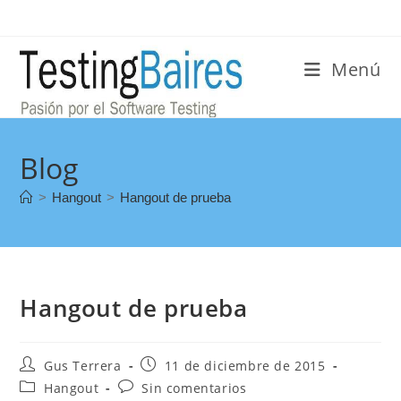
Menú
Blog
>
Hangout
>
Hangout de prueba
Hangout de prueba
Gus Terrera
11 de diciembre de 2015
Hangout
Sin comentarios