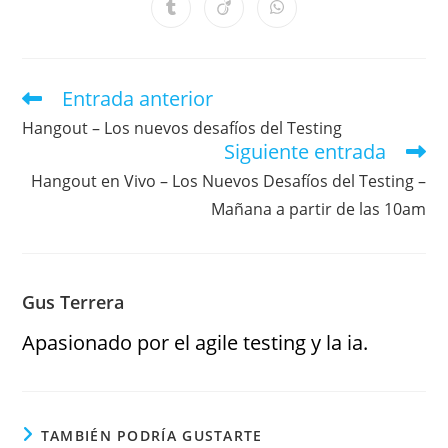
Entrada anterior
Hangout – Los nuevos desafíos del Testing
Siguiente entrada
Hangout en Vivo – Los Nuevos Desafíos del Testing –
Mañana a partir de las 10am
Gus Terrera
Apasionado por el agile testing y la ia.
TAMBIÉN PODRÍA GUSTARTE