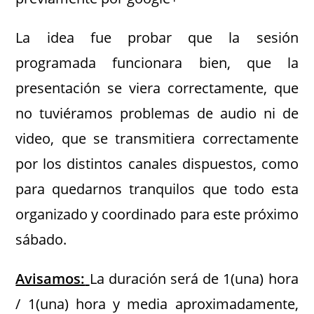
La idea fue probar que la sesión
programada funcionara bien, que la
presentación se viera correctamente, que
no tuviéramos problemas de audio ni de
video, que se transmitiera correctamente
por los distintos canales dispuestos, como
para quedarnos tranquilos que todo esta
organizado y coordinado para este próximo
sábado.
Avisamos:
La duración será de 1(una) hora
/ 1(una) hora y media aproximadamente,