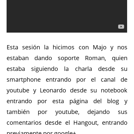
Esta sesión la hicimos con Majo y nos
estaban dando soporte Roman, quien
estaba siguiendo la charla desde su
smartphone entrando por el canal de
youtube y Leonardo desde su notebook
entrando por esta página del blog y
también por youtube, dejando sus
comentarios desde el Hangout, entrando
previamente por google+