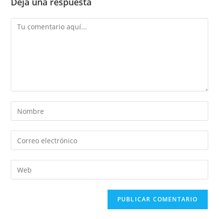
Deja una respuesta