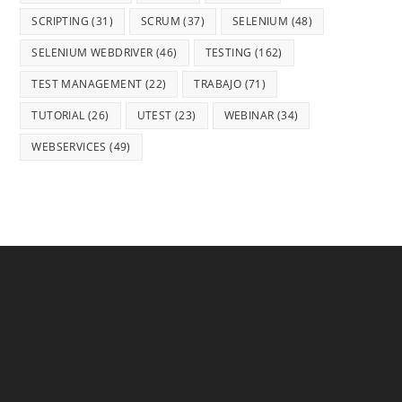
SCRIPTING
(31)
SCRUM
(37)
SELENIUM
(48)
SELENIUM WEBDRIVER
(46)
TESTING
(162)
TEST MANAGEMENT
(22)
TRABAJO
(71)
TUTORIAL
(26)
UTEST
(23)
WEBINAR
(34)
WEBSERVICES
(49)