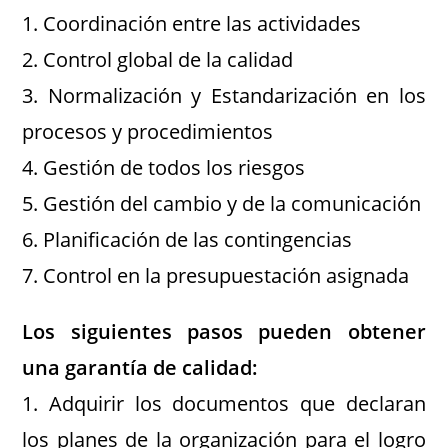
1. Coordinación entre las actividades
2. Control global de la calidad
3. Normalización y Estandarización en los
procesos y procedimientos
4. Gestión de todos los riesgos
5. Gestión del cambio y de la comunicación
6. Planificación de las contingencias
7. Control en la presupuestación asignada
Los siguientes pasos pueden obtener
una garantía de calidad:
1. Adquirir los documentos que declaran
los planes de la organización para el logro