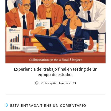
Experiencia del trabajo final en testing de un
equipo de estudios
30 de septiembre de 2023
ESTA ENTRADA TIENE UN COMENTARIO