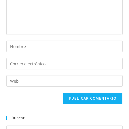
Buscar