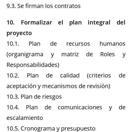
9.3. Se firman los contratos
10. Formalizar el plan integral del
proyecto
10.1. Plan de recursos humanos
(organigrama y matriz de Roles y
Responsabilidades)
10.2. Plan de calidad (criterios de
aceptación y mecanismos de revisión)
10.3. Plan de riesgos
10.4. Plan de comunicaciones y de
escalamiento
10.5. Cronograma y presupuesto