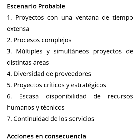
Escenario Probable
1. Proyectos con una ventana de tiempo
extensa
2. Procesos complejos
3. Múltiples y simultáneos proyectos de
distintas áreas
4. Diversidad de proveedores
5. Proyectos críticos y estratégicos
6. Escasa disponibilidad de recursos
humanos y técnicos
7. Continuidad de los servicios
Acciones en consecuencia