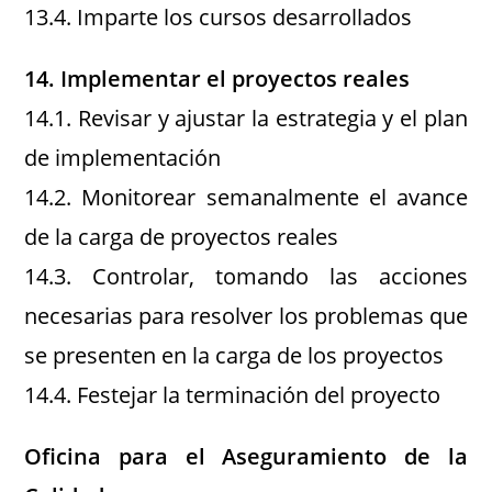
13.4. Imparte los cursos desarrollados
14. Implementar el proyectos reales
14.1. Revisar y ajustar la estrategia y el plan
de implementación
14.2. Monitorear semanalmente el avance
de la carga de proyectos reales
14.3. Controlar, tomando las acciones
necesarias para resolver los problemas que
se presenten en la carga de los proyectos
14.4. Festejar la terminación del proyecto
Oficina para el Aseguramiento de la