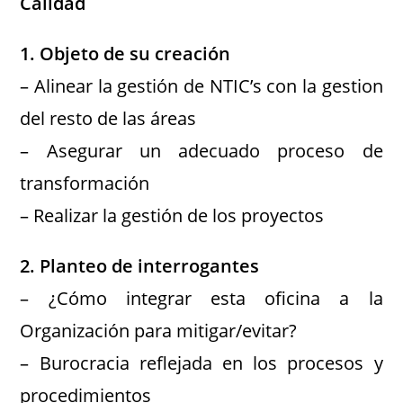
Calidad
1. Objeto de su creación
– Alinear la gestión de NTIC’s con la gestion
del resto de las áreas
– Asegurar un adecuado proceso de
transformación
– Realizar la gestión de los proyectos
2. Planteo de interrogantes
– ¿Cómo integrar esta oficina a la
Organización para mitigar/evitar?
– Burocracia reflejada en los procesos y
procedimientos