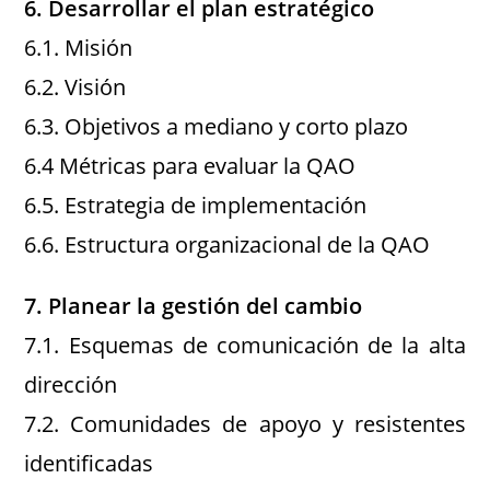
6. Desarrollar el plan estratégico
6.1. Misión
6.2. Visión
6.3. Objetivos a mediano y corto plazo
6.4 Métricas para evaluar la QAO
6.5. Estrategia de implementación
6.6. Estructura organizacional de la QAO
7. Planear la gestión del cambio
7.1. Esquemas de comunicación de la alta
dirección
7.2. Comunidades de apoyo y resistentes
identificadas