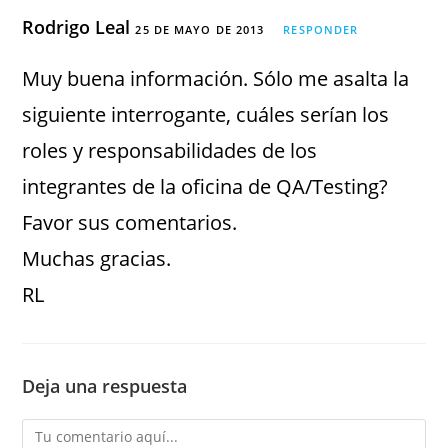
Rodrigo Leal
25 DE MAYO DE 2013
RESPONDER
Muy buena información. Sólo me asalta la
siguiente interrogante, cuáles serían los
roles y responsabilidades de los
integrantes de la oficina de QA/Testing?
Favor sus comentarios.
Muchas gracias.
RL
Deja una respuesta