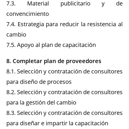
7.3. Material publicitario y de
convencimiento
7.4. Estrategia para reducir la resistencia al
cambio
7.5. Apoyo al plan de capacitación
8. Completar plan de proveedores
8.1. Selección y contratación de consultores
para diseño de procesos
8.2. Selección y contratación de consultores
para la gestión del cambio
8.3. Selección y contratación de consultores
para diseñar e impartir la capacitación