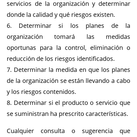
servicios de la organización y determinar
donde la calidad y qué riesgos existen.
6. Determinar si los planes de la
organización tomará las medidas
oportunas para la control, eliminación o
reducción de los riesgos identificados.
7. Determinar la medida en que los planes
de la organización se están llevando a cabo
y los riesgos contenidos.
8. Determinar si el producto o servicio que
se suministran ha prescrito características.
Cualquier consulta o sugerencia que