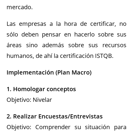
mercado.
Las empresas a la hora de certificar, no
sólo deben pensar en hacerlo sobre sus
áreas sino además sobre sus recursos
humanos, de ahí la certificación ISTQB.
Implementación (Plan Macro)
1. Homologar conceptos
Objetivo: Nivelar
2. Realizar Encuestas/Entrevistas
Objetivo: Comprender su situación para