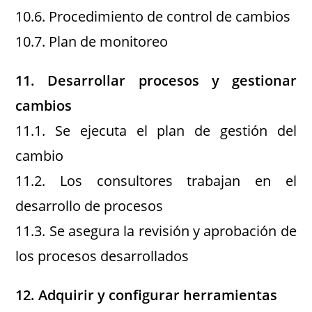
10.6. Procedimiento de control de cambios
10.7. Plan de monitoreo
11. Desarrollar procesos y gestionar
cambios
11.1. Se ejecuta el plan de gestión del
cambio
11.2. Los consultores trabajan en el
desarrollo de procesos
11.3. Se asegura la revisión y aprobación de
los procesos desarrollados
12. Adquirir y configurar herramientas