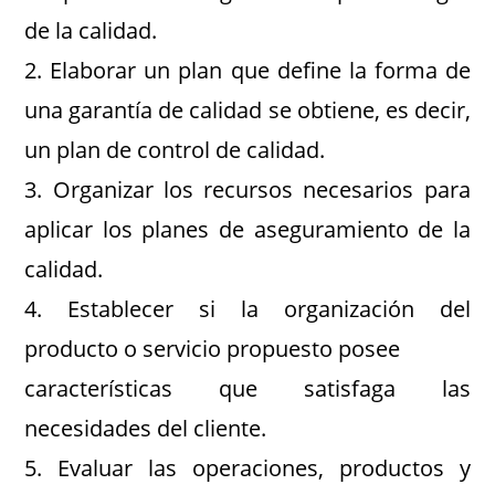
de la calidad.
2. Elaborar un plan que define la forma de
una garantía de calidad se obtiene, es decir,
un plan de control de calidad.
3. Organizar los recursos necesarios para
aplicar los planes de aseguramiento de la
calidad.
4. Establecer si la organización del
producto o servicio propuesto posee
características que satisfaga las
necesidades del cliente.
5. Evaluar las operaciones, productos y