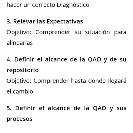
hacer un correcto Diagnóstico
3. Relevar las Expectativas
Objetivo: Comprender su situación para
alinearlas
4. Definir el alcance de la QAO y de su
repositorio
Objetivo: Comprender hasta donde llegará
el cambio
5. Definir el alcance de la QAO y sus
procesos