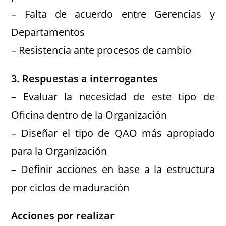
– Falta de acuerdo entre Gerencias y
Departamentos
– Resistencia ante procesos de cambio
3. Respuestas a interrogantes
– Evaluar la necesidad de este tipo de
Oficina dentro de la Organización
– Diseñar el tipo de QAO más apropiado
para la Organización
– Definir acciones en base a la estructura
por ciclos de maduración
Acciones por realizar