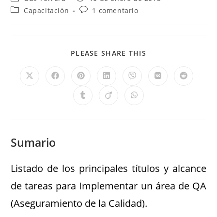
Capacitación
1 comentario
PLEASE SHARE THIS
Sumario
Listado de los principales títulos y alcance
de tareas para Implementar un área de QA
(Aseguramiento de la Calidad).