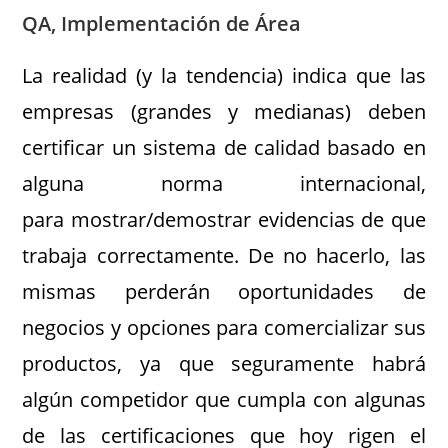
QA, Implementación de Área
La realidad (y la tendencia) indica que las
empresas (grandes y medianas) deben
certificar un sistema de calidad basado en
alguna norma internacional,
para mostrar/demostrar evidencias de que
trabaja correctamente. De no hacerlo, las
mismas perderán oportunidades de
negocios y opciones para comercializar sus
productos, ya que seguramente habrá
algún competidor que cumpla con algunas
de las certificaciones que hoy rigen el