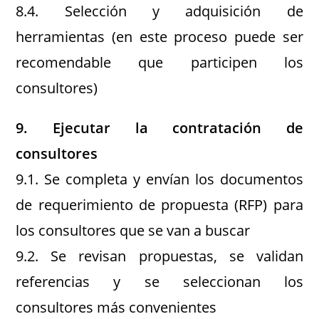
8.4. Selección y adquisición de
herramientas (en este proceso puede ser
recomendable que participen los
consultores)
9. Ejecutar la contratación de
consultores
9.1. Se completa y envían los documentos
de requerimiento de propuesta (RFP) para
los consultores que se van a buscar
9.2. Se revisan propuestas, se validan
referencias y se seleccionan los
consultores más convenientes