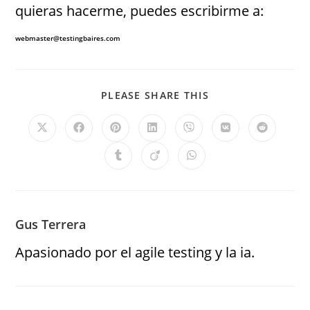
quieras hacerme, puedes escribirme a:
webmaster@testingbaires.com
PLEASE SHARE THIS
Gus Terrera
Apasionado por el agile testing y la ia.