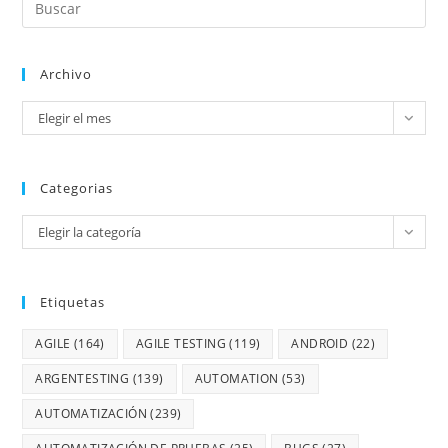
Archivo
Elegir el mes
Categorias
Elegir la categoría
Etiquetas
AGILE
(164)
AGILE TESTING
(119)
ANDROID
(22)
ARGENTESTING
(139)
AUTOMATION
(53)
AUTOMATIZACIÓN
(239)