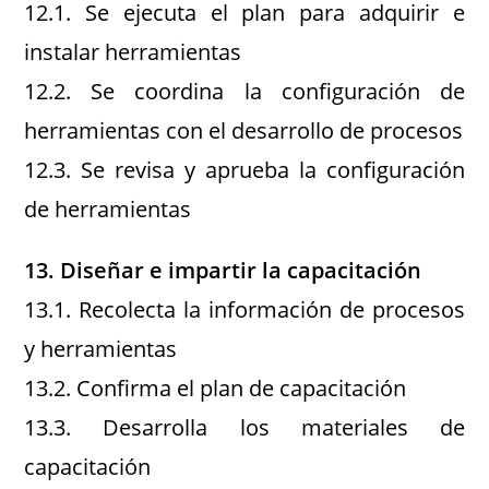
12.1. Se ejecuta el plan para adquirir e
instalar herramientas
12.2. Se coordina la configuración de
herramientas con el desarrollo de procesos
12.3. Se revisa y aprueba la configuración
de herramientas
13. Diseñar e impartir la capacitación
13.1. Recolecta la información de procesos
y herramientas
13.2. Confirma el plan de capacitación
13.3. Desarrolla los materiales de
capacitación