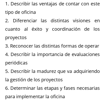
1. Describir las ventajas de contar con este
tipo de oficina
2. Diferenciar las distintas visiones en
cuanto al éxito y coordinación de los
proyectos
3. Reconocer las distintas formas de operar
4. Describir la importancia de evaluaciones
periódicas
5. Describir la madurez que va adquiriendo
la gestión de los proyectos
6. Determinar las etapas y fases necesarias
para implementar la oficina