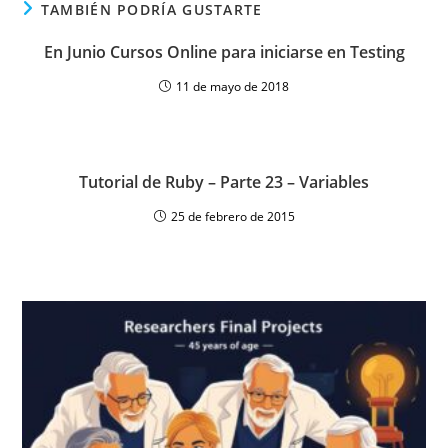
TAMBIÉN PODRÍA GUSTARTE
En Junio Cursos Online para iniciarse en Testing
11 de mayo de 2018
Tutorial de Ruby – Parte 23 – Variables
25 de febrero de 2015