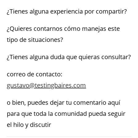
¿Tienes alguna experiencia por compartir?
¿Quieres contarnos cómo manejas este
tipo de situaciones?
¿Tienes alguna duda que quieras consultar?
correo de contacto:
gustavo@testingbaires.com
o bien, puedes dejar tu comentario aquí
para que toda la comunidad pueda seguir
el hilo y discutir