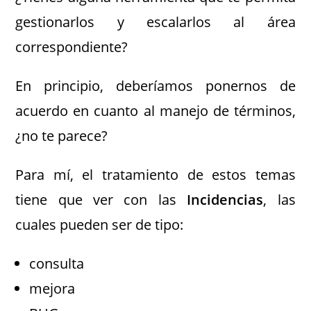
gestionarlos y escalarlos al área
correspondiente?
En principio, deberíamos ponernos de
acuerdo en cuanto al manejo de términos,
¿no te parece?
Para mí, el tratamiento de estos temas
tiene que ver con las
Incidencias
, las
cuales pueden ser de tipo:
consulta
mejora