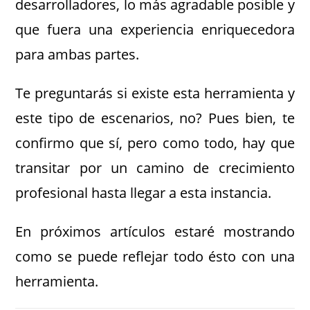
desarrolladores, lo más agradable posible y
que fuera una experiencia enriquecedora
para ambas partes.
Te preguntarás si existe esta herramienta y
este tipo de escenarios, no? Pues bien, te
confirmo que sí, pero como todo, hay que
transitar por un camino de crecimiento
profesional hasta llegar a esta instancia.
En próximos artículos estaré mostrando
como se puede reflejar todo ésto con una
herramienta.