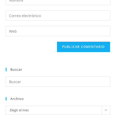
Buscar
Archivo
Elegir el mes