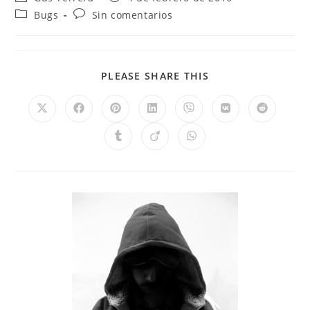
Bugs
Sin comentarios
PLEASE SHARE THIS