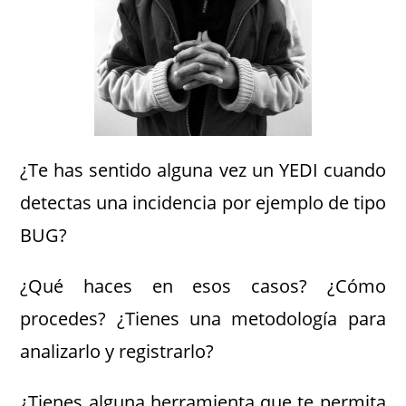
¿Te has sentido alguna vez un YEDI cuando
detectas una incidencia por ejemplo de tipo
BUG?
¿Qué haces en esos casos? ¿Cómo
procedes? ¿Tienes una metodología para
analizarlo y registrarlo?
¿Tienes alguna herramienta que te permita