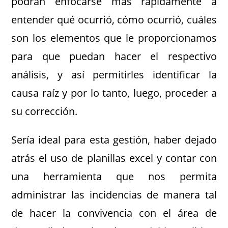
podrán enfocarse más rápidamente a
entender qué ocurrió, cómo ocurrió, cuáles
son los elementos que le proporcionamos
para que puedan hacer el respectivo
análisis, y así permitirles identificar la
causa raíz y por lo tanto, luego, proceder a
su corrección.
Sería ideal para esta gestión, haber dejado
atrás el uso de planillas excel y contar con
una herramienta que nos permita
administrar las incidencias de manera tal
de hacer la convivencia con el área de