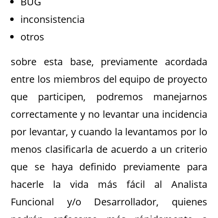
BUG
inconsistencia
otros
sobre esta base, previamente acordada
entre los miembros del equipo de proyecto
que participen, podremos manejarnos
correctamente y no levantar una incidencia
por levantar, y cuando la levantamos por lo
menos clasificarla de acuerdo a un criterio
que se haya definido previamente para
hacerle la vida más fácil al Analista
Funcional y/o Desarrollador, quienes