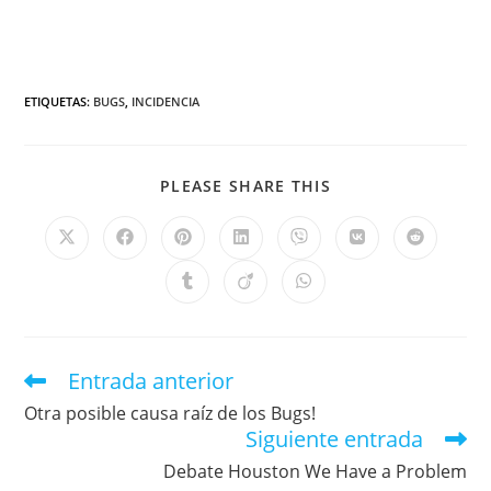
ETIQUETAS
:
BUGS
,
INCIDENCIA
PLEASE SHARE THIS
Entrada anterior
Otra posible causa raíz de los Bugs!
Siguiente entrada
Debate Houston We Have a Problem