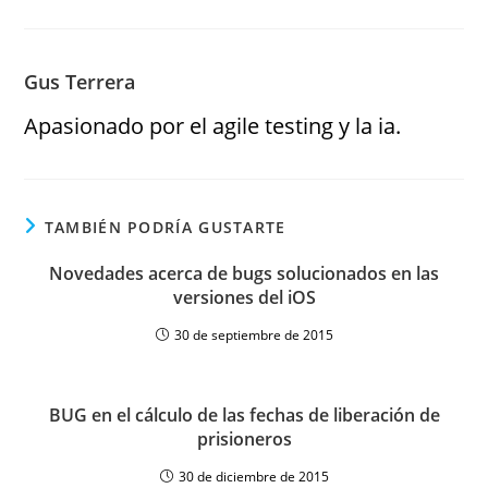
Gus Terrera
Apasionado por el agile testing y la ia.
TAMBIÉN PODRÍA GUSTARTE
Novedades acerca de bugs solucionados en las
versiones del iOS
30 de septiembre de 2015
BUG en el cálculo de las fechas de liberación de
prisioneros
30 de diciembre de 2015