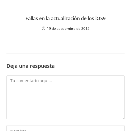
Fallas en la actualización de los iOS9
19 de septiembre de 2015
Deja una respuesta