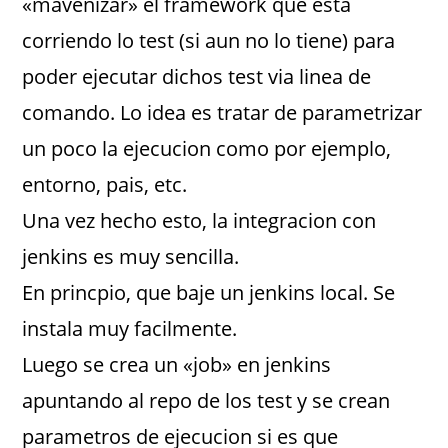
«mavenizar» el framework que esta
corriendo lo test (si aun no lo tiene) para
poder ejecutar dichos test via linea de
comando. Lo idea es tratar de parametrizar
un poco la ejecucion como por ejemplo,
entorno, pais, etc.
Una vez hecho esto, la integracion con
jenkins es muy sencilla.
En princpio, que baje un jenkins local. Se
instala muy facilmente.
Luego se crea un «job» en jenkins
apuntando al repo de los test y se crean
parametros de ejecucion si es que