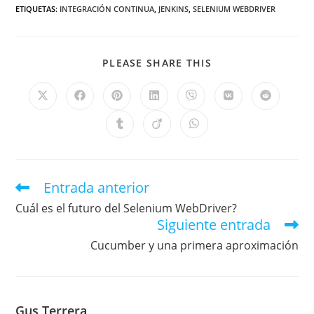
ETIQUETAS
:
INTEGRACIÓN CONTINUA
,
JENKINS
,
SELENIUM WEBDRIVER
PLEASE SHARE THIS
Entrada anterior
Cuál es el futuro del Selenium WebDriver?
Siguiente entrada
Cucumber y una primera aproximación
Gus Terrera