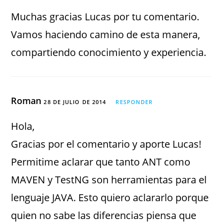
Muchas gracias Lucas por tu comentario.
Vamos haciendo camino de esta manera,
compartiendo conocimiento y experiencia.
Roman
28 DE JULIO DE 2014
RESPONDER
Hola,
Gracias por el comentario y aporte Lucas!
Permitime aclarar que tanto ANT como
MAVEN y TestNG son herramientas para el
lenguaje JAVA. Esto quiero aclararlo porque
quien no sabe las diferencias piensa que