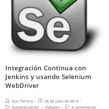
Integración Continua con
Jenkins y usando Selenium
WebDriver
Gus Terrera
28 de julio de 2014
Automatización
/
Debates
4 comentarios