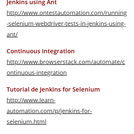
Jenkins using Ant
http://www.ontestautomation.com/running
-selenium-webdriver-tests-in-jenkins-using-
ant/
Continuous Integration
http://www.browserstack.com/automate/c
ontinuous-integration
Tutorial de Jenkins for Selenium
http://www.learn-
automation.com/p/jenkins-for-
selenium.html