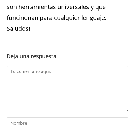
son herramientas universales y que
funcinonan para cualquier lenguaje.
Saludos!
Deja una respuesta