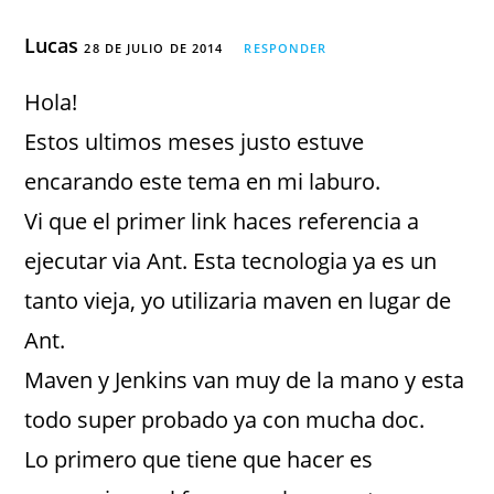
Lucas
28 DE JULIO DE 2014
RESPONDER
Hola!
Estos ultimos meses justo estuve
encarando este tema en mi laburo.
Vi que el primer link haces referencia a
ejecutar via Ant. Esta tecnologia ya es un
tanto vieja, yo utilizaria maven en lugar de
Ant.
Maven y Jenkins van muy de la mano y esta
todo super probado ya con mucha doc.
Lo primero que tiene que hacer es