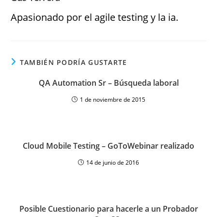
Apasionado por el agile testing y la ia.
TAMBIÉN PODRÍA GUSTARTE
QA Automation Sr – Búsqueda laboral
1 de noviembre de 2015
Cloud Mobile Testing – GoToWebinar realizado
14 de junio de 2016
Posible Cuestionario para hacerle a un Probador