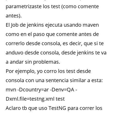
parametrizaste los test (como comente
antes).
El Job de jenkins ejecuta usando maven
como en el paso que comente antes de
correrlo desde consola, es decir, que si te
anduvo desde consola, desde jenkins te va
a andar sin problemas.
Por ejemplo, yo corro los test desde
consola con una sentencia similar a esta:
mvn -Dcountry=ar -Denv=QA -
Dxml.file=testng.xml test
Aclaro tb que uso TestNG para correr los