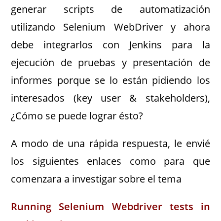
generar scripts de automatización
utilizando Selenium WebDriver y ahora
debe integrarlos con Jenkins para la
ejecución de pruebas y presentación de
informes porque se lo están pidiendo los
interesados (key user & stakeholders),
¿Cómo se puede lograr ésto?
A modo de una rápida respuesta, le envié
los siguientes enlaces como para que
comenzara a investigar sobre el tema
Running Selenium Webdriver tests in