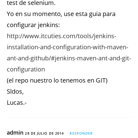
test de selenium.
Yo en su momento, use esta guia para
configurar jenkins:
http://www.itcuties.com/tools/jenkins-
installation-and-configuration-with-maven-
ant-and-github/#jenkins-maven-ant-and-git-
configuration
(el repo nuestro lo tenemos en GIT)
Sldos,
Lucas.-
admin
28 DE JULIO DE 2014
RESPONDER