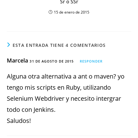
Sr o SSr
15 de enero de 2015
ESTA ENTRADA TIENE 4 COMENTARIOS
Marcela
31 DE AGOSTO DE 2015
RESPONDER
Alguna otra alternativa a ant o maven? yo
tengo mis scripts en Ruby, utilizando
Selenium Webdriver y necesito intergrar
todo con Jenkins.
Saludos!