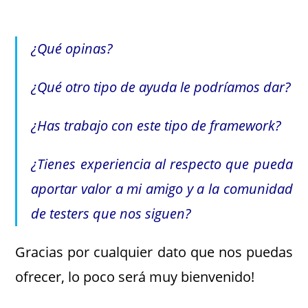
.
¿Qué opinas?
¿Qué otro tipo de ayuda le podríamos dar?
¿Has trabajo con este tipo de framework?
¿Tienes experiencia al respecto que pueda
aportar valor a mi amigo y a la comunidad
de testers que nos siguen?
Gracias por cualquier dato que nos puedas
ofrecer, lo poco será muy bienvenido!