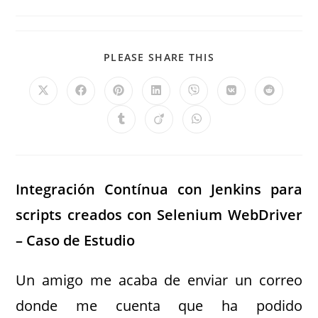
PLEASE SHARE THIS
Integración Contínua con Jenkins para
scripts creados con Selenium WebDriver
– Caso de Estudio
Un amigo me acaba de enviar un correo
donde me cuenta que ha podido