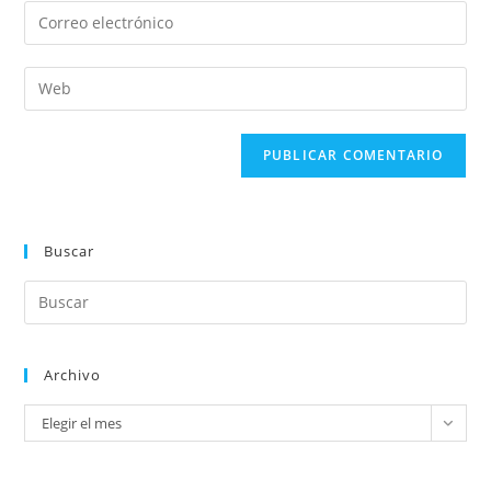
Buscar
Archivo
Elegir el mes