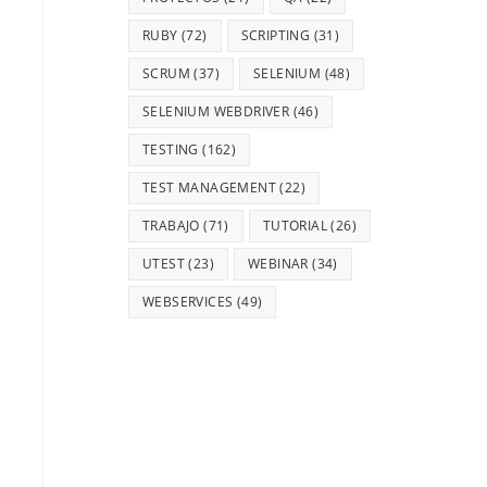
RUBY
(72)
SCRIPTING
(31)
SCRUM
(37)
SELENIUM
(48)
SELENIUM WEBDRIVER
(46)
TESTING
(162)
TEST MANAGEMENT
(22)
TRABAJO
(71)
TUTORIAL
(26)
UTEST
(23)
WEBINAR
(34)
WEBSERVICES
(49)