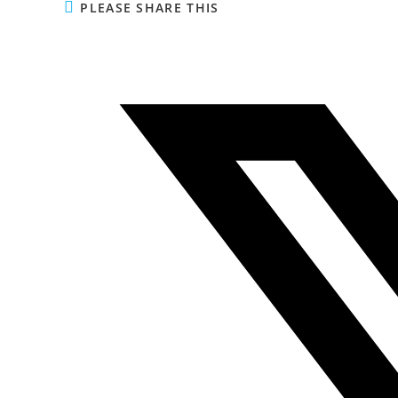
PLEASE SHARE THIS