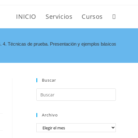
INICIO
Servicios
Cursos
4. Técnicas de prueba. Presentación y ejemplos básicos.
Buscar
Archivo