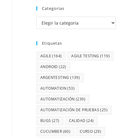
Categorias
Etiquetas
AGILE
(164)
AGILE TESTING
(119)
ANDROID
(22)
ARGENTESTING
(139)
AUTOMATION
(53)
AUTOMATIZACIÓN
(239)
AUTOMATIZACIÓN DE PRUEBAS
(25)
BUGS
(27)
CALIDAD
(24)
CUCUMBER
(60)
CURSO
(29)