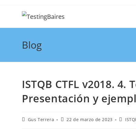
Blog
ISTQB CTFL v2018. 4. 
Presentación y ejempl
Gus Terrera
22 de marzo de 2023
ISTQ