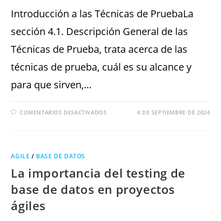
Introducción a las Técnicas de PruebaLa
sección 4.1. Descripción General de las
Técnicas de Prueba, trata acerca de las
técnicas de prueba, cuál es su alcance y
para que sirven,…
COMENTARIOS DESACTIVADOS
4 DE SEPTIEMBRE DE 2024
AGILE
/
BASE DE DATOS
La importancia del testing de
base de datos en proyectos
ágiles