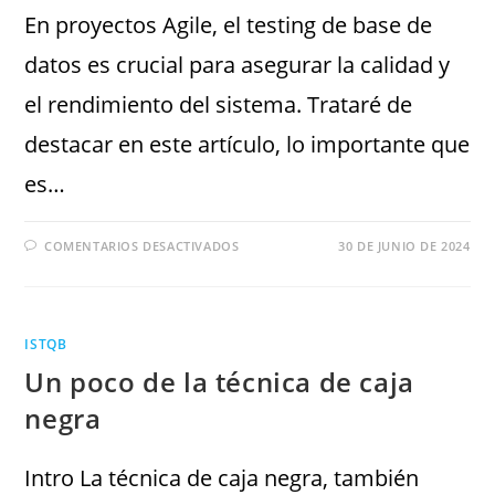
En proyectos Agile, el testing de base de
datos es crucial para asegurar la calidad y
el rendimiento del sistema. Trataré de
destacar en este artículo, lo importante que
es…
COMENTARIOS DESACTIVADOS
30 DE JUNIO DE 2024
ISTQB
Un poco de la técnica de caja
negra
Intro La técnica de caja negra, también