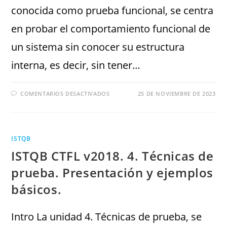
conocida como prueba funcional, se centra
en probar el comportamiento funcional de
un sistema sin conocer su estructura
interna, es decir, sin tener…
COMENTARIOS DESACTIVADOS
25 DE NOVIEMBRE DE 2023
ISTQB
ISTQB CTFL v2018. 4. Técnicas de
prueba. Presentación y ejemplos
básicos.
Intro La unidad 4. Técnicas de prueba, se