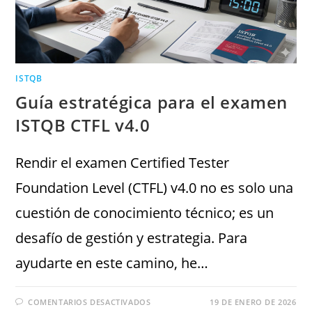
ISTQB
Guía estratégica para el examen
ISTQB CTFL v4.0
Rendir el examen Certified Tester
Foundation Level (CTFL) v4.0 no es solo una
cuestión de conocimiento técnico; es un
desafío de gestión y estrategia. Para
ayudarte en este camino, he…
COMENTARIOS DESACTIVADOS
19 DE ENERO DE 2026