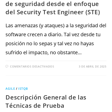
de seguridad desde el enfoque
del Security Test Engineer (STE)
Las amenazas (y ataques) a la seguridad del
software crecen a diario. Tal vez desde tu
posición no lo sepas y tal vez no hayas
sufrido el impacto, no obstante…
COMENTARIOS DESACTIVADOS
3 DE ABRIL DE 2025
AGILE
/
ISTQB
Descripción General de las
Técnicas de Prueba