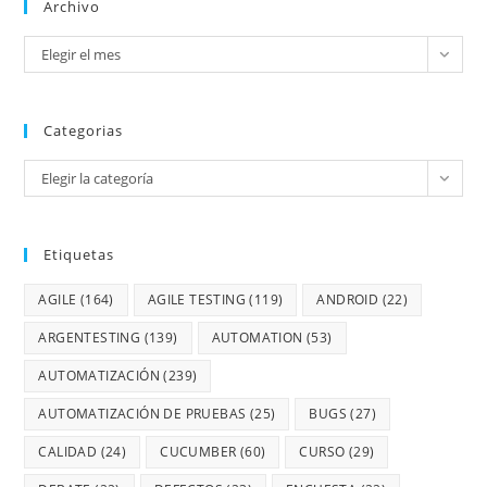
Archivo
Elegir el mes
Categorias
Elegir la categoría
Etiquetas
AGILE
(164)
AGILE TESTING
(119)
ANDROID
(22)
ARGENTESTING
(139)
AUTOMATION
(53)
AUTOMATIZACIÓN
(239)
AUTOMATIZACIÓN DE PRUEBAS
(25)
BUGS
(27)
CALIDAD
(24)
CUCUMBER
(60)
CURSO
(29)