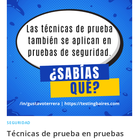
SEGURIDAD
Técnicas de prueba en pruebas