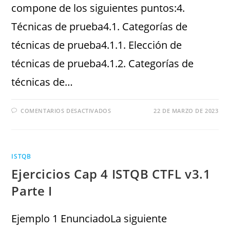
compone de los siguientes puntos:4.
Técnicas de prueba4.1. Categorías de
técnicas de prueba4.1.1. Elección de
técnicas de prueba4.1.2. Categorías de
técnicas de…
COMENTARIOS DESACTIVADOS
22 DE MARZO DE 2023
ISTQB
Ejercicios Cap 4 ISTQB CTFL v3.1
Parte I
Ejemplo 1 EnunciadoLa siguiente