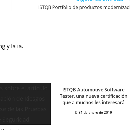
ISTQB Portfolio de productos moderniza
g y la ia.
ISTQB Automotive Software
Tester, una nueva certificación
que a muchos les interesará
31 de enero de 2019