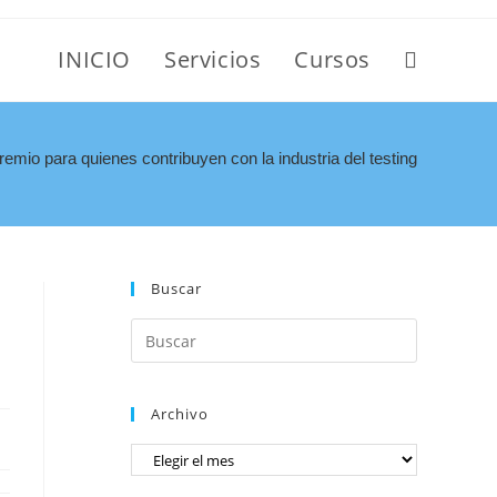
INICIO
Servicios
Cursos
emio para quienes contribuyen con la industria del testing
Buscar
Archivo