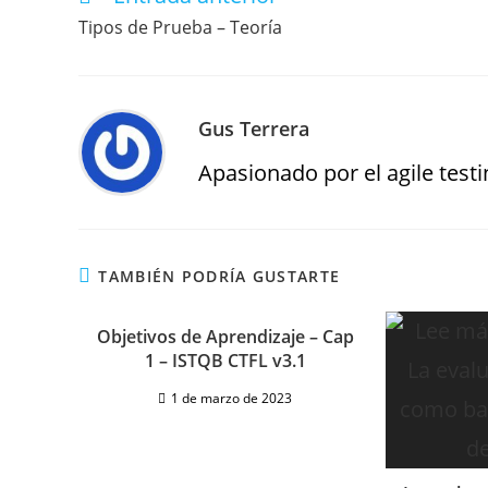
Tipos de Prueba – Teoría
Gus Terrera
Apasionado por el agile testin
TAMBIÉN PODRÍA GUSTARTE
Objetivos de Aprendizaje – Cap
1 – ISTQB CTFL v3.1
1 de marzo de 2023