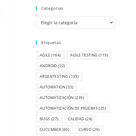
Categorias
Etiquetas
AGILE
(164)
AGILE TESTING
(119)
ANDROID
(22)
ARGENTESTING
(139)
AUTOMATION
(53)
AUTOMATIZACIÓN
(239)
AUTOMATIZACIÓN DE PRUEBAS
(25)
BUGS
(27)
CALIDAD
(24)
CUCUMBER
(60)
CURSO
(29)