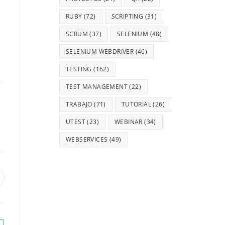
RUBY
(72)
SCRIPTING
(31)
SCRUM
(37)
SELENIUM
(48)
SELENIUM WEBDRIVER
(46)
TESTING
(162)
TEST MANAGEMENT
(22)
TRABAJO
(71)
TUTORIAL
(26)
UTEST
(23)
WEBINAR
(34)
WEBSERVICES
(49)