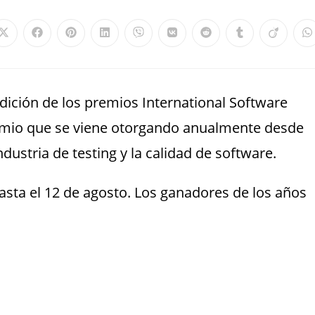
edición de los premios International Software
remio que se viene otorgando anualmente desde
ustria de testing y la calidad de software.
asta el 12 de agosto. Los ganadores de los años