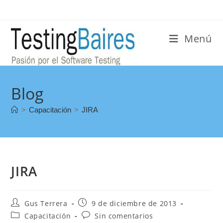
Menú
Blog
>
Capacitación
>
JIRA
JIRA
Gus Terrera
9 de diciembre de 2013
Capacitación
Sin comentarios