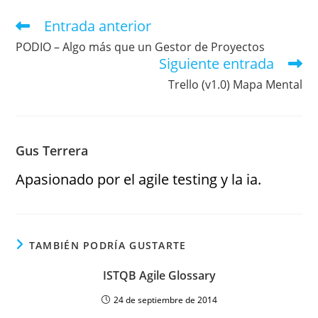
Entrada anterior
PODIO – Algo más que un Gestor de Proyectos
Siguiente entrada
Trello (v1.0) Mapa Mental
Gus Terrera
Apasionado por el agile testing y la ia.
TAMBIÉN PODRÍA GUSTARTE
ISTQB Agile Glossary
24 de septiembre de 2014