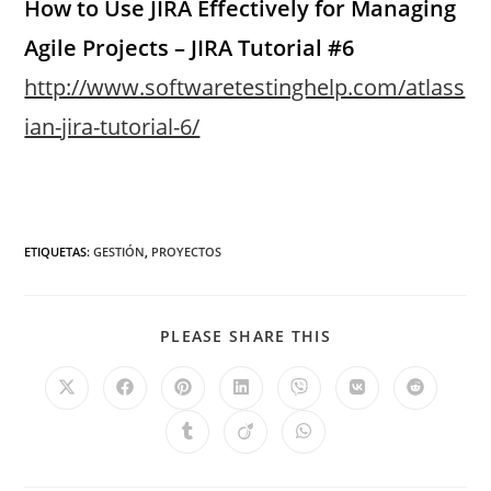
How to Use JIRA Effectively for Managing
Agile Projects – JIRA Tutorial #6
http://www.softwaretestinghelp.com/atlass
ian-jira-tutorial-6/
ETIQUETAS
:
GESTIÓN
,
PROYECTOS
PLEASE SHARE THIS