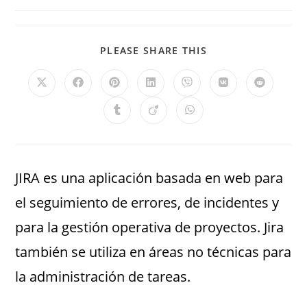
PLEASE SHARE THIS
JIRA es una aplicación basada en web para
el seguimiento de errores, de incidentes y
para la gestión operativa de proyectos. Jira
también se utiliza en áreas no técnicas para
la administración de tareas.