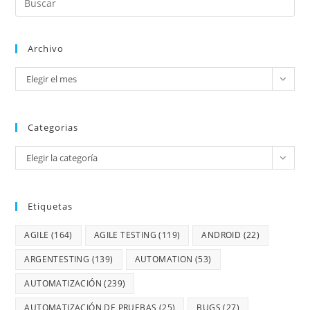
Archivo
Elegir el mes
Categorias
Elegir la categoría
Etiquetas
AGILE
(164)
AGILE TESTING
(119)
ANDROID
(22)
ARGENTESTING
(139)
AUTOMATION
(53)
AUTOMATIZACIÓN
(239)
AUTOMATIZACIÓN DE PRUEBAS
(25)
BUGS
(27)