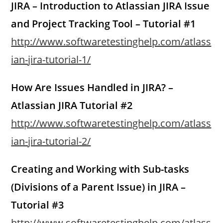
JIRA – Introduction to Atlassian JIRA Issue
and Project Tracking Tool – Tutorial #1
http://www.softwaretestinghelp.com/atlass
ian-jira-tutorial-1/
How Are Issues Handled in JIRA? –
Atlassian JIRA Tutorial #2
http://www.softwaretestinghelp.com/atlass
ian-jira-tutorial-2/
Creating and Working with Sub-tasks
(Divisions of a Parent Issue) in JIRA –
Tutorial #3
http://www.softwaretestinghelp.com/atlass