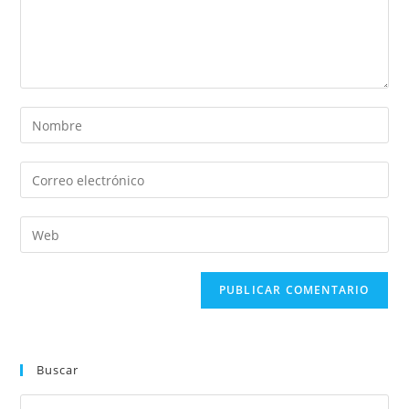
Buscar