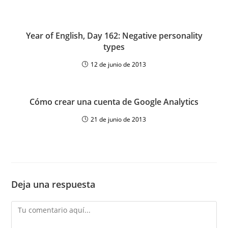
Year of English, Day 162: Negative personality
types
12 de junio de 2013
Cómo crear una cuenta de Google Analytics
21 de junio de 2013
Deja una respuesta