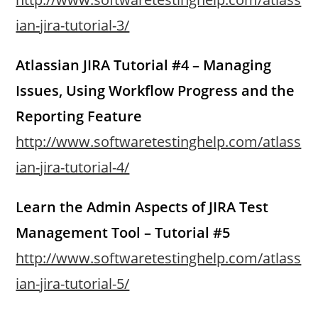
ian-jira-tutorial-3/
Atlassian JIRA Tutorial #4 – Managing
Issues, Using Workflow Progress and the
Reporting Feature
http://www.softwaretestinghelp.com/atlass
ian-jira-tutorial-4/
Learn the Admin Aspects of JIRA Test
Management Tool – Tutorial #5
http://www.softwaretestinghelp.com/atlass
ian-jira-tutorial-5/