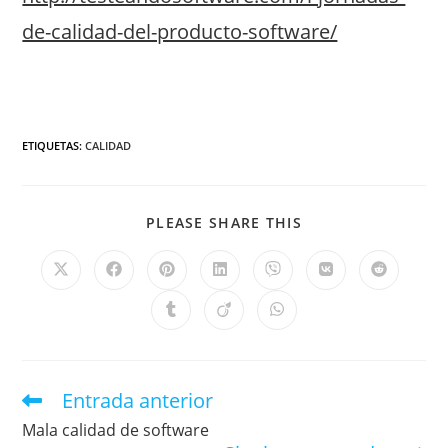
de-calidad-del-producto-software/
ETIQUETAS
:
CALIDAD
PLEASE SHARE THIS
Entrada anterior
Mala calidad de software