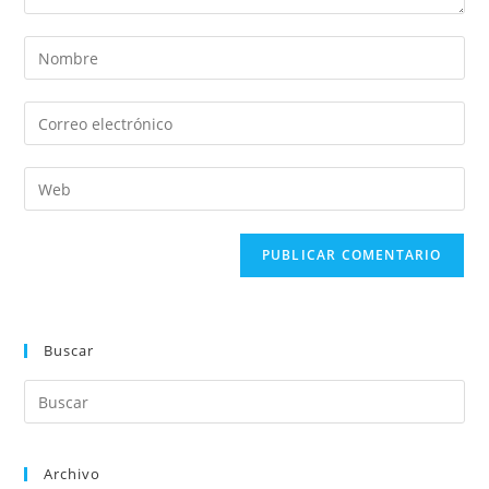
Buscar
Archivo