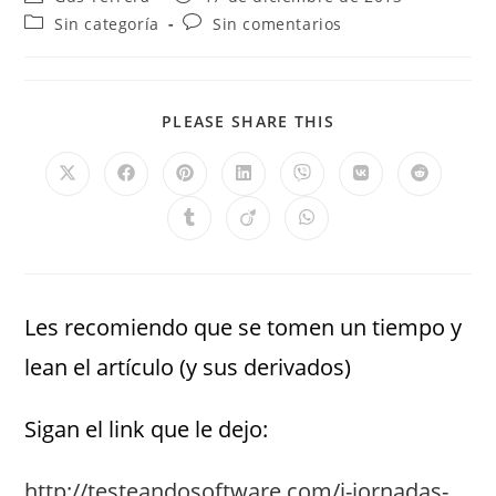
Sin categoría
Sin comentarios
PLEASE SHARE THIS
Les recomiendo que se tomen un tiempo y
lean el artículo (y sus derivados)
Sigan el link que le dejo:
http://testeandosoftware.com/i-jornadas-