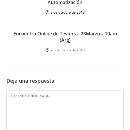
Automatización
8 de octubre de 2013
Encuentro Online de Testers – 28Marzo – 10am
(Arg)
23 de marzo de 2015
Deja una respuesta