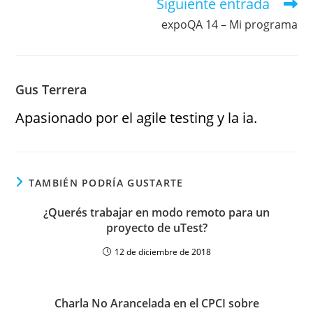
Siguiente entrada
expoQA 14 – Mi programa
Gus Terrera
Apasionado por el agile testing y la ia.
TAMBIÉN PODRÍA GUSTARTE
¿Querés trabajar en modo remoto para un
proyecto de uTest?
12 de diciembre de 2018
Charla No Arancelada en el CPCI sobre