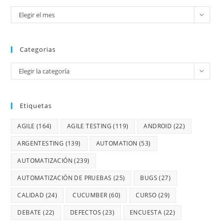
Elegir el mes
Categorias
Elegir la categoría
Etiquetas
AGILE
(164)
AGILE TESTING
(119)
ANDROID
(22)
ARGENTESTING
(139)
AUTOMATION
(53)
AUTOMATIZACIÓN
(239)
AUTOMATIZACIÓN DE PRUEBAS
(25)
BUGS
(27)
CALIDAD
(24)
CUCUMBER
(60)
CURSO
(29)
DEBATE
(22)
DEFECTOS
(23)
ENCUESTA
(22)