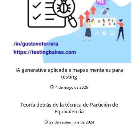
IA generativa aplicada a mapas mentales para
testing
4 de mayo de 2026
Teoría detrás de la técnica de Partición de
Equivalencia
29 de septiembre de 2024