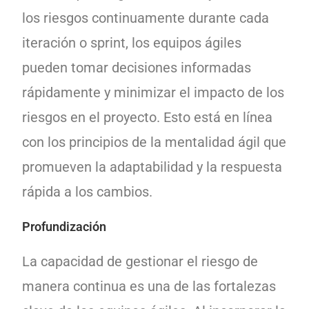
los riesgos continuamente durante cada
iteración o sprint, los equipos ágiles
pueden tomar decisiones informadas
rápidamente y minimizar el impacto de los
riesgos en el proyecto. Esto está en línea
con los principios de la mentalidad ágil que
promueven la adaptabilidad y la respuesta
rápida a los cambios.
Profundización
La capacidad de gestionar el riesgo de
manera continua es una de las fortalezas