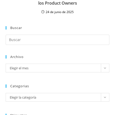
los Product Owners
24 de junio de 2025
Buscar
Archivo
Elegir el mes
Categorias
Elegir la categoría