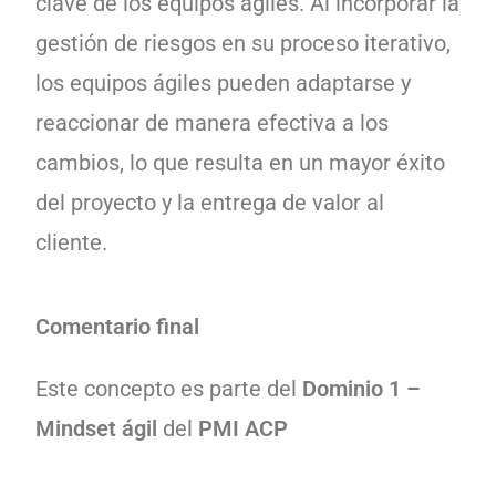
clave de los equipos ágiles. Al incorporar la
gestión de riesgos en su proceso iterativo,
los equipos ágiles pueden adaptarse y
reaccionar de manera efectiva a los
cambios, lo que resulta en un mayor éxito
del proyecto y la entrega de valor al
cliente.
Comentario final
Este concepto es parte del
Dominio 1 –
Mindset ágil
del
PMI ACP