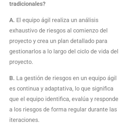
tradicionales?
A.
El equipo ágil realiza un análisis
exhaustivo de riesgos al comienzo del
proyecto y crea un plan detallado para
gestionarlos a lo largo del ciclo de vida del
proyecto.
B.
La gestión de riesgos en un equipo ágil
es continua y adaptativa, lo que significa
que el equipo identifica, evalúa y responde
a los riesgos de forma regular durante las
iteraciones.