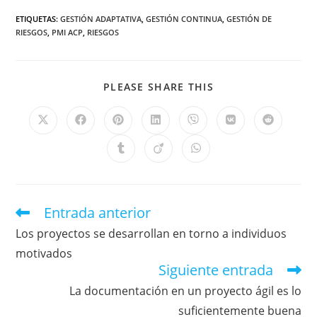
ETIQUETAS
:
GESTIÓN ADAPTATIVA
,
GESTIÓN CONTINUA
,
GESTIÓN DE
RIESGOS
,
PMI ACP
,
RIESGOS
PLEASE SHARE THIS
Entrada anterior
Los proyectos se desarrollan en torno a individuos
motivados
Siguiente entrada
La documentación en un proyecto ágil es lo
suficientemente buena