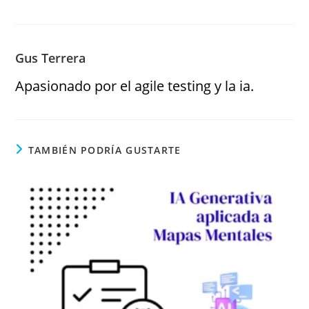
Gus Terrera
Apasionado por el agile testing y la ia.
TAMBIÉN PODRÍA GUSTARTE