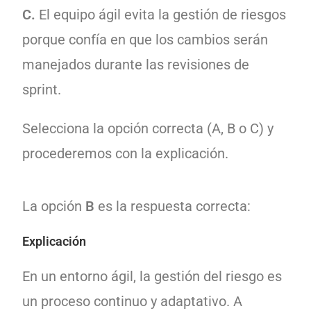
C.
El equipo ágil evita la gestión de riesgos
porque confía en que los cambios serán
manejados durante las revisiones de
sprint.
Selecciona la opción correcta (A, B o C) y
procederemos con la explicación.
La opción
B
es la respuesta correcta:
Explicación
En un entorno ágil, la gestión del riesgo es
un proceso continuo y adaptativo. A