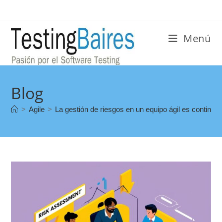
Menú
Blog
>
Agile
>
La gestión de riesgos en un equipo ágil es continua 