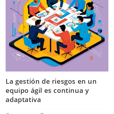
La gestión de riesgos en un
equipo ágil es continua y
adaptativa