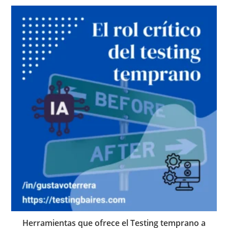
Herramientas que ofrece el Testing temprano a