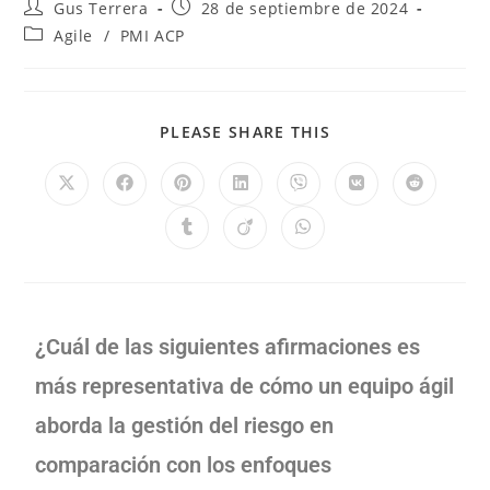
Gus Terrera
28 de septiembre de 2024
Agile
/
PMI ACP
PLEASE SHARE THIS
¿Cuál de las siguientes afirmaciones es
más representativa de cómo un equipo ágil
aborda la gestión del riesgo en
comparación con los enfoques