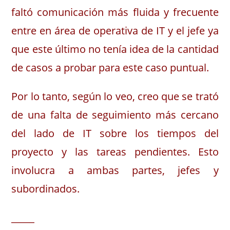
faltó comunicación más fluida y frecuente
entre en área de operativa de IT y el jefe ya
que este último no tenía idea de la cantidad
de casos a probar para este caso puntual.
Por lo tanto, según lo veo, creo que se trató
de una falta de seguimiento más cercano
del lado de IT sobre los tiempos del
proyecto y las tareas pendientes. Esto
involucra a ambas partes, jefes y
subordinados.
_____