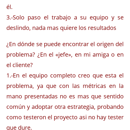
él.
3.-Solo paso el trabajo a su equipo y se
deslindo, nada mas quiere los resultados
¿En dónde se puede encontrar el origen del
problema? ¿En el «jefe», en mi amiga o en
el cliente?
1.-En el equipo completo creo que esta el
problema, ya que con las métricas en la
mano presentadas no es mas que sentido
común y adoptar otra estrategia, probando
como testeron el proyecto asi no hay tester
que dure.