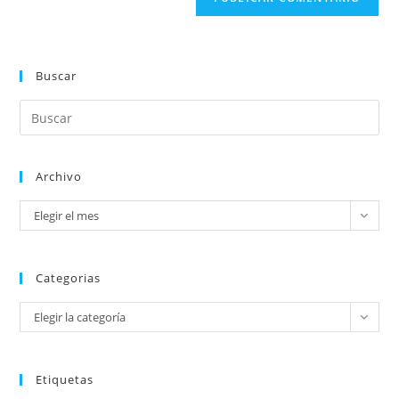
Buscar
Archivo
Elegir el mes
Categorias
Elegir la categoría
Etiquetas