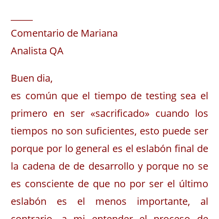
_____
Comentario de Mariana
Analista QA
Buen dia,
es común que el tiempo de testing sea el
primero en ser «sacrificado» cuando los
tiempos no son suficientes, esto puede ser
porque por lo general es el eslabón final de
la cadena de de desarrollo y porque no se
es consciente de que no por ser el último
eslabón es el menos importante, al
contrario, a mi entender el proceso de