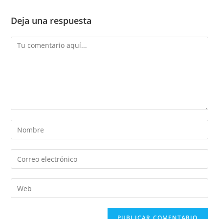
Deja una respuesta