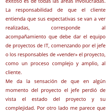
exitoso es de todas las áreas involucradas.
La responsabilidad de que el cliente
entienda que sus expectativas se van a ver
realizadas, corresponde al
acompañamiento que debe dar el equipo
de proyectos de IT, comenzando por el jefe
o los responsables de «vender» el proyecto,
como un proceso complejo y amplio, al
cliente.
Me da la sensación de que en algún
momento del proyecto el jefe perdió de
vista el estado del proyecto y su
complejidad. Por otro lado me parece que