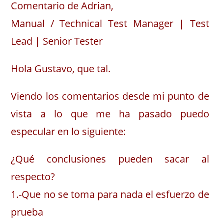
Comentario de Adrian,
Manual / Technical Test Manager | Test
Lead | Senior Tester
Hola Gustavo, que tal.
Viendo los comentarios desde mi punto de
vista a lo que me ha pasado puedo
especular en lo siguiente:
¿Qué conclusiones pueden sacar al
respecto?
1.-Que no se toma para nada el esfuerzo de
prueba