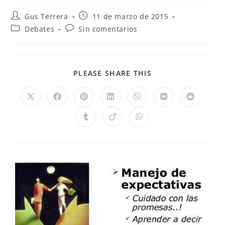
Gus Terrera
11 de marzo de 2015
Debates
Sin comentarios
PLEASE SHARE THIS