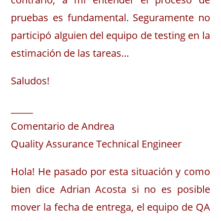
pruebas es fundamental. Seguramente no
participó alguien del equipo de testing en la
estimación de las tareas…
Saludos!
_____
Comentario de Andrea
Quality Assurance Technical Engineer
Hola! He pasado por esta situación y como
bien dice Adrian Acosta si no es posible
mover la fecha de entrega, el equipo de QA