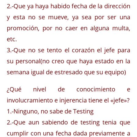
2.-Que ya haya habido fecha de la dirección
y esta no se mueve, ya sea por ser una
promoción, por no caer en alguna multa,
etc.
3.-Que no se tento el corazón el jefe para
su personal(no creo que haya estado en la
semana igual de estresado que su equipo)
¿Qué nivel de conocimiento e
involucramiento e injerencia tiene el «jefe»?
1.-Ninguno, no sabe de Testing
2.-Que aun sabiendo de testing tenia que
cumplir con una fecha dada previamente a