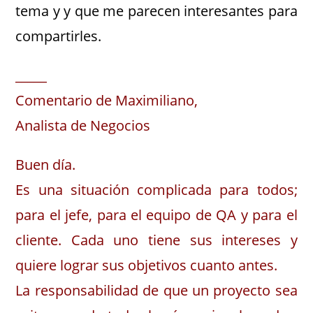
tema y y que me parecen interesantes para
compartirles.
_____
Comentario de Maximiliano,
Analista de Negocios
Buen día.
Es una situación complicada para todos;
para el jefe, para el equipo de QA y para el
cliente. Cada uno tiene sus intereses y
quiere lograr sus objetivos cuanto antes.
La responsabilidad de que un proyecto sea