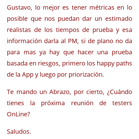
Gustavo, lo mejor es tener métricas en lo
posible que nos puedan dar un estimado
realistas de los tiempos de prueba y esa
información darla al PM, si de plano no da
para mas ya hay que hacer una prueba
basada en riesgos, primero los happy paths
de la App y luego por priorización.
Te mando un Abrazo, por cierto, ¿Cuándo
tienes la próxima reunión de testers
OnLine?
Saludos.