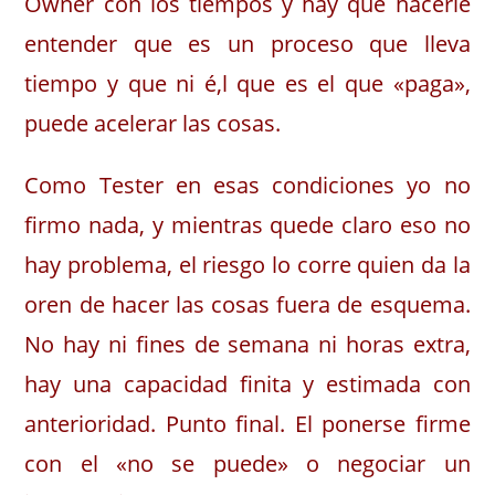
Owner con los tiempos y hay que hacerle
entender que es un proceso que lleva
tiempo y que ni é,l que es el que «paga»,
puede acelerar las cosas.
Como Tester en esas condiciones yo no
firmo nada, y mientras quede claro eso no
hay problema, el riesgo lo corre quien da la
oren de hacer las cosas fuera de esquema.
No hay ni fines de semana ni horas extra,
hay una capacidad finita y estimada con
anterioridad. Punto final. El ponerse firme
con el «no se puede» o negociar un