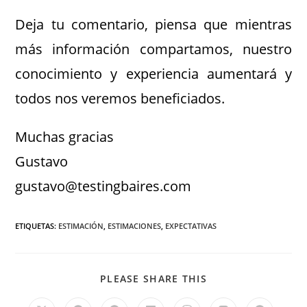
Deja tu comentario, piensa que mientras
más información compartamos, nuestro
conocimiento y experiencia aumentará y
todos nos veremos beneficiados.
Muchas gracias
Gustavo
gustavo@testingbaires.com
ETIQUETAS
:
ESTIMACIÓN
,
ESTIMACIONES
,
EXPECTATIVAS
PLEASE SHARE THIS