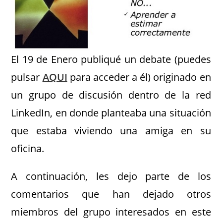
El 19 de Enero publiqué un debate (puedes
pulsar
AQUI
para acceder a él) originado en
un grupo de discusión dentro de la red
LinkedIn, en donde planteaba una situación
que estaba viviendo una amiga en su
oficina.
A continuación, les dejo parte de los
comentarios que han dejado otros
miembros del grupo interesados en este