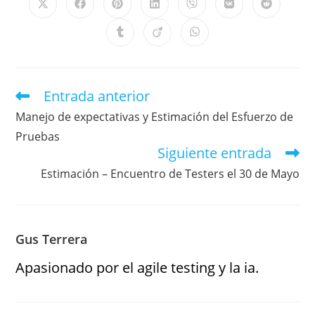
Entrada anterior
Manejo de expectativas y Estimación del Esfuerzo de
Pruebas
Siguiente entrada
Estimación – Encuentro de Testers el 30 de Mayo
Gus Terrera
Apasionado por el agile testing y la ia.