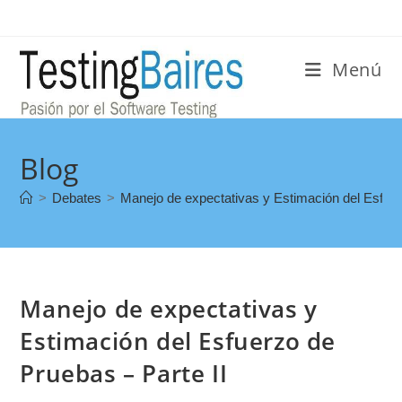
Menú
Blog
>
Debates
>
Manejo de expectativas y Estimación del Esfuer
Manejo de expectativas y
Estimación del Esfuerzo de
Pruebas – Parte II