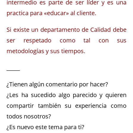
intermedio es parte de ser líder y es una
practica para «educar» al cliente.
Si existe un departamento de Calidad debe
ser respetado como tal con sus
metodologías y sus tiempos.
_____
¿Tienen algún comentario por hacer?
¿Les ha sucedido algo parecido y quieren
compartir también su experiencia como
todos nosotros?
¿Es nuevo este tema para ti?