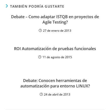
TAMBIÉN PODRÍA GUSTARTE
Debate – Como adaptar ISTQB en proyectos de
Agile Testing?
27 de enero de 2013
ROI Automatización de pruebas funcionales
11 de agosto de 2015
Debate: Conocen herramientas de
automatización para entorno LINUX?
24 de abril de 2013