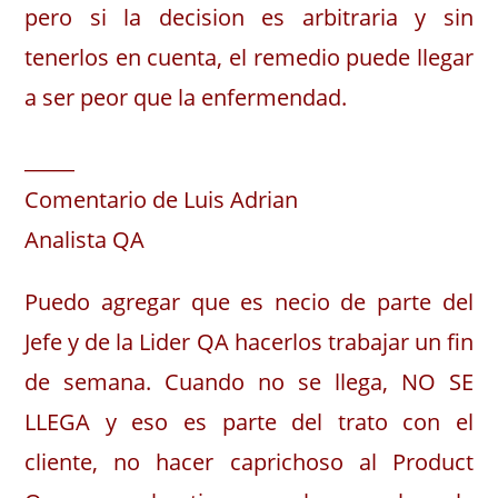
pero si la decision es arbitraria y sin
tenerlos en cuenta, el remedio puede llegar
a ser peor que la enfermendad.
_____
Comentario de Luis Adrian
Analista QA
Puedo agregar que es necio de parte del
Jefe y de la Lider QA hacerlos trabajar un fin
de semana. Cuando no se llega, NO SE
LLEGA y eso es parte del trato con el
cliente, no hacer caprichoso al Product