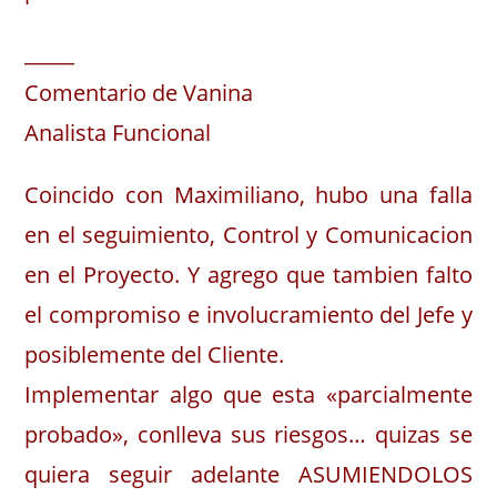
_____
Comentario de Vanina
Analista Funcional
Coincido con Maximiliano, hubo una falla
en el seguimiento, Control y Comunicacion
en el Proyecto. Y agrego que tambien falto
el compromiso e involucramiento del Jefe y
posiblemente del Cliente.
Implementar algo que esta «parcialmente
probado», conlleva sus riesgos… quizas se
quiera seguir adelante ASUMIENDOLOS