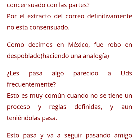
concensuado con las partes?
Por el extracto del correo definitivamente
no esta consensuado.
Como decimos en México, fue robo en
despoblado(haciendo una analogía)
¿Les pasa algo parecido a Uds
frecuentemente?
Esto es muy común cuando no se tiene un
proceso y reglas definidas, y aun
teniéndolas pasa.
Esto pasa y va a seguir pasando amigo