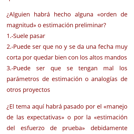
¿Alguien habrá hecho alguna «orden de
magnitud» o estimación preliminar?
1.-Suele pasar
2.-Puede ser que no y se da una fecha muy
corta por quedar bien con los altos mandos
3.-Puede ser que se tengan mal los
parámetros de estimación o analogías de
otros proyectos
¿El tema aquí habrá pasado por el «manejo
de las expectativas» o por la «estimación
del esfuerzo de prueba» debidamente