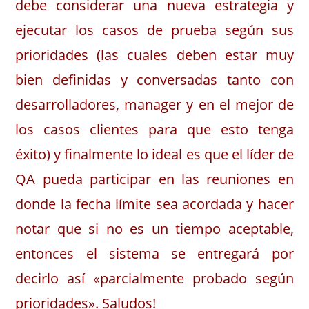
debe considerar una nueva estrategia y
ejecutar los casos de prueba según sus
prioridades (las cuales deben estar muy
bien definidas y conversadas tanto con
desarrolladores, manager y en el mejor de
los casos clientes para que esto tenga
éxito) y finalmente lo ideal es que el líder de
QA pueda participar en las reuniones en
donde la fecha límite sea acordada y hacer
notar que si no es un tiempo aceptable,
entonces el sistema se entregará por
decirlo así «parcialmente probado según
prioridades». Saludos!