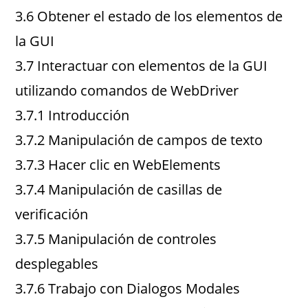
3.6 Obtener el estado de los elementos de
la GUI
3.7 Interactuar con elementos de la GUI
utilizando comandos de WebDriver
3.7.1 Introducción
3.7.2 Manipulación de campos de texto
3.7.3 Hacer clic en WebElements
3.7.4 Manipulación de casillas de
verificación
3.7.5 Manipulación de controles
desplegables
3.7.6 Trabajo con Dialogos Modales