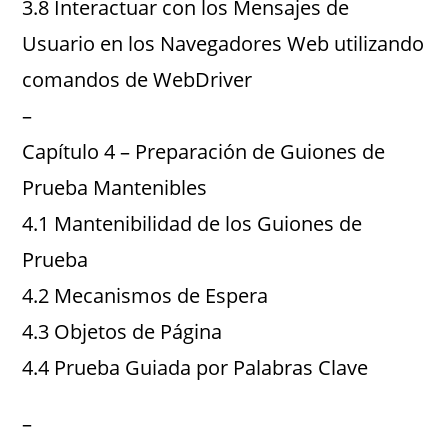
3.8 Interactuar con los Mensajes de
Usuario en los Navegadores Web utilizando
comandos de WebDriver
–
Capítulo 4 – Preparación de Guiones de
Prueba Mantenibles
4.1 Mantenibilidad de los Guiones de
Prueba
4.2 Mecanismos de Espera
4.3 Objetos de Página
4.4 Prueba Guiada por Palabras Clave
–