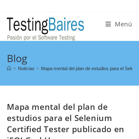
Menú
Blog
>
Noticias
>
Mapa mental del plan de estudios para el Selen
Mapa mental del plan de
estudios para el Selenium
Certified Tester publicado en