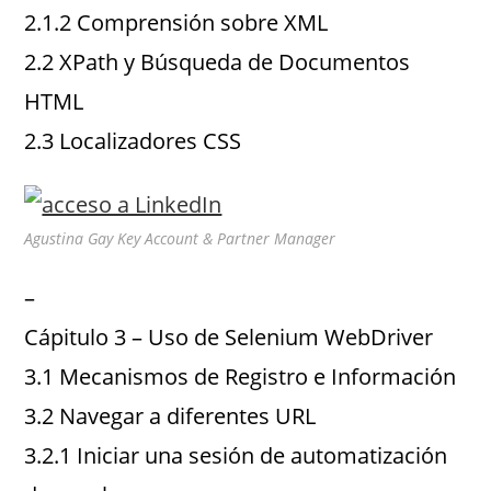
2.1.2 Comprensión sobre XML
2.2 XPath y Búsqueda de Documentos
HTML
2.3 Localizadores CSS
Agustina Gay Key Account & Partner Manager
–
Cápitulo 3 – Uso de Selenium WebDriver
3.1 Mecanismos de Registro e Información
3.2 Navegar a diferentes URL
3.2.1 Iniciar una sesión de automatización