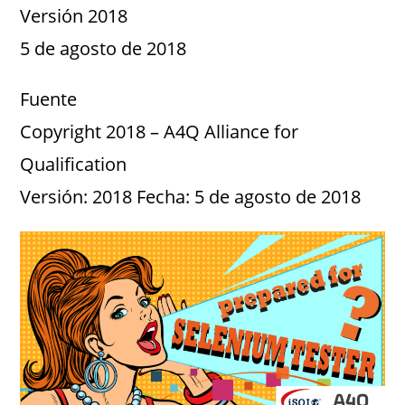
Versión 2018
5 de agosto de 2018
Fuente
Copyright 2018 – A4Q Alliance for
Qualification
Versión: 2018 Fecha: 5 de agosto de 2018