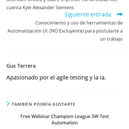
cuenta Kyle Alexander Siemens
Siguiente entrada
Conocimiento y uso de herramientas de
Automatización UI. (NO Excluyente) para postularte a
un trabajo
Gus Terrera
Apasionado por el agile testing y la ia.
TAMBIÉN PODRÍA GUSTARTE
Free Webinar Champion League SW Test
Automation