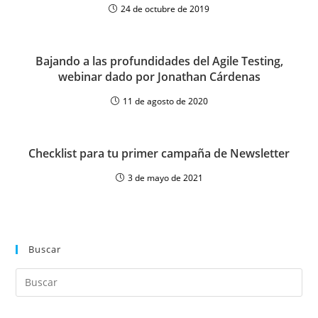
24 de octubre de 2019
Bajando a las profundidades del Agile Testing,
webinar dado por Jonathan Cárdenas
11 de agosto de 2020
Checklist para tu primer campaña de Newsletter
3 de mayo de 2021
Buscar