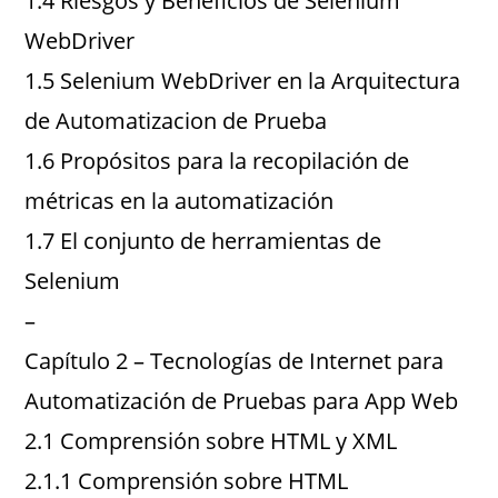
1.4 Riesgos y Beneficios de Selenium
WebDriver
1.5 Selenium WebDriver en la Arquitectura
de Automatizacion de Prueba
1.6 Propósitos para la recopilación de
métricas en la automatización
1.7 El conjunto de herramientas de
Selenium
–
Capítulo 2 – Tecnologías de Internet para
Automatización de Pruebas para App Web
2.1 Comprensión sobre HTML y XML
2.1.1 Comprensión sobre HTML