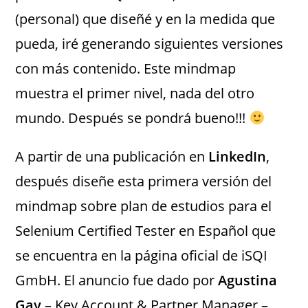
(personal) que diseñé y en la medida que
pueda, iré generando siguientes versiones
con más contenido. Este mindmap
muestra el primer nivel, nada del otro
mundo. Después se pondrá bueno!!!
A partir de una publicación en
LinkedIn
,
después diseñe esta primera versión del
mindmap sobre plan de estudios para el
Selenium Certified Tester en Español que
se encuentra en la página oficial de iSQI
GmbH. El anuncio fue dado por
Agustina
Gay
– Key Account & Partner Manager –