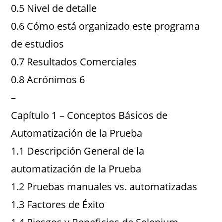
0.5 Nivel de detalle
0.6 Cómo está organizado este programa
de estudios
0.7 Resultados Comerciales
0.8 Acrónimos 6
–
Capítulo 1 – Conceptos Básicos de
Automatización de la Prueba
1.1 Descripción General de la
automatización de la Prueba
1.2 Pruebas manuales vs. automatizadas
1.3 Factores de Éxito