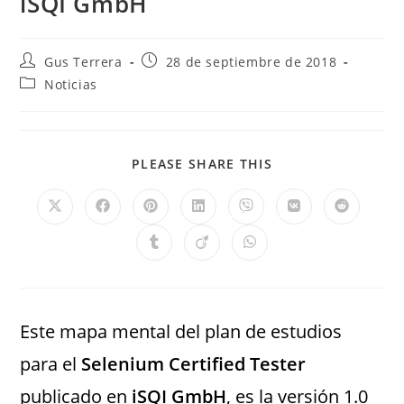
iSQI GmbH
Gus Terrera
28 de septiembre de 2018
Noticias
PLEASE SHARE THIS
Este mapa mental del plan de estudios
para el
Selenium Certified Tester
publicado en
iSQI GmbH
, es la versión 1.0