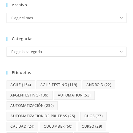
Archivo
Elegir el mes
Categorias
Elegir la categoría
Etiquetas
AGILE
(164)
AGILE TESTING
(119)
ANDROID
(22)
ARGENTESTING
(139)
AUTOMATION
(53)
AUTOMATIZACIÓN
(239)
AUTOMATIZACIÓN DE PRUEBAS
(25)
BUGS
(27)
CALIDAD
(24)
CUCUMBER
(60)
CURSO
(29)