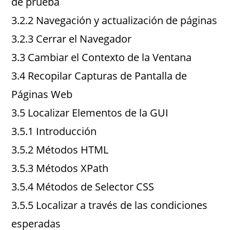
de prueba
3.2.2 Navegación y actualización de páginas
3.2.3 Cerrar el Navegador
3.3 Cambiar el Contexto de la Ventana
3.4 Recopilar Capturas de Pantalla de
Páginas Web
3.5 Localizar Elementos de la GUI
3.5.1 Introducción
3.5.2 Métodos HTML
3.5.3 Métodos XPath
3.5.4 Métodos de Selector CSS
3.5.5 Localizar a través de las condiciones
esperadas