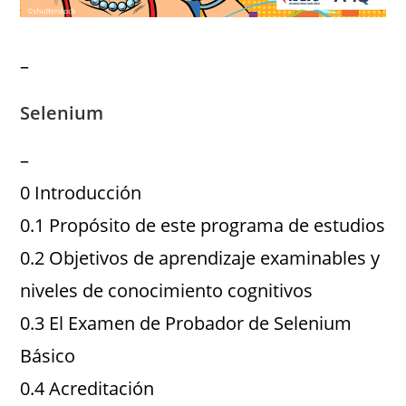
–
Selenium
–
0 Introducción
0.1 Propósito de este programa de estudios
0.2 Objetivos de aprendizaje examinables y
niveles de conocimiento cognitivos
0.3 El Examen de Probador de Selenium
Básico
0.4 Acreditación