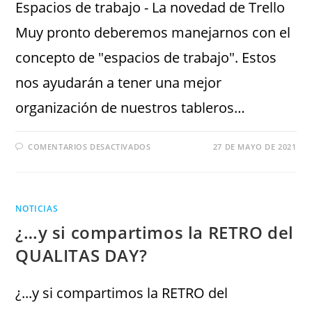
Espacios de trabajo - La novedad de Trello
Muy pronto deberemos manejarnos con el
concepto de "espacios de trabajo". Estos
nos ayudarán a tener una mejor
organización de nuestros tableros…
COMENTARIOS DESACTIVADOS
27 DE MAYO DE 2021
NOTICIAS
¿…y si compartimos la RETRO del
QUALITAS DAY?
¿...y si compartimos la RETRO del