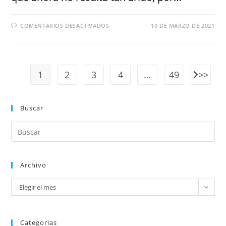
COMENTARIOS DESACTIVADOS
10 DE MARZO DE 2021
1
2
3
4
…
49
Buscar
Archivo
Elegir el mes
Categorias