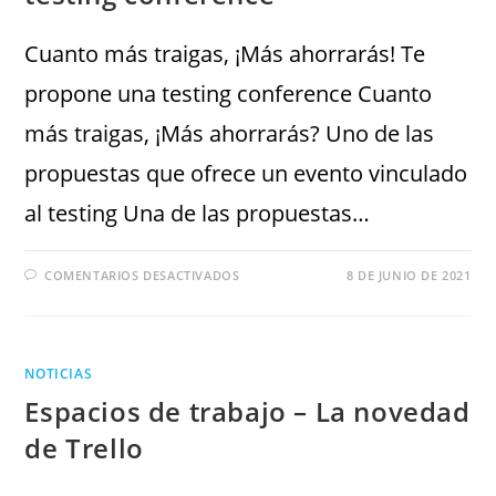
Cuanto más traigas, ¡Más ahorrarás! Te
propone una testing conference Cuanto
más traigas, ¡Más ahorrarás? Uno de las
propuestas que ofrece un evento vinculado
al testing Una de las propuestas…
COMENTARIOS DESACTIVADOS
8 DE JUNIO DE 2021
NOTICIAS
Espacios de trabajo – La novedad
de Trello