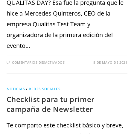
QUALITAS DAY? Esa fue la pregunta que le
hice a Mercedes Quinteros, CEO de la
empresa Qualitas Test Team y
organizadora de la primera edición del
evento…
COMENTARIOS DESACTIVADOS
8 DE MAYO DE 2021
NOTICIAS
/
REDES SOCIALES
Checklist para tu primer
campaña de Newsletter
Te comparto este checklist básico y breve,