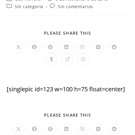
Sin categoría
Sin comentarios
PLEASE SHARE THIS
[singlepic id=123 w=100 h=75 float=center]
PLEASE SHARE THIS