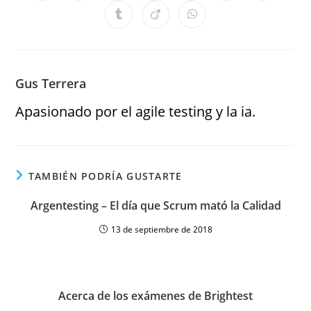
Gus Terrera
Apasionado por el agile testing y la ia.
TAMBIÉN PODRÍA GUSTARTE
Argentesting – El día que Scrum mató la Calidad
13 de septiembre de 2018
Acerca de los exámenes de Brightest