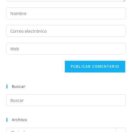
Buscar
Archivo