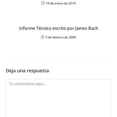
19 de enero de 2019
Informe Técnico escrito por James Bach
5 de febrero de 2009
Deja una respuesta