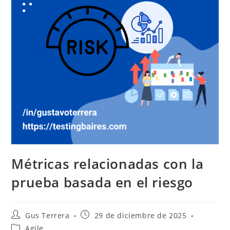
Métricas relacionadas con la
prueba basada en el riesgo
Gus Terrera
29 de diciembre de 2025
Agile