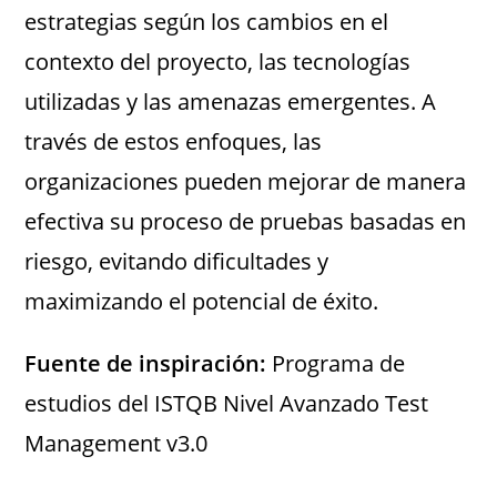
estrategias según los cambios en el
contexto del proyecto, las tecnologías
utilizadas y las amenazas emergentes. A
través de estos enfoques, las
organizaciones pueden mejorar de manera
efectiva su proceso de pruebas basadas en
riesgo, evitando dificultades y
maximizando el potencial de éxito.
Fuente de inspiración:
Programa de
estudios del ISTQB Nivel Avanzado Test
Management v3.0