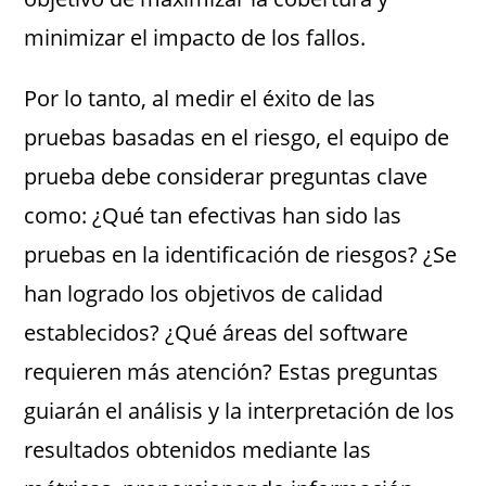
minimizar el impacto de los fallos.
Por lo tanto, al medir el éxito de las
pruebas basadas en el riesgo, el equipo de
prueba debe considerar preguntas clave
como: ¿Qué tan efectivas han sido las
pruebas en la identificación de riesgos? ¿Se
han logrado los objetivos de calidad
establecidos? ¿Qué áreas del software
requieren más atención? Estas preguntas
guiarán el análisis y la interpretación de los
resultados obtenidos mediante las