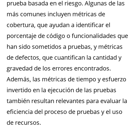
prueba basada en el riesgo. Algunas de las
más comunes incluyen métricas de
cobertura, que ayudan a identificar el
porcentaje de código o funcionalidades que
han sido sometidos a pruebas, y métricas
de defectos, que cuantifican la cantidad y
gravedad de los errores encontrados.
Además, las métricas de tiempo y esfuerzo
invertido en la ejecución de las pruebas
también resultan relevantes para evaluar la
eficiencia del proceso de pruebas y el uso
de recursos.