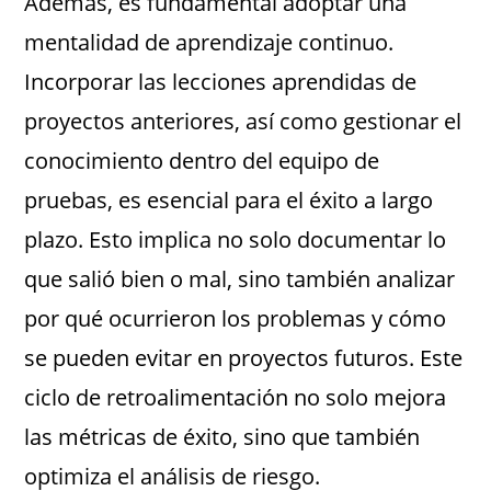
Además, es fundamental adoptar una
mentalidad de aprendizaje continuo.
Incorporar las lecciones aprendidas de
proyectos anteriores, así como gestionar el
conocimiento dentro del equipo de
pruebas, es esencial para el éxito a largo
plazo. Esto implica no solo documentar lo
que salió bien o mal, sino también analizar
por qué ocurrieron los problemas y cómo
se pueden evitar en proyectos futuros. Este
ciclo de retroalimentación no solo mejora
las métricas de éxito, sino que también
optimiza el análisis de riesgo.