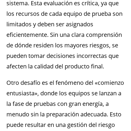
sistema. Esta evaluación es crítica, ya que
los recursos de cada equipo de prueba son
limitados y deben ser asignados
eficientemente. Sin una clara comprensión
de dónde residen los mayores riesgos, se
pueden tomar decisiones incorrectas que
afecten la calidad del producto final.
Otro desafío es el fenómeno del «comienzo
entusiasta», donde los equipos se lanzan a
la fase de pruebas con gran energía, a
menudo sin la preparación adecuada. Esto
puede resultar en una gestión del riesgo