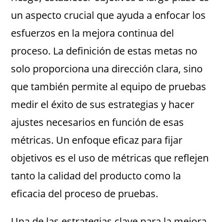
un aspecto crucial que ayuda a enfocar los
esfuerzos en la mejora continua del
proceso. La definición de estas metas no
solo proporciona una dirección clara, sino
que también permite al equipo de pruebas
medir el éxito de sus estrategias y hacer
ajustes necesarios en función de esas
métricas. Un enfoque eficaz para fijar
objetivos es el uso de métricas que reflejen
tanto la calidad del producto como la
eficacia del proceso de pruebas.
Una de las estrategias clave para la mejora