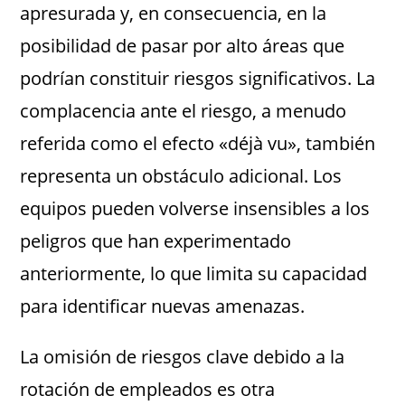
apresurada y, en consecuencia, en la
posibilidad de pasar por alto áreas que
podrían constituir riesgos significativos. La
complacencia ante el riesgo, a menudo
referida como el efecto «déjà vu», también
representa un obstáculo adicional. Los
equipos pueden volverse insensibles a los
peligros que han experimentado
anteriormente, lo que limita su capacidad
para identificar nuevas amenazas.
La omisión de riesgos clave debido a la
rotación de empleados es otra