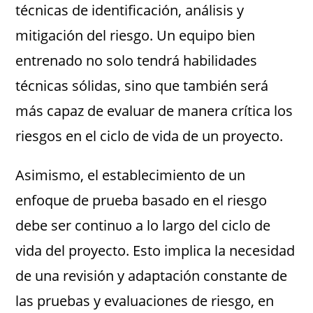
técnicas de identificación, análisis y
mitigación del riesgo. Un equipo bien
entrenado no solo tendrá habilidades
técnicas sólidas, sino que también será
más capaz de evaluar de manera crítica los
riesgos en el ciclo de vida de un proyecto.
Asimismo, el establecimiento de un
enfoque de prueba basado en el riesgo
debe ser continuo a lo largo del ciclo de
vida del proyecto. Esto implica la necesidad
de una revisión y adaptación constante de
las pruebas y evaluaciones de riesgo, en