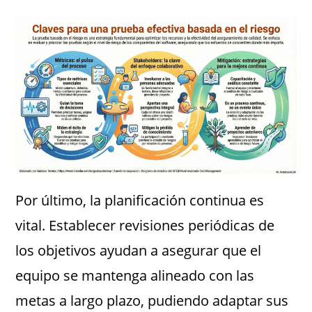
Por último, la planificación continua es
vital. Establecer revisiones periódicas de
los objetivos ayudan a asegurar que el
equipo se mantenga alineado con las
metas a largo plazo, pudiendo adaptar sus