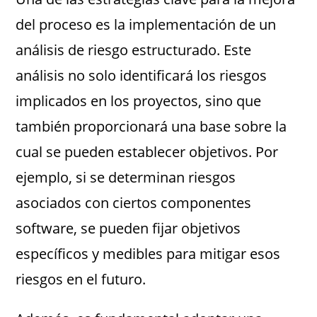
del proceso es la implementación de un
análisis de riesgo estructurado. Este
análisis no solo identificará los riesgos
implicados en los proyectos, sino que
también proporcionará una base sobre la
cual se pueden establecer objetivos. Por
ejemplo, si se determinan riesgos
asociados con ciertos componentes
software, se pueden fijar objetivos
específicos y medibles para mitigar esos
riesgos en el futuro.