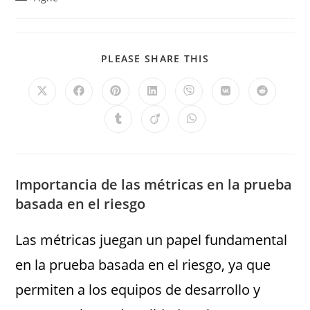
PLEASE SHARE THIS
Importancia de las métricas en la prueba
basada en el riesgo
Las métricas juegan un papel fundamental
en la prueba basada en el riesgo, ya que
permiten a los equipos de desarrollo y