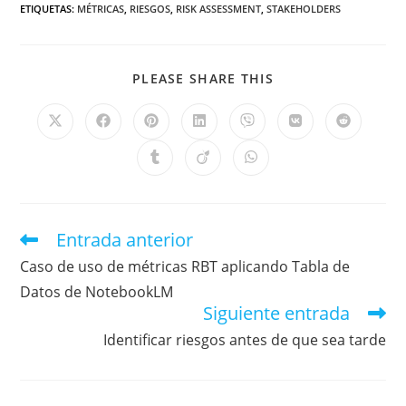
ETIQUETAS
:
MÉTRICAS
,
RIESGOS
,
RISK ASSESSMENT
,
STAKEHOLDERS
PLEASE SHARE THIS
Entrada anterior
Caso de uso de métricas RBT aplicando Tabla de
Datos de NotebookLM
Siguiente entrada
Identificar riesgos antes de que sea tarde