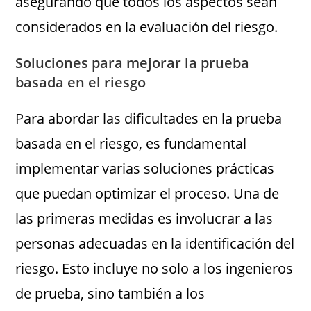
asegurando que todos los aspectos sean
considerados en la evaluación del riesgo.
Soluciones para mejorar la prueba
basada en el riesgo
Para abordar las dificultades en la prueba
basada en el riesgo, es fundamental
implementar varias soluciones prácticas
que puedan optimizar el proceso. Una de
las primeras medidas es involucrar a las
personas adecuadas en la identificación del
riesgo. Esto incluye no solo a los ingenieros
de prueba, sino también a los