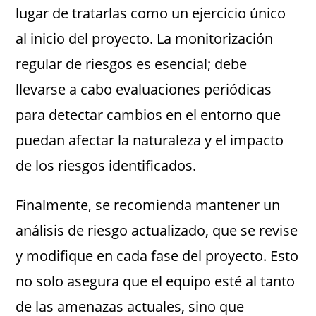
lugar de tratarlas como un ejercicio único
al inicio del proyecto. La monitorización
regular de riesgos es esencial; debe
llevarse a cabo evaluaciones periódicas
para detectar cambios en el entorno que
puedan afectar la naturaleza y el impacto
de los riesgos identificados.
Finalmente, se recomienda mantener un
análisis de riesgo actualizado, que se revise
y modifique en cada fase del proyecto. Esto
no solo asegura que el equipo esté al tanto
de las amenazas actuales, sino que