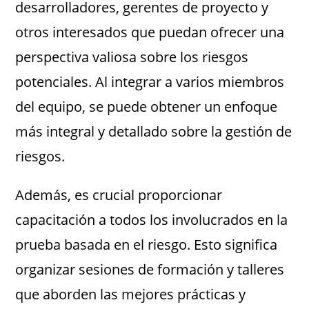
desarrolladores, gerentes de proyecto y
otros interesados que puedan ofrecer una
perspectiva valiosa sobre los riesgos
potenciales. Al integrar a varios miembros
del equipo, se puede obtener un enfoque
más integral y detallado sobre la gestión de
riesgos.
Además, es crucial proporcionar
capacitación a todos los involucrados en la
prueba basada en el riesgo. Esto significa
organizar sesiones de formación y talleres
que aborden las mejores prácticas y