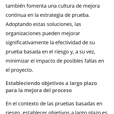
también fomenta una cultura de mejora
continua en la estrategia de prueba.
Adoptando estas soluciones, las
organizaciones pueden mejorar
significativamente la efectividad de su
prueba basada en el riesgo y, a su vez,
minimizar el impacto de posibles fallas en
el proyecto.
Estableciendo objetivos a largo plazo
para la mejora del proceso
En el contexto de las pruebas basadas en
riesgo, establecer objetivos a largo plazo es