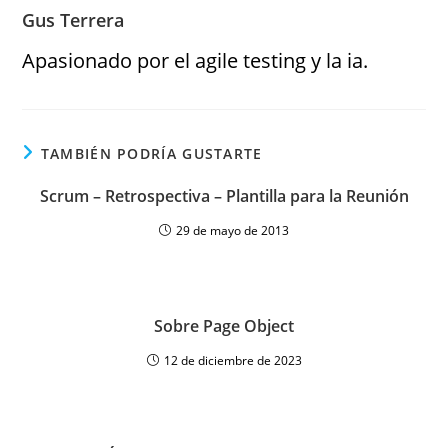
Gus Terrera
Apasionado por el agile testing y la ia.
TAMBIÉN PODRÍA GUSTARTE
Scrum – Retrospectiva – Plantilla para la Reunión
29 de mayo de 2013
Sobre Page Object
12 de diciembre de 2023