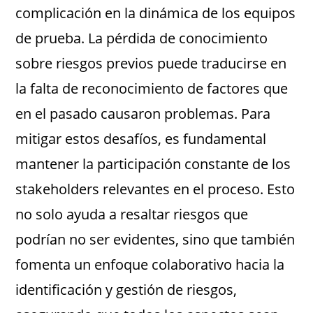
complicación en la dinámica de los equipos
de prueba. La pérdida de conocimiento
sobre riesgos previos puede traducirse en
la falta de reconocimiento de factores que
en el pasado causaron problemas. Para
mitigar estos desafíos, es fundamental
mantener la participación constante de los
stakeholders relevantes en el proceso. Esto
no solo ayuda a resaltar riesgos que
podrían no ser evidentes, sino que también
fomenta un enfoque colaborativo hacia la
identificación y gestión de riesgos,