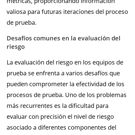
métricas, proporcionando información
valiosa para futuras iteraciones del proceso
de prueba.
Desafíos comunes en la evaluación del
riesgo
La evaluación del riesgo en los equipos de
prueba se enfrenta a varios desafíos que
pueden comprometer la efectividad de los
procesos de prueba. Uno de los problemas
más recurrentes es la dificultad para
evaluar con precisión el nivel de riesgo
asociado a diferentes componentes del