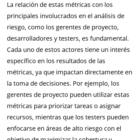
La relación de estas métricas con los
principales involucrados en el análisis de
riesgo, como los gerentes de proyecto,
desarrolladores y testers, es fundamental.
Cada uno de estos actores tiene un interés
específico en los resultados de las
métricas, ya que impactan directamente en
la toma de decisiones. Por ejemplo, los
gerentes de proyecto pueden utilizar estas
métricas para priorizar tareas o asignar
recursos, mientras que los testers pueden
enfocarse en áreas de alto riesgo con el
objetivo de maximizar la cobertura y