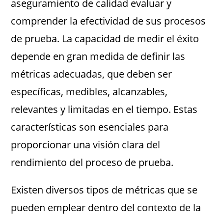
aseguramiento de calidad evaluar y
comprender la efectividad de sus procesos
de prueba. La capacidad de medir el éxito
depende en gran medida de definir las
métricas adecuadas, que deben ser
específicas, medibles, alcanzables,
relevantes y limitadas en el tiempo. Estas
características son esenciales para
proporcionar una visión clara del
rendimiento del proceso de prueba.
Existen diversos tipos de métricas que se
pueden emplear dentro del contexto de la