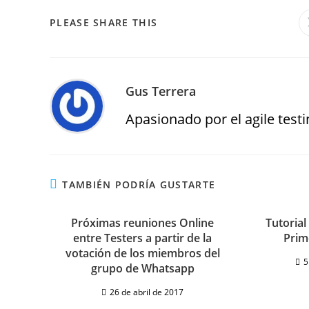
PLEASE SHARE THIS
Gus Terrera
Apasionado por el agile testin
TAMBIÉN PODRÍA GUSTARTE
Próximas reuniones Online
Tutorial
entre Testers a partir de la
Prim
votación de los miembros del
5
grupo de Whatsapp
26 de abril de 2017