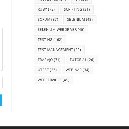
RUBY
(72)
SCRIPTING
(31)
SCRUM
(37)
SELENIUM
(48)
SELENIUM WEBDRIVER
(46)
TESTING
(162)
TEST MANAGEMENT
(22)
TRABAJO
(71)
TUTORIAL
(26)
UTEST
(23)
WEBINAR
(34)
WEBSERVICES
(49)