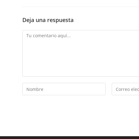
Deja una respuesta