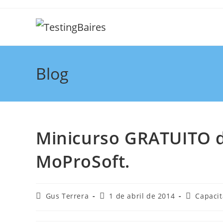
Blog
Minicurso GRATUITO d
MoProSoft.
Gus Terrera
1 de abril de 2014
Capacit