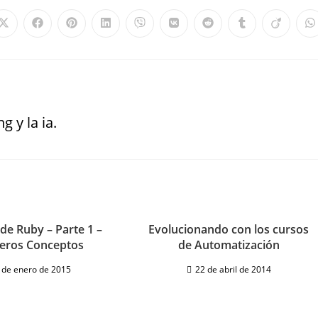
g y la ia.
 de Ruby – Parte 1 –
Evolucionando con los cursos
eros Conceptos
de Automatización
 de enero de 2015
22 de abril de 2014