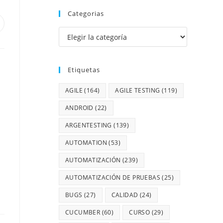
Categorias
Etiquetas
AGILE
(164)
AGILE TESTING
(119)
ANDROID
(22)
ARGENTESTING
(139)
AUTOMATION
(53)
AUTOMATIZACIÓN
(239)
AUTOMATIZACIÓN DE PRUEBAS
(25)
BUGS
(27)
CALIDAD
(24)
CUCUMBER
(60)
CURSO
(29)