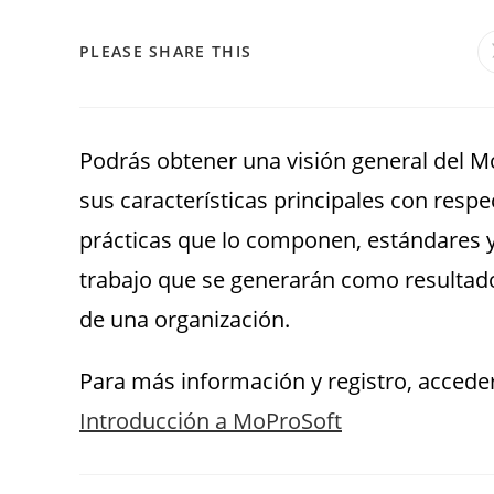
PLEASE SHARE THIS
Podrás obtener una visión general del M
sus características principales con resp
prácticas que lo componen, estándares 
trabajo que se generarán como resulta
de una organización.
Para más información y registro, acceder
Introducción a MoProSoft