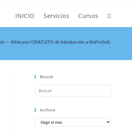
INICIO
Servicios
Cursos
ión
>
Minicurso GRATUITO de Introducción a MoProSoft.
Buscar
Archivo