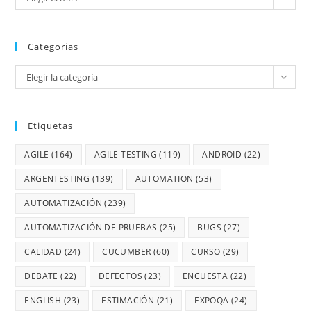
Categorias
Elegir la categoría
Etiquetas
AGILE
(164)
AGILE TESTING
(119)
ANDROID
(22)
ARGENTESTING
(139)
AUTOMATION
(53)
AUTOMATIZACIÓN
(239)
AUTOMATIZACIÓN DE PRUEBAS
(25)
BUGS
(27)
CALIDAD
(24)
CUCUMBER
(60)
CURSO
(29)
DEBATE
(22)
DEFECTOS
(23)
ENCUESTA
(22)
ENGLISH
(23)
ESTIMACIÓN
(21)
EXPOQA
(24)