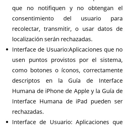
que no notifiquen y no obtengan el
consentimiento del usuario para
recolectar, transmitir, o usar datos de
localización serán rechazadas.
Interface de Usuario:Aplicaciones que no
usen puntos provistos por el sistema,
como botones o íconos, correctamente
descriptos en la Guía de Interface
Humana de iPhone de Apple y la Guía de
Interface Humana de iPad pueden ser
rechazadas.
Interface de Usuario: Aplicaciones que