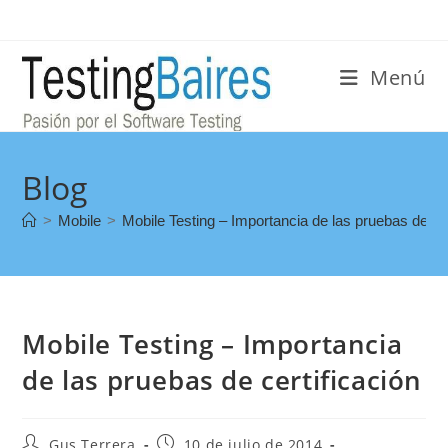
Menú
Blog
>
Mobile
>
Mobile Testing – Importancia de las pruebas de cer
Mobile Testing – Importancia
de las pruebas de certificación
Gus Terrera
10 de julio de 2014