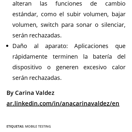
alteran las funciones de cambio
estándar, como el subir volumen, bajar
volumen, switch para sonar o silenciar,
serán rechazadas.
Daño al aparato: Aplicaciones que
rápidamente terminen la batería del
dispositivo o generen excesivo calor
serán rechazadas.
By Carina Valdez
ar.linkedin.com/in/anacarinavaldez/en
ETIQUETAS
:
MOBILE TESTING