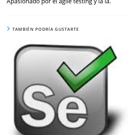
Apasionado por el agile testing y la ia.
TAMBIÉN PODRÍA GUSTARTE