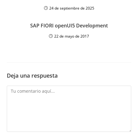
24 de septiembre de 2025
SAP FIORI openUI5 Development
22 de mayo de 2017
Deja una respuesta