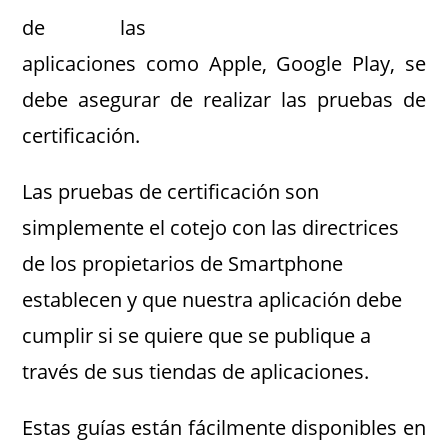
de las
aplicaciones como Apple, Google Play, se
debe asegurar de realizar las pruebas de
certificación.
Las pruebas de certificación son
simplemente el cotejo con las directrices
de los propietarios de Smartphone
establecen y que nuestra aplicación debe
cumplir si se quiere que se publique a
través de sus tiendas de aplicaciones.
Estas guías están fácilmente disponibles en