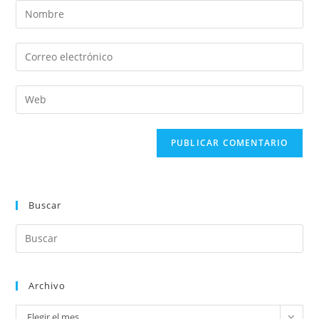
Buscar
Archivo
Elegir el mes