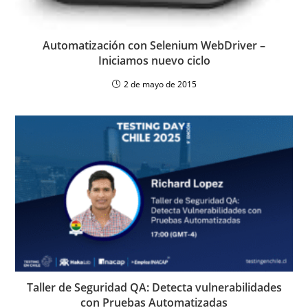
Automatización con Selenium WebDriver –
Iniciamos nuevo ciclo
2 de mayo de 2015
Taller de Seguridad QA: Detecta vulnerabilidades
con Pruebas Automatizadas