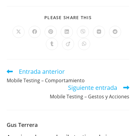
PLEASE SHARE THIS
Entrada anterior
Mobile Testing – Comportamiento
Siguiente entrada
Mobile Testing – Gestos y Acciones
Gus Terrera