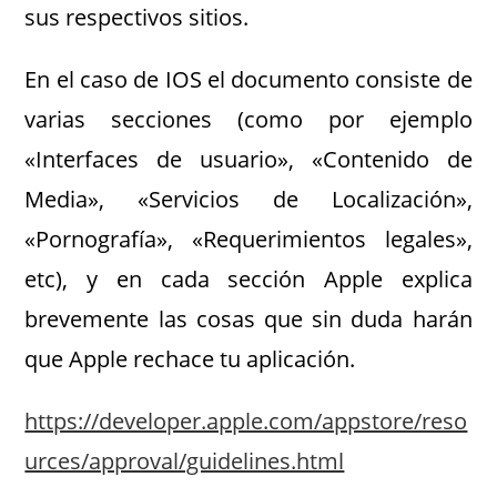
sus respectivos sitios.
En el caso de IOS el documento consiste de
varias secciones (como por ejemplo
«Interfaces de usuario», «Contenido de
Media», «Servicios de Localización»,
«Pornografía», «Requerimientos legales»,
etc), y en cada sección Apple explica
brevemente las cosas que sin duda harán
que Apple rechace tu aplicación.
https://developer.apple.com/appstore/reso
urces/approval/guidelines.html