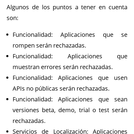
Algunos de los puntos a tener en cuenta
son:
Funcionalidad: Aplicaciones que se
rompen serán rechazadas.
Funcionalidad: Aplicaciones que
muestran errores serán rechazadas.
Funcionalidad: Aplicaciones que usen
APIs no públicas serán rechazadas.
Funcionalidad: Aplicaciones que sean
versiones beta, demo, trial o test serán
rechazadas.
Servicios de Localización: Aplicaciones