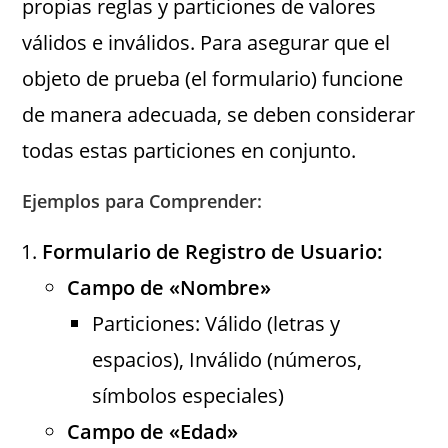
propias reglas y particiones de valores
válidos e inválidos. Para asegurar que el
objeto de prueba (el formulario) funcione
de manera adecuada, se deben considerar
todas estas particiones en conjunto.
Ejemplos para Comprender:
Formulario de Registro de Usuario:
Campo de «Nombre»
Particiones: Válido (letras y
espacios), Inválido (números,
símbolos especiales)
Campo de «Edad»