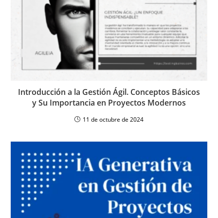
Introducción a la Gestión Ágil. Conceptos Básicos
y Su Importancia en Proyectos Modernos
11 de octubre de 2024