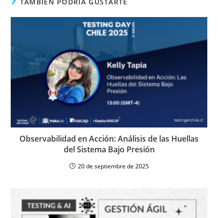
TAMBIÉN PODRÍA GUSTARTE
Observabilidad en Acción: Análisis de las Huellas
del Sistema Bajo Presión
20 de septiembre de 2025