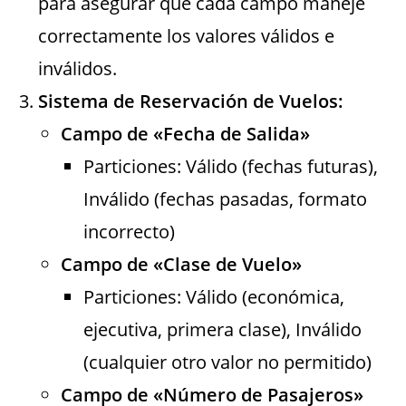
para asegurar que cada campo maneje
correctamente los valores válidos e
inválidos.
Sistema de Reservación de Vuelos:
Campo de «Fecha de Salida»
Particiones: Válido (fechas futuras),
Inválido (fechas pasadas, formato
incorrecto)
Campo de «Clase de Vuelo»
Particiones: Válido (económica,
ejecutiva, primera clase), Inválido
(cualquier otro valor no permitido)
Campo de «Número de Pasajeros»