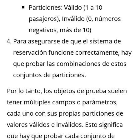
Particiones: Válido (1 a 10
pasajeros), Inválido (0, números
negativos, más de 10)
Para asegurarse de que el sistema de
reservación funcione correctamente, hay
que probar las combinaciones de estos
conjuntos de particiones.
Por lo tanto, los objetos de prueba suelen
tener múltiples campos o parámetros,
cada uno con sus propias particiones de
valores válidos e inválidos. Esto significa
que hay que probar cada conjunto de