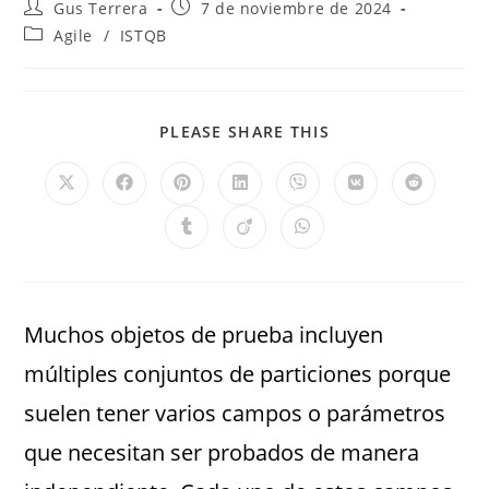
Gus Terrera
7 de noviembre de 2024
Agile
/
ISTQB
PLEASE SHARE THIS
Muchos objetos de prueba incluyen
múltiples conjuntos de particiones porque
suelen tener varios campos o parámetros
que necesitan ser probados de manera