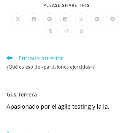
PLEASE SHARE THIS
Entrada anterior
¿Qué es eso de «particiones ejercidas»?
Gus Terrera
Apasionado por el agile testing y la ia.