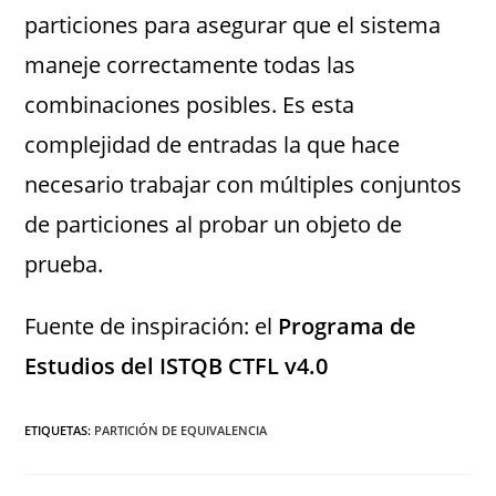
particiones para asegurar que el sistema
maneje correctamente todas las
combinaciones posibles. Es esta
complejidad de entradas la que hace
necesario trabajar con múltiples conjuntos
de particiones al probar un objeto de
prueba.
Fuente de inspiración: el
Programa de
Estudios del ISTQB CTFL v4.0
ETIQUETAS
:
PARTICIÓN DE EQUIVALENCIA