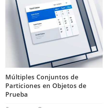
Múltiples Conjuntos de
Particiones en Objetos de
Prueba