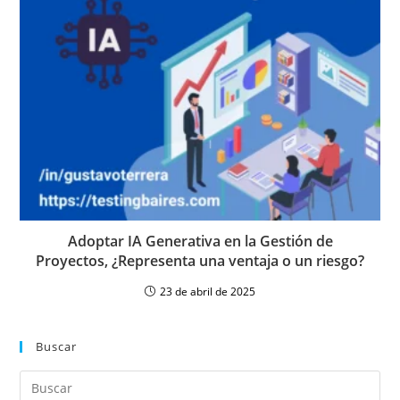
Adoptar IA Generativa en la Gestión de
Proyectos, ¿Representa una ventaja o un riesgo?
23 de abril de 2025
Buscar