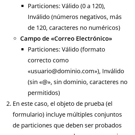
Particiones: Válido (0 a 120),
Inválido (números negativos, más
de 120, caracteres no numéricos)
Campo de «Correo Electrónico»
Particiones: Válido (formato
correcto como
«usuario@dominio.com»), Inválido
(sin «@», sin dominio, caracteres no
permitidos)
En este caso, el objeto de prueba (el
formulario) incluye múltiples conjuntos
de particiones que deben ser probados