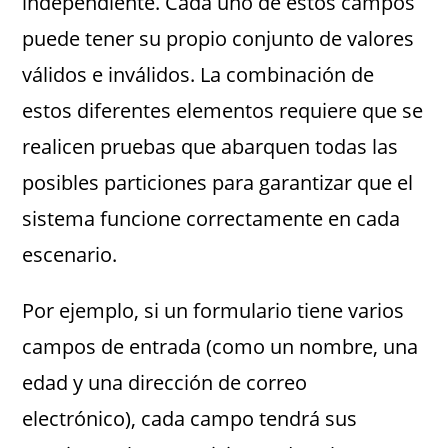
independiente. Cada uno de estos campos
puede tener su propio conjunto de valores
válidos e inválidos. La combinación de
estos diferentes elementos requiere que se
realicen pruebas que abarquen todas las
posibles particiones para garantizar que el
sistema funcione correctamente en cada
escenario.
Por ejemplo, si un formulario tiene varios
campos de entrada (como un nombre, una
edad y una dirección de correo
electrónico), cada campo tendrá sus