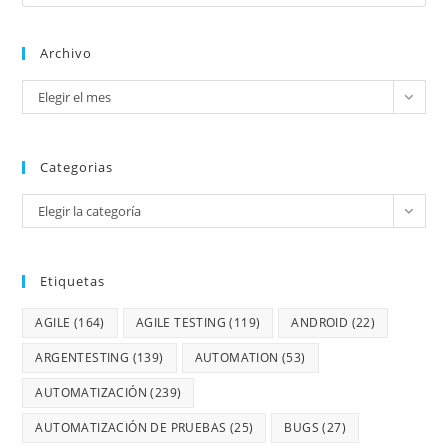
Archivo
Elegir el mes
Categorias
Elegir la categoría
Etiquetas
AGILE
(164)
AGILE TESTING
(119)
ANDROID
(22)
ARGENTESTING
(139)
AUTOMATION
(53)
AUTOMATIZACIÓN
(239)
AUTOMATIZACIÓN DE PRUEBAS
(25)
BUGS
(27)