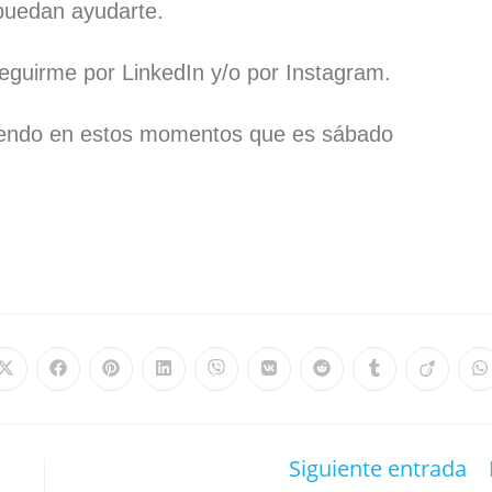
puedan ayudarte.
guirme por LinkedIn y/o por Instagram.
eyendo en estos momentos que es sábado
Siguiente entrada