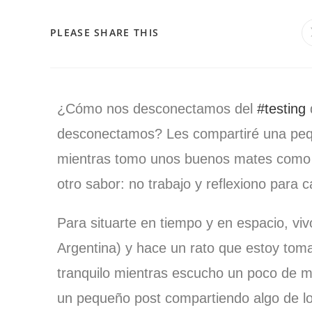
PLEASE SHARE THIS
¿Cómo nos desconectamos del
#testing
desconectamos? Les compartiré una peq
mientras tomo unos buenos mates como to
otro sabor: no trabajo y reflexiono para c
Para situarte en tiempo y en espacio, vi
Argentina) y hace un rato que estoy tom
tranquilo mientras escucho un poco de m
un pequeño post compartiendo algo de lo