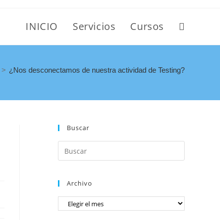
INICIO
Servicios
Cursos
>
¿Nos desconectamos de nuestra actividad de Testing?
Buscar
Archivo