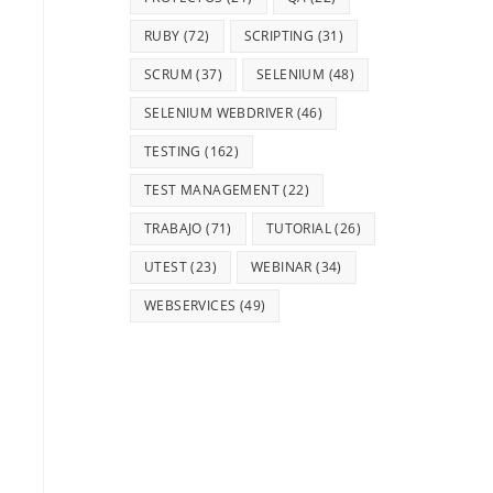
RUBY
(72)
SCRIPTING
(31)
SCRUM
(37)
SELENIUM
(48)
SELENIUM WEBDRIVER
(46)
TESTING
(162)
TEST MANAGEMENT
(22)
TRABAJO
(71)
TUTORIAL
(26)
UTEST
(23)
WEBINAR
(34)
WEBSERVICES
(49)