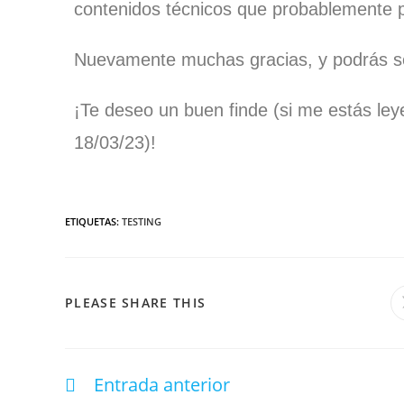
contenidos técnicos que probablemente 
Nuevamente muchas gracias, y podrás se
¡Te deseo un buen finde (si me estás l
18/03/23)!
ETIQUETAS
:
TESTING
PLEASE SHARE THIS
Entrada anterior