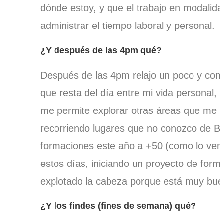
dónde estoy, y que el trabajo en modalid
administrar el tiempo laboral y personal.
¿Y después de las 4pm qué?
Después de las 4pm relajo un poco y com
que resta del día entre mi vida personal
me permite explorar otras áreas que me d
recorriendo lugares que no conozco de B
formaciones este año a +50 (como lo ve
estos días, iniciando un proyecto de for
explotado la cabeza porque está muy bue
¿Y los findes (fines de semana) qué?