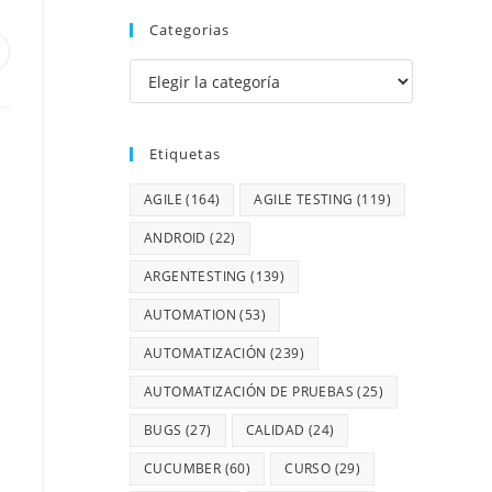
Categorias
Etiquetas
AGILE
(164)
AGILE TESTING
(119)
ANDROID
(22)
ARGENTESTING
(139)
AUTOMATION
(53)
AUTOMATIZACIÓN
(239)
AUTOMATIZACIÓN DE PRUEBAS
(25)
BUGS
(27)
CALIDAD
(24)
CUCUMBER
(60)
CURSO
(29)