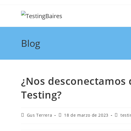
Blog
¿Nos desconectamos d
Testing?
Gus Terrera
18 de marzo de 2023
testi