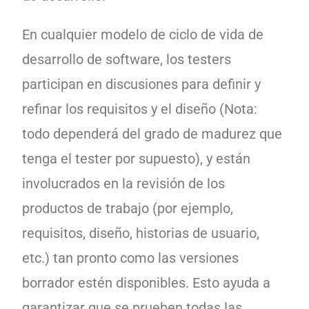
En cualquier modelo de ciclo de vida de
desarrollo de software, los testers
participan en discusiones para definir y
refinar los requisitos y el diseño (Nota:
todo dependerá del grado de madurez que
tenga el tester por supuesto), y están
involucrados en la revisión de los
productos de trabajo (por ejemplo,
requisitos, diseño, historias de usuario,
etc.) tan pronto como las versiones
borrador estén disponibles. Esto ayuda a
garantizar que se prueben todas las