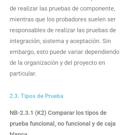
de realizar las pruebas de componente,
mientras que los probadores suelen ser
responsables de realizar las pruebas de
integración, sistema y aceptación. Sin
embargo, esto puede variar dependiendo
de la organización y del proyecto en
particular.
2.3. Tipos de Prueba
NB-2.3.1 (K2) Comparar los tipos de
prueba funcional, no funcional y de caja
blanca.