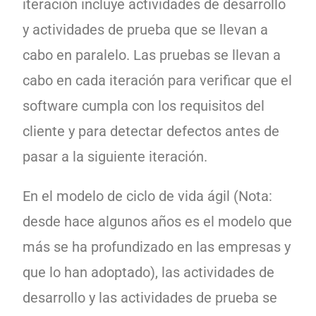
iteración incluye actividades de desarrollo
y actividades de prueba que se llevan a
cabo en paralelo. Las pruebas se llevan a
cabo en cada iteración para verificar que el
software cumpla con los requisitos del
cliente y para detectar defectos antes de
pasar a la siguiente iteración.
En el modelo de ciclo de vida ágil (Nota:
desde hace algunos años es el modelo que
más se ha profundizado en las empresas y
que lo han adoptado), las actividades de
desarrollo y las actividades de prueba se