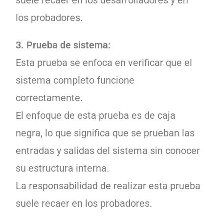
suele recaer en los desarrolladores y en
los probadores.
3. Prueba de sistema:
Esta prueba se enfoca en verificar que el
sistema completo funcione
correctamente.
El enfoque de esta prueba es de caja
negra, lo que significa que se prueban las
entradas y salidas del sistema sin conocer
su estructura interna.
La responsabilidad de realizar esta prueba
suele recaer en los probadores.