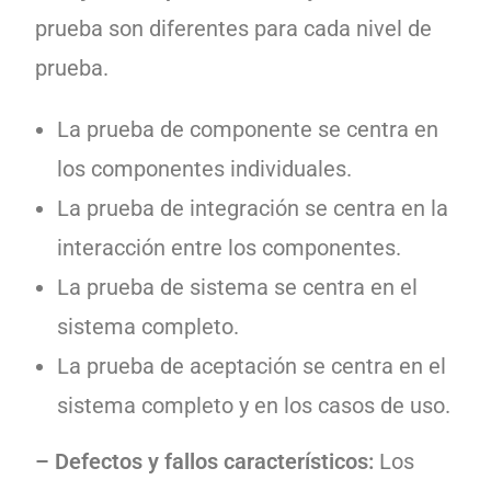
prueba son diferentes para cada nivel de
prueba.
La prueba de componente se centra en
los componentes individuales.
La prueba de integración se centra en la
interacción entre los componentes.
La prueba de sistema se centra en el
sistema completo.
La prueba de aceptación se centra en el
sistema completo y en los casos de uso.
– Defectos y fallos característicos:
Los