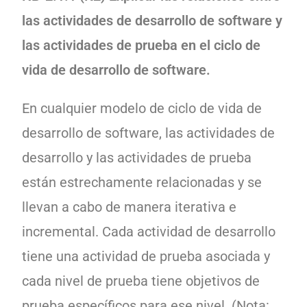
las actividades de desarrollo de software y
las actividades de prueba en el ciclo de
vida de desarrollo de software.
En cualquier modelo de ciclo de vida de
desarrollo de software, las actividades de
desarrollo y las actividades de prueba
están estrechamente relacionadas y se
llevan a cabo de manera iterativa e
incremental. Cada actividad de desarrollo
tiene una actividad de prueba asociada y
cada nivel de prueba tiene objetivos de
prueba específicos para ese nivel. (Nota: