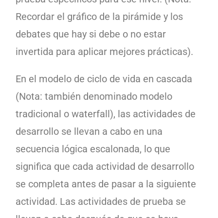
Recordar el gráfico de la pirámide y los
debates que hay si debe o no estar
invertida para aplicar mejores prácticas).
En el modelo de ciclo de vida en cascada
(Nota: también denominado modelo
tradicional o waterfall), las actividades de
desarrollo se llevan a cabo en una
secuencia lógica escalonada, lo que
significa que cada actividad de desarrollo
se completa antes de pasar a la siguiente
actividad. Las actividades de prueba se