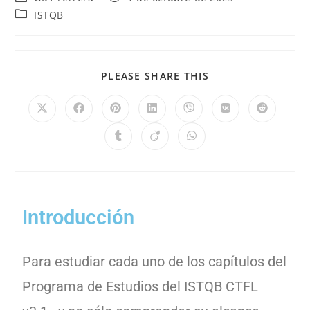
ISTQB
PLEASE SHARE THIS
Introducción
Para estudiar cada uno de los capítulos del
Programa de Estudios del ISTQB CTFL