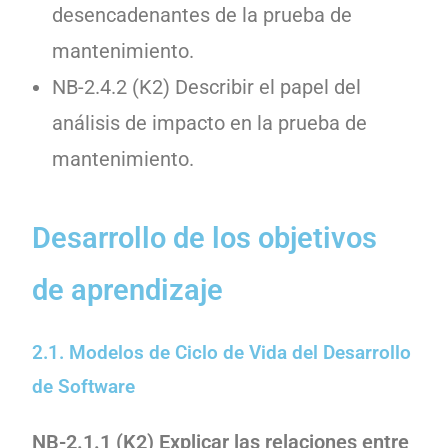
desencadenantes de la prueba de
mantenimiento.
NB-2.4.2 (K2) Describir el papel del
análisis de impacto en la prueba de
mantenimiento.
Desarrollo de los objetivos
de aprendizaje
2.1. Modelos de Ciclo de Vida del Desarrollo
de Software
NB-2.1.1 (K2) Explicar las relaciones entre