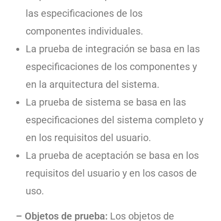
las especificaciones de los
componentes individuales.
La prueba de integración se basa en las
especificaciones de los componentes y
en la arquitectura del sistema.
La prueba de sistema se basa en las
especificaciones del sistema completo y
en los requisitos del usuario.
La prueba de aceptación se basa en los
requisitos del usuario y en los casos de
uso.
– Objetos de prueba:
Los objetos de