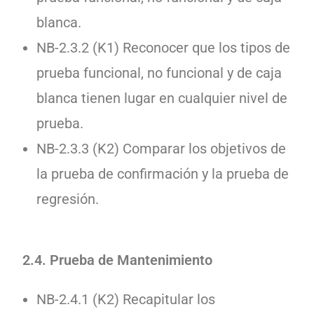
blanca.
NB-2.3.2 (K1) Reconocer que los tipos de
prueba funcional, no funcional y de caja
blanca tienen lugar en cualquier nivel de
prueba.
NB-2.3.3 (K2) Comparar los objetivos de
la prueba de confirmación y la prueba de
regresión.
2.4. Prueba de Mantenimiento
NB-2.4.1 (K2) Recapitular los