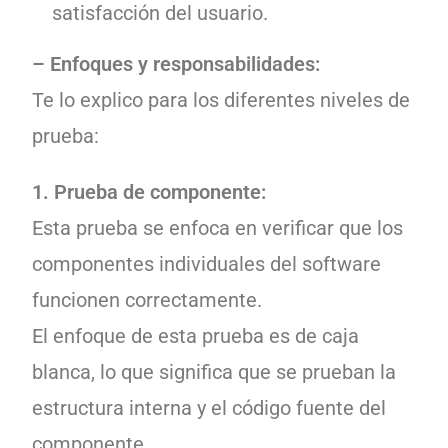
satisfacción del usuario.
– Enfoques y responsabilidades:
Te lo explico para los diferentes niveles de
prueba:
1. Prueba de componente:
Esta prueba se enfoca en verificar que los
componentes individuales del software
funcionen correctamente.
El enfoque de esta prueba es de caja
blanca, lo que significa que se prueban la
estructura interna y el código fuente del
componente.