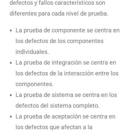
defectos y fallos característicos son
diferentes para cada nivel de prueba.
La prueba de componente se centra en
los defectos de los componentes
individuales.
La prueba de integración se centra en
los defectos de la interacción entre los
componentes.
La prueba de sistema se centra en los
defectos del sistema completo.
La prueba de aceptación se centra en
los defectos que afectan a la