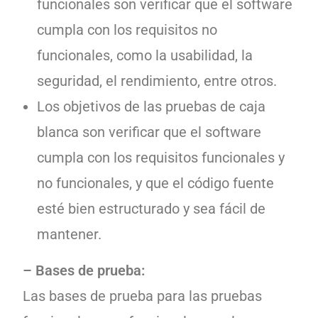
funcionales son verificar que el software
cumpla con los requisitos no
funcionales, como la usabilidad, la
seguridad, el rendimiento, entre otros.
Los objetivos de las pruebas de caja
blanca son verificar que el software
cumpla con los requisitos funcionales y
no funcionales, y que el código fuente
esté bien estructurado y sea fácil de
mantener.
– Bases de prueba:
Las bases de prueba para las pruebas