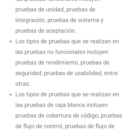
pruebas de unidad, pruebas de
integración, pruebas de sistema y
pruebas de aceptación.
Los tipos de pruebas que se realizan en
las pruebas no funcionales incluyen
pruebas de rendimiento, pruebas de
seguridad, pruebas de usabilidad, entre
otras.
Los tipos de pruebas que se realizan en
las pruebas de caja blanca incluyen
pruebas de cobertura de código, pruebas
de flujo de control, pruebas de flujo de