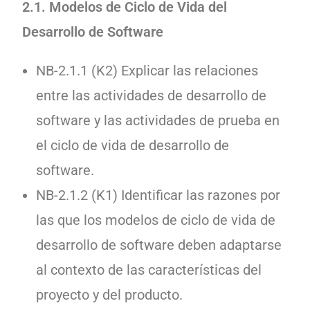
2.1. Modelos de Ciclo de Vida del
Desarrollo de Software
NB-2.1.1 (K2) Explicar las relaciones
entre las actividades de desarrollo de
software y las actividades de prueba en
el ciclo de vida de desarrollo de
software.
NB-2.1.2 (K1) Identificar las razones por
las que los modelos de ciclo de vida de
desarrollo de software deben adaptarse
al contexto de las características del
proyecto y del producto.