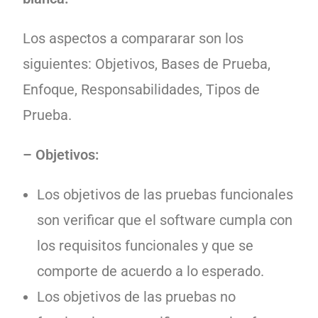
Los aspectos a compararar son los
siguientes: Objetivos, Bases de Prueba,
Enfoque, Responsabilidades, Tipos de
Prueba.
– Objetivos:
Los objetivos de las pruebas funcionales
son verificar que el software cumpla con
los requisitos funcionales y que se
comporte de acuerdo a lo esperado.
Los objetivos de las pruebas no