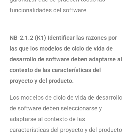
funcionalidades del software.
NB-2.1.2 (K1) Identificar las razones por
las que los modelos de ciclo de vida de
desarrollo de software deben adaptarse al
contexto de las características del
proyecto y del producto.
Los modelos de ciclo de vida de desarrollo
de software deben seleccionarse y
adaptarse al contexto de las
características del proyecto y del producto