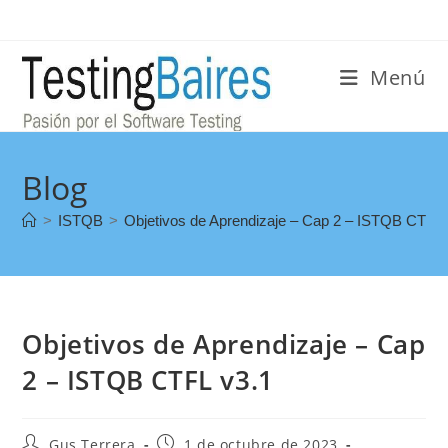
Menú
Blog
>
ISTQB
>
Objetivos de Aprendizaje – Cap 2 – ISTQB CTFL 
Objetivos de Aprendizaje – Cap
2 – ISTQB CTFL v3.1
Gus Terrera
1 de octubre de 2023