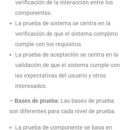
verificación de la interacción entre los
componentes.
La prueba de sistema se centra en la
verificación de que el sistema completo
cumple con los requisitos.
La prueba de aceptación se centra en la
validación de que el sistema cumple con
las expectativas del usuario y otros
interesados.
– Bases de prueba:
Las bases de prueba
son diferentes para cada nivel de prueba.
La prueba de componente se basa en