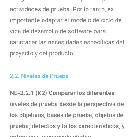
actividades de prueba. Por lo tanto, es
importante adaptar el modelo de ciclo de
vida de desarrollo de software para
satisfacer las necesidades específicas del
proyecto y del producto.
2.2. Niveles de Prueba
NB-2.2.1 (K2) Comparar los diferentes
niveles de prueba desde la perspectiva de
los objetivos, bases de prueba, objetos de
prueba, defectos y fallos característicos, y