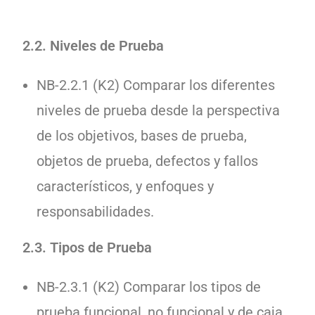
2.2. Niveles de Prueba
NB-2.2.1 (K2) Comparar los diferentes
niveles de prueba desde la perspectiva
de los objetivos, bases de prueba,
objetos de prueba, defectos y fallos
característicos, y enfoques y
responsabilidades.
2.3. Tipos de Prueba
NB-2.3.1 (K2) Comparar los tipos de
prueba funcional, no funcional y de caja