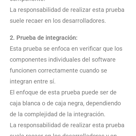
La responsabilidad de realizar esta prueba
suele recaer en los desarrolladores.
2. Prueba de integración:
Esta prueba se enfoca en verificar que los
componentes individuales del software
funcionen correctamente cuando se
integran entre sí.
El enfoque de esta prueba puede ser de
caja blanca o de caja negra, dependiendo
de la complejidad de la integración.
La responsabilidad de realizar esta prueba