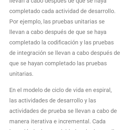
llevan a cabo después de que se haya
completado cada actividad de desarrollo.
Por ejemplo, las pruebas unitarias se
llevan a cabo después de que se haya
completado la codificación y las pruebas
de integración se llevan a cabo después de
que se hayan completado las pruebas
unitarias.
En el modelo de ciclo de vida en espiral,
las actividades de desarrollo y las
actividades de prueba se llevan a cabo de
manera iterativa e incremental. Cada