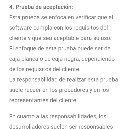
4. Prueba de aceptación:
Esta prueba se enfoca en verificar que el
software cumpla con los requisitos del
cliente y que sea aceptable para su uso.
El enfoque de esta prueba puede ser de
caja blanca o de caja negra, dependiendo
de los requisitos del cliente.
La responsabilidad de realizar esta prueba
suele recaer en los probadores y en los
representantes del cliente.
En cuanto a las responsabilidades, los
desarrolladores suelen ser responsables