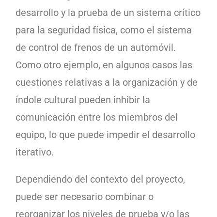
desarrollo y la prueba de un sistema crítico
para la seguridad física, como el sistema
de control de frenos de un automóvil.
Como otro ejemplo, en algunos casos las
cuestiones relativas a la organización y de
índole cultural pueden inhibir la
comunicación entre los miembros del
equipo, lo que puede impedir el desarrollo
iterativo.
Dependiendo del contexto del proyecto,
puede ser necesario combinar o
reorganizar los niveles de prueba y/o las