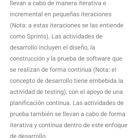
llevan a cabo de manera iterativa e
incremental en pequeñas iteraciones
(Nota: a estas iteraciones se las entiende
como Sprints). Las actividades de
desarrollo incluyen el diseño, la
construcción y la prueba de software que
se realizan de forma continua (Nota: el
concepto de desarrollo tiene embebida la
actividad de testing), con el apoyo de una
planificación continua. Las actividades de
prueba también se llevan a cabo de forma
iterativa y continua dentro de este enfoque
de desarrollo.