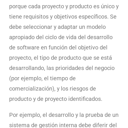
porque cada proyecto y producto es único y
tiene requisitos y objetivos específicos. Se
debe seleccionar y adaptar un modelo
apropiado del ciclo de vida del desarrollo
de software en función del objetivo del
proyecto, el tipo de producto que se está
desarrollando, las prioridades del negocio
(por ejemplo, el tiempo de
comercialización), y los riesgos de
producto y de proyecto identificados.
Por ejemplo, el desarrollo y la prueba de un
sistema de gestión interna debe diferir del