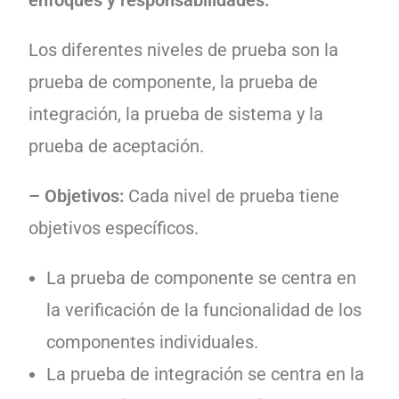
enfoques y responsabilidades.
Los diferentes niveles de prueba son la
prueba de componente, la prueba de
integración, la prueba de sistema y la
prueba de aceptación.
– Objetivos:
Cada nivel de prueba tiene
objetivos específicos.
La prueba de componente se centra en
la verificación de la funcionalidad de los
componentes individuales.
La prueba de integración se centra en la