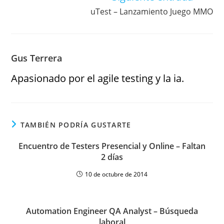
uTest – Lanzamiento Juego MMO
Gus Terrera
Apasionado por el agile testing y la ia.
TAMBIÉN PODRÍA GUSTARTE
Encuentro de Testers Presencial y Online – Faltan
2 días
10 de octubre de 2014
Automation Engineer QA Analyst – Búsqueda
laboral