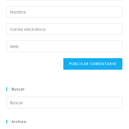
Buscar
Archivo