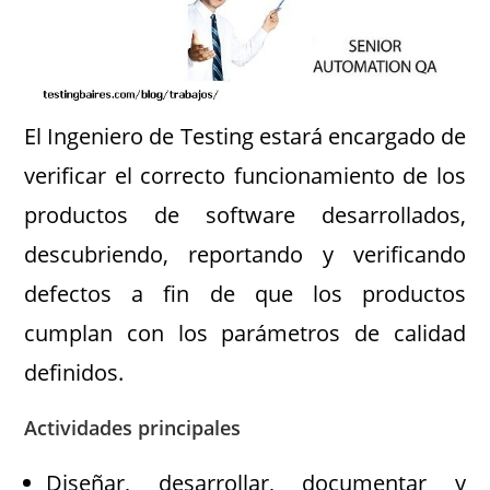
El Ingeniero de Testing estará encargado de
verificar el correcto funcionamiento de los
productos de software desarrollados,
descubriendo, reportando y verificando
defectos a fin de que los productos
cumplan con los parámetros de calidad
definidos.
Actividades principales
Diseñar, desarrollar, documentar y