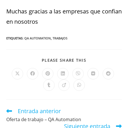
Muchas gracias a las empresas que confian
en nosotros
ETIQUETAS
:
QA AUTOMATION
,
TRABAJOS
PLEASE SHARE THIS
Entrada anterior
Oferta de trabajo – QA Automation
Siguiente entrada