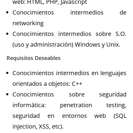
web: HTML, PHP, Javascript
Conocimientos intermedios de
networking
Conocimientos intermedios sobre S.O.
(uso y administración) Windows y Unix.
Requisitos Deseables
Conocimientos intermedios en lenguajes
orientados a objetos: C++
Conocimientos sobre seguridad
informática: penetration testing,
seguridad en entornos web (SQL
injection, XSS, etc).