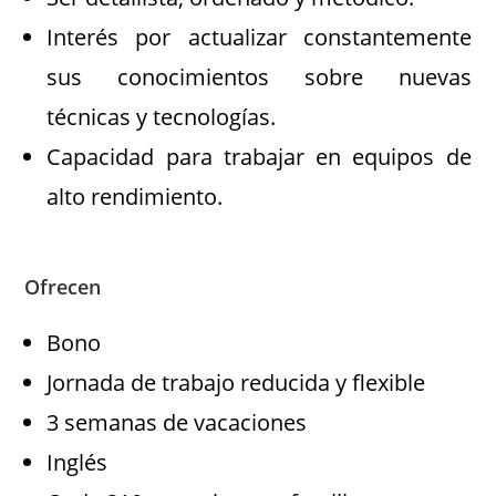
Interés por actualizar constantemente
sus conocimientos sobre nuevas
técnicas y tecnologías.
Capacidad para trabajar en equipos de
alto rendimiento.
Ofrecen
Bono
Jornada de trabajo reducida y flexible
3 semanas de vacaciones
Inglés ​