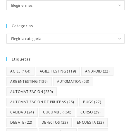
Elegir el mes
Categorias
Elegir la categoría
Etiquetas
AGILE
(164)
AGILE TESTING
(119)
ANDROID
(22)
ARGENTESTING
(139)
AUTOMATION
(53)
AUTOMATIZACIÓN
(239)
AUTOMATIZACIÓN DE PRUEBAS
(25)
BUGS
(27)
CALIDAD
(24)
CUCUMBER
(60)
CURSO
(29)
DEBATE
(22)
DEFECTOS
(23)
ENCUESTA
(22)