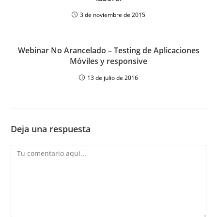
3 de noviembre de 2015
Webinar No Arancelado – Testing de Aplicaciones
Móviles y responsive
13 de julio de 2016
Deja una respuesta