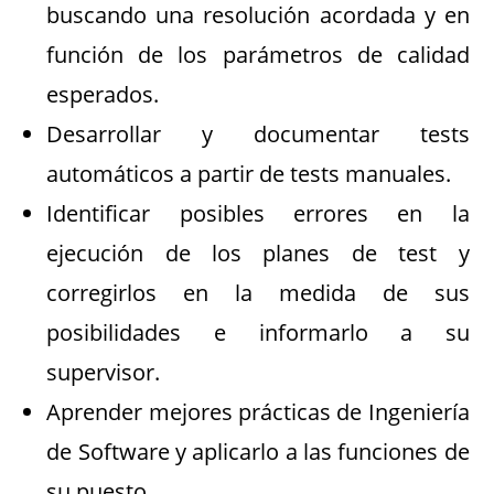
buscando una resolución acordada y en
función de los parámetros de calidad
esperados.
Desarrollar y documentar tests
automáticos a partir de tests manuales.
Identificar posibles errores en la
ejecución de los planes de test y
corregirlos en la medida de sus
posibilidades e informarlo a su
supervisor.
Aprender mejores prácticas de Ingeniería
de Software y aplicarlo a las funciones de
su puesto.