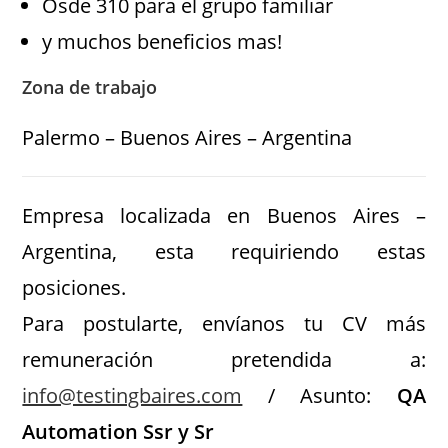
Osde 310 para el grupo familiar
y muchos beneficios mas!
Zona de trabajo
Palermo – Buenos Aires – Argentina
Empresa localizada en Buenos Aires –
Argentina, esta requiriendo estas
posiciones.
Para postularte, envíanos tu CV más
remuneración pretendida a:
info@testingbaires.com
/ Asunto:
QA
Automation Ssr y Sr