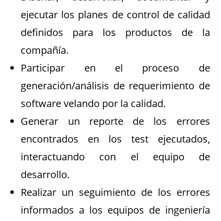
ejecutar los planes de control de calidad
definidos para los productos de la
compañía.
Participar en el proceso de
generación/análisis de requerimiento de
software velando por la calidad.
Generar un reporte de los errores
encontrados en los test ejecutados,
interactuando con el equipo de
desarrollo.
Realizar un seguimiento de los errores
informados a los equipos de ingeniería