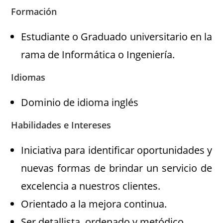
Formación
Estudiante o Graduado universitario en la
rama de Informática o Ingeniería.
Idiomas
Dominio de idioma inglés
Habilidades e Intereses
Iniciativa para identificar oportunidades y
nuevas formas de brindar un servicio de
excelencia a nuestros clientes.
Orientado a la mejora continua.
Ser detallista, ordenado y metódico.