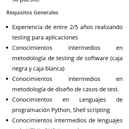
Requisitos Generales
Experiencia de entre 2/5 años realizando
testing para aplicaciones
Conocimientos intermedios en
metodología de testing de software (caja
negra y caja blanca)
Conocimientos intermedios en
metodología de diseño de casos de test.
Conocimientos en Lenguajes de
programación Python, Shell scripting
Conocimientos intermedios de lenguajes