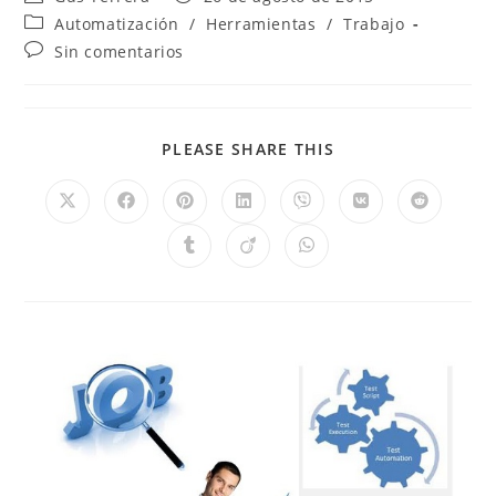
Automatización
/
Herramientas
/
Trabajo
Sin comentarios
PLEASE SHARE THIS