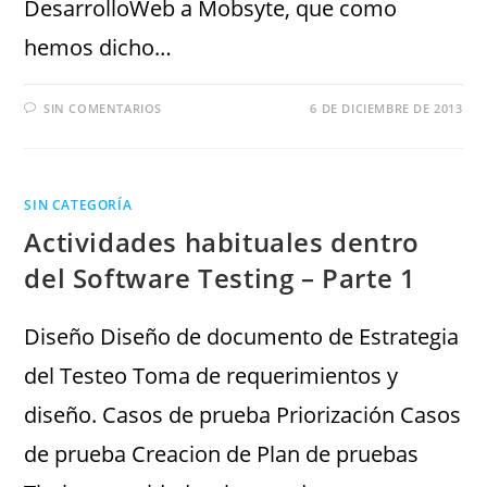
DesarrolloWeb a Mobsyte, que como
hemos dicho…
SIN COMENTARIOS
6 DE DICIEMBRE DE 2013
SIN CATEGORÍA
Actividades habituales dentro
del Software Testing – Parte 1
Diseño Diseño de documento de Estrategia
del Testeo Toma de requerimientos y
diseño. Casos de prueba Priorización Casos
de prueba Creacion de Plan de pruebas