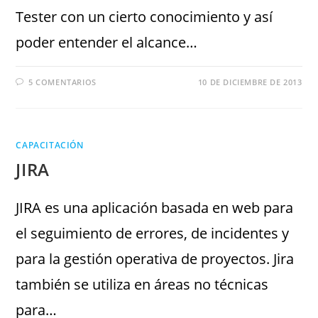
Tester con un cierto conocimiento y así
poder entender el alcance…
5 COMENTARIOS
10 DE DICIEMBRE DE 2013
CAPACITACIÓN
JIRA
JIRA es una aplicación basada en web para
el seguimiento de errores, de incidentes y
para la gestión operativa de proyectos. Jira
también se utiliza en áreas no técnicas
para…