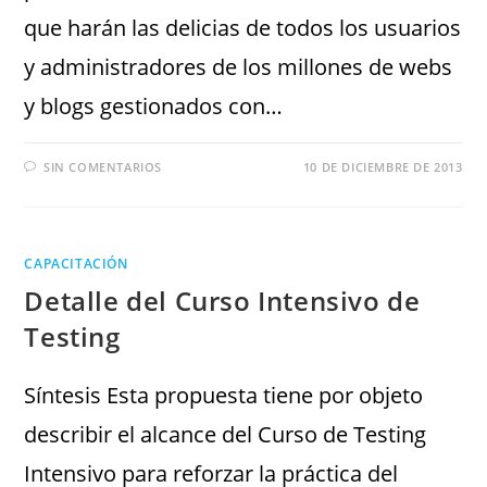
que harán las delicias de todos los usuarios
y administradores de los millones de webs
y blogs gestionados con…
SIN COMENTARIOS
10 DE DICIEMBRE DE 2013
CAPACITACIÓN
Detalle del Curso Intensivo de
Testing
Síntesis Esta propuesta tiene por objeto
describir el alcance del Curso de Testing
Intensivo para reforzar la práctica del