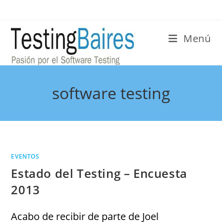
Menú
software testing
EVENTOS
Estado del Testing – Encuesta
2013
Acabo de recibir de parte de Joel