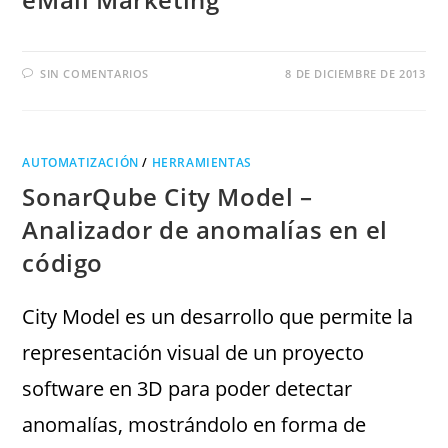
SIN COMENTARIOS
8 DE DICIEMBRE DE 2013
AUTOMATIZACIÓN
/
HERRAMIENTAS
SonarQube City Model –
Analizador de anomalías en el
código
City Model es un desarrollo que permite la
representación visual de un proyecto
software en 3D para poder detectar
anomalías, mostrándolo en forma de