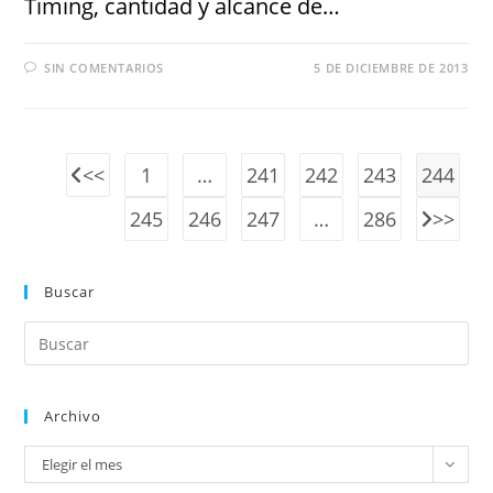
Timing, cantidad y alcance de…
SIN COMENTARIOS
5 DE DICIEMBRE DE 2013
1
…
241
242
243
244
245
246
247
…
286
Buscar
Archivo
Elegir el mes