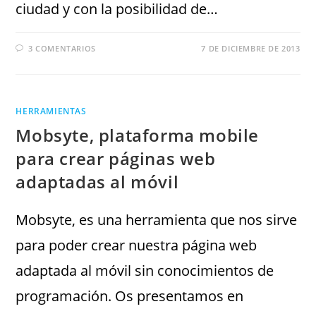
ciudad y con la posibilidad de…
3 COMENTARIOS
7 DE DICIEMBRE DE 2013
HERRAMIENTAS
Mobsyte, plataforma mobile
para crear páginas web
adaptadas al móvil
Mobsyte, es una herramienta que nos sirve
para poder crear nuestra página web
adaptada al móvil sin conocimientos de
programación. Os presentamos en