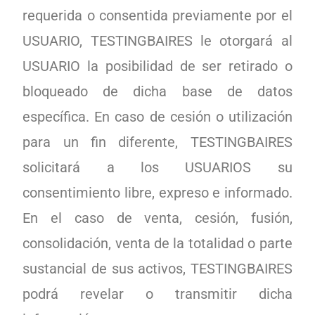
requerida o consentida previamente por el
USUARIO, TESTINGBAIRES le otorgará al
USUARIO la posibilidad de ser retirado o
bloqueado de dicha base de datos
específica. En caso de cesión o utilización
para un fin diferente, TESTINGBAIRES
solicitará a los USUARIOS su
consentimiento libre, expreso e informado.
En el caso de venta, cesión, fusión,
consolidación, venta de la totalidad o parte
sustancial de sus activos, TESTINGBAIRES
podrá revelar o transmitir dicha