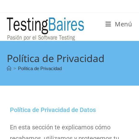
Menú
Política de Privacidad
>
Política de Privacidad
Política de Privacidad de Datos
En esta sección te explicamos cómo
recabamos, utilizamos y protegemos tu