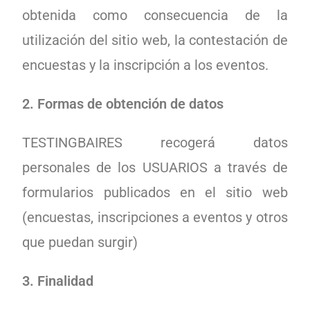
obtenida como consecuencia de la
utilización del sitio web, la contestación de
encuestas y la inscripción a los eventos.
2. Formas de obtención de datos
TESTINGBAIRES recogerá datos
personales de los USUARIOS a través de
formularios publicados en el sitio web
(encuestas, inscripciones a eventos y otros
que puedan surgir)
3. Finalidad