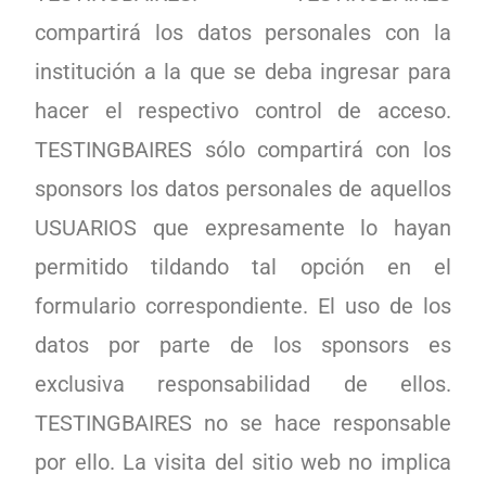
compartirá los datos personales con la
institución a la que se deba ingresar para
hacer el respectivo control de acceso.
TESTINGBAIRES sólo compartirá con los
sponsors los datos personales de aquellos
USUARIOS que expresamente lo hayan
permitido tildando tal opción en el
formulario correspondiente. El uso de los
datos por parte de los sponsors es
exclusiva responsabilidad de ellos.
TESTINGBAIRES no se hace responsable
por ello. La visita del sitio web no implica