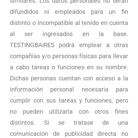
similares. Los datos personales no serán
difundidos ni empleados para un fin
distinto o incompatible al tenido en cuenta
al ser ingresados en la base.
TESTINGBAIRES podrá emplear a otras
compañías y/o personas físicas para llevar
a cabo tareas o funciones en su nombre.
Dichas personas cuentan con acceso a la
información personal necesaria para
cumplir con sus tareas y funciones, pero
no pueden utilizarla con otros fines
distintos. Si se tratase de una
comunicación de publicidad directa no