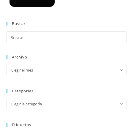
Buscar
Archivo
Elegir el mes
Categorias
Elegir la categoría
Etiquetas