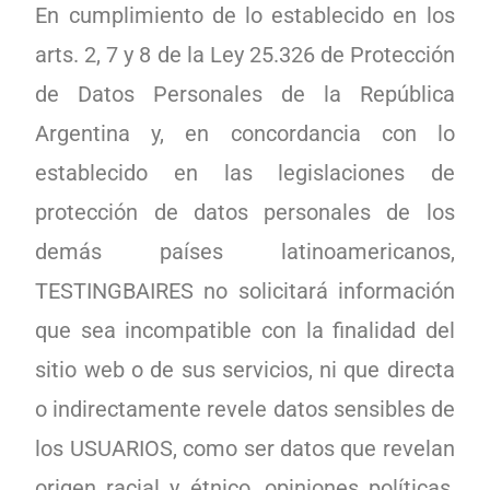
En cumplimiento de lo establecido en los
arts. 2, 7 y 8 de la Ley 25.326 de Protección
de Datos Personales de la República
Argentina y, en concordancia con lo
establecido en las legislaciones de
protección de datos personales de los
demás países latinoamericanos,
TESTINGBAIRES no solicitará información
que sea incompatible con la finalidad del
sitio web o de sus servicios, ni que directa
o indirectamente revele datos sensibles de
los USUARIOS, como ser datos que revelan
origen racial y étnico, opiniones políticas,