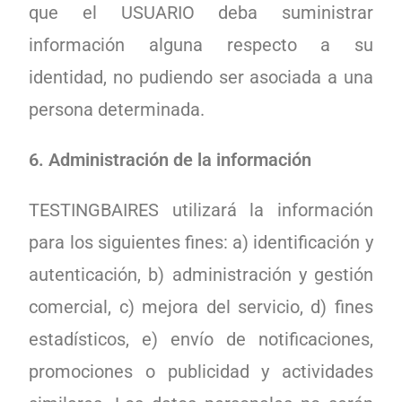
que el USUARIO deba suministrar
información alguna respecto a su
identidad, no pudiendo ser asociada a una
persona determinada.
6. Administración de la información
TESTINGBAIRES utilizará la información
para los siguientes fines: a) identificación y
autenticación, b) administración y gestión
comercial, c) mejora del servicio, d) fines
estadísticos, e) envío de notificaciones,
promociones o publicidad y actividades