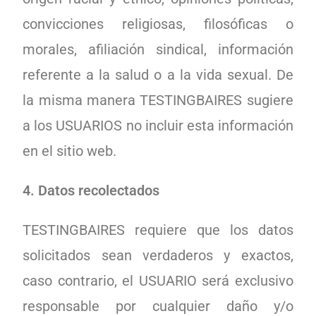
convicciones religiosas, filosóficas o
morales, afiliación sindical, información
referente a la salud o a la vida sexual. De
la misma manera TESTINGBAIRES sugiere
a los USUARIOS no incluir esta información
en el sitio web.
4. Datos recolectados
TESTINGBAIRES requiere que los datos
solicitados sean verdaderos y exactos,
caso contrario, el USUARIO será exclusivo
responsable por cualquier daño y/o