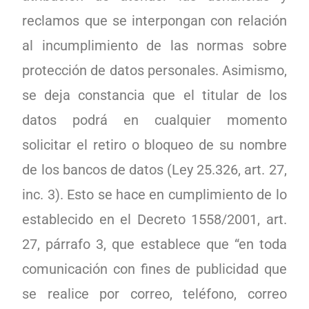
reclamos que se interpongan con relación
al incumplimiento de las normas sobre
protección de datos personales. Asimismo,
se deja constancia que el titular de los
datos podrá en cualquier momento
solicitar el retiro o bloqueo de su nombre
de los bancos de datos (Ley 25.326, art. 27,
inc. 3). Esto se hace en cumplimiento de lo
establecido en el Decreto 1558/2001, art.
27, párrafo 3, que establece que “en toda
comunicación con fines de publicidad que
se realice por correo, teléfono, correo