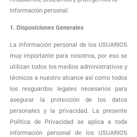
información personal.
1. Disposiciones Generales
La información personal de los USUARIOS
muy importante para nosotros, por eso se
utilizan todos los medios administrativos y
técnicos a nuestro alcance así como todos
los resguardos legales necesarios para
asegurar la protección de los datos
personales y la privacidad. La presente
Política de Privacidad se aplica a toda
información personal de los USUARIOS