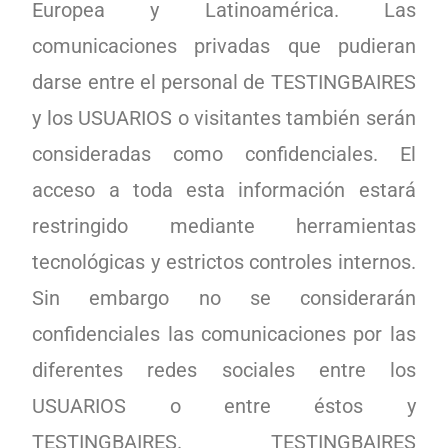
Europea y Latinoamérica. Las
comunicaciones privadas que pudieran
darse entre el personal de TESTINGBAIRES
y los USUARIOS o visitantes también serán
consideradas como confidenciales. El
acceso a toda esta información estará
restringido mediante herramientas
tecnológicas y estrictos controles internos.
Sin embargo no se considerarán
confidenciales las comunicaciones por las
diferentes redes sociales entre los
USUARIOS o entre éstos y
TESTINGBAIRES. TESTINGBAIRES