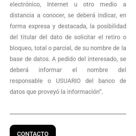
electrónico, Internet u otro medio a
distancia a conocer, se deberá indicar, en
forma expresa y destacada, la posibilidad
del titular del dato de solicitar el retiro o
bloqueo, total o parcial, de su nombre de la
base de datos. A pedido del interesado, se
deberá informar el nombre del
responsable o USUARIO del banco de
datos que proveyó la información”.
CONTACTO