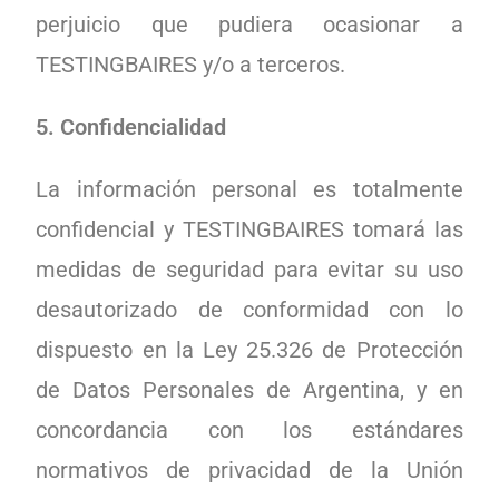
perjuicio que pudiera ocasionar a
TESTINGBAIRES y/o a terceros.
5. Confidencialidad
La información personal es totalmente
confidencial y TESTINGBAIRES tomará las
medidas de seguridad para evitar su uso
desautorizado de conformidad con lo
dispuesto en la Ley 25.326 de Protección
de Datos Personales de Argentina, y en
concordancia con los estándares
normativos de privacidad de la Unión