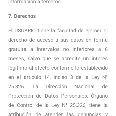
información a terceros.
7. Derechos
El USUARIO tiene la facultad de ejercer el
derecho de acceso a sus datos en forma
gratuita a intervalos no inferiores a 6
meses, salvo que se acredite un interés
legítimo al efecto conforme lo establecido
en el artículo 14, inciso 3 de la Ley N°
25.326. La Dirección Nacional de
Protección de Datos Personales, Órgano
de Control de la Ley N° 25.326, tiene la
atribución de atender las denuncias y