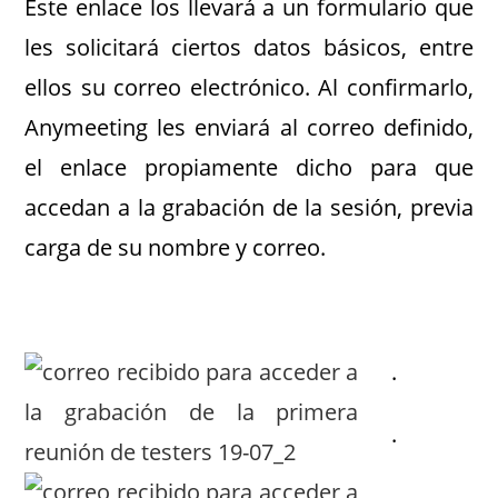
Este enlace los llevará a un formulario que
les solicitará ciertos datos básicos, entre
ellos su correo electrónico. Al confirmarlo,
Anymeeting les enviará al correo definido,
el enlace propiamente dicho para que
accedan a la grabación de la sesión, previa
carga de su nombre y correo.
.
.
.
.