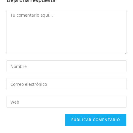
Deja una respuesta