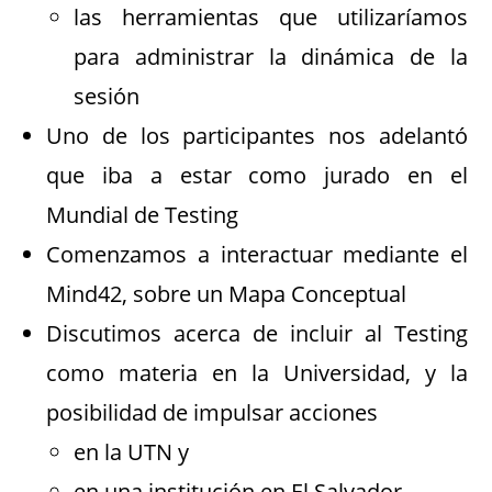
las herramientas que utilizaríamos
para administrar la dinámica de la
sesión
Uno de los participantes nos adelantó
que iba a estar como jurado en el
Mundial de Testing
Comenzamos a interactuar mediante el
Mind42, sobre un Mapa Conceptual
Discutimos acerca de incluir al Testing
como materia en la Universidad, y la
posibilidad de impulsar acciones
en la UTN y
en una institución en El Salvador