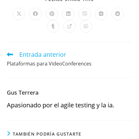
Entrada anterior
Plataformas para VideoConferences
Gus Terrera
Apasionado por el agile testing y la ia.
TAMBIÉN PODRÍA GUSTARTE