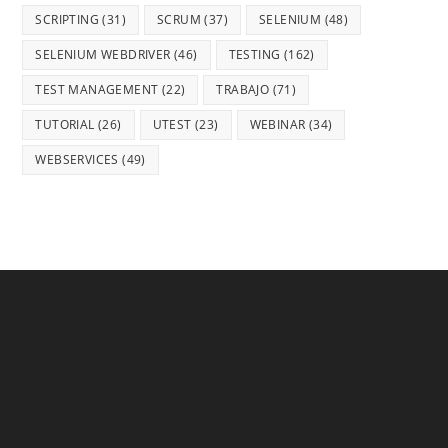
SCRIPTING
(31)
SCRUM
(37)
SELENIUM
(48)
SELENIUM WEBDRIVER
(46)
TESTING
(162)
TEST MANAGEMENT
(22)
TRABAJO
(71)
TUTORIAL
(26)
UTEST
(23)
WEBINAR
(34)
WEBSERVICES
(49)