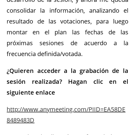
consolidar la información, analizando el
resultado de las votaciones, para luego
montar en el plan las fechas de las
próximas sesiones de acuerdo a la
frecuencia definida/votada.
¿Quieren acceder a la grabación de la
sesión realizada? Hagan clic en el
siguiente enlace
http://www.anymeeting.com/PIID=EA58DE
8489483D