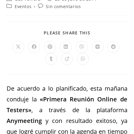
Eventos
Sin comentarios
PLEASE SHARE THIS
De acuerdo a lo planificado, esta mañana
conduje la
«Primera Reunión Online de
Testers»
, a través de la plataforma
Anymeeting
y con resultado exitoso, ya
que logré cumplir con la agenda en tiempo