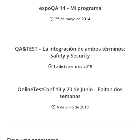
expoQA 14 – Mi programa
25 de mayo de 2014
QA&TEST – La integración de ambos términos:
Safety y Security
15 de febrero de 2019
OnlineTestConf 19 y 20 de Junio – Faltan dos
semanas
6 de junio de 2018