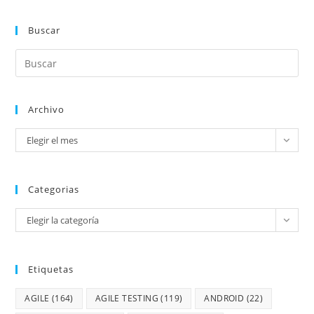
Buscar
Archivo
Elegir el mes
Categorias
Elegir la categoría
Etiquetas
AGILE
(164)
AGILE TESTING
(119)
ANDROID
(22)