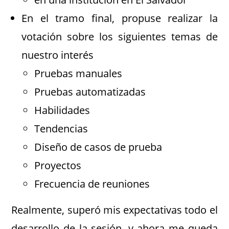
En el tramo final, propuse realizar la
votación sobre los siguientes temas de
nuestro interés
Pruebas manuales
Pruebas automatizadas
Habilidades
Tendencias
Diseño de casos de prueba
Proyectos
Frecuencia de reuniones
Realmente, superó mis expectativas todo el
desarrollo de la sesión, y ahora me queda