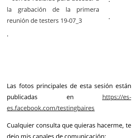
.
.
.
.
Las fotos principales de esta sesión están
publicadas en
https://es-
es.facebook.com/testingbaires
Cualquier consulta que quieras hacerme, te
dejo mis canales de comunicación: