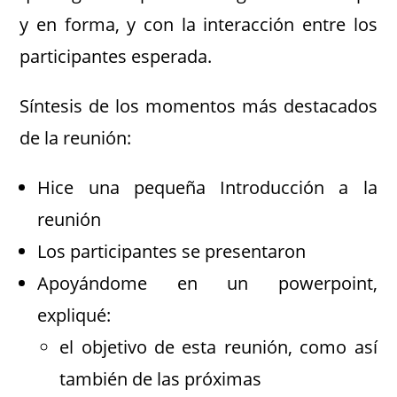
y en forma, y con la interacción entre los
participantes esperada.
Síntesis de los momentos más destacados
de la reunión:
Hice una pequeña Introducción a la
reunión
Los participantes se presentaron
Apoyándome en un powerpoint,
expliqué:
el objetivo de esta reunión, como así
también de las próximas