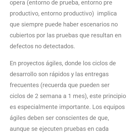
opera (entorno de prueba, entorno pre
productivo, entorno productivo) implica
que siempre puede haber escenarios no
cubiertos por las pruebas que resultan en
defectos no detectados.
En proyectos ágiles, donde los ciclos de
desarrollo son rápidos y las entregas
frecuentes (recuerda que pueden ser
ciclos de 2 semana a 1 mes), este principio
es especialmente importante. Los equipos
ágiles deben ser conscientes de que,
aunque se ejecuten pruebas en cada