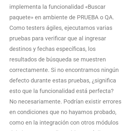
implementa la funcionalidad «Buscar
paquete» en ambiente de PRUEBA o QA.
Como testers ágiles, ejecutamos varias
pruebas para verificar que al ingresar
destinos y fechas específicas, los
resultados de búsqueda se muestren
correctamente. Si no encontramos ningún
defecto durante estas pruebas, ¿significa
esto que la funcionalidad está perfecta?
No necesariamente. Podrían existir errores
en condiciones que no hayamos probado,
como en la integración con otros módulos