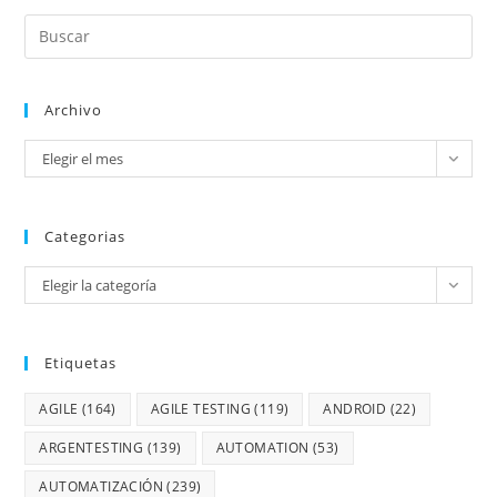
Archivo
Elegir el mes
Categorias
Elegir la categoría
Etiquetas
AGILE
(164)
AGILE TESTING
(119)
ANDROID
(22)
ARGENTESTING
(139)
AUTOMATION
(53)
AUTOMATIZACIÓN
(239)