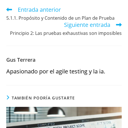
Entrada anterior
5.1.1. Propósito y Contenido de un Plan de Prueba
Siguiente entrada
Principio 2: Las pruebas exhaustivas son imposibles
Gus Terrera
Apasionado por el agile testing y la ia.
TAMBIÉN PODRÍA GUSTARTE