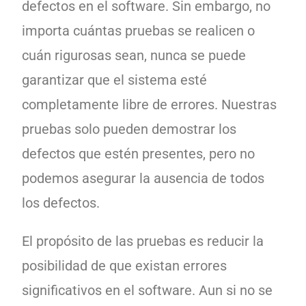
defectos en el software. Sin embargo, no
importa cuántas pruebas se realicen o
cuán rigurosas sean, nunca se puede
garantizar que el sistema esté
completamente libre de errores. Nuestras
pruebas solo pueden demostrar los
defectos que estén presentes, pero no
podemos asegurar la ausencia de todos
los defectos.
El propósito de las pruebas es reducir la
posibilidad de que existan errores
significativos en el software. Aun si no se