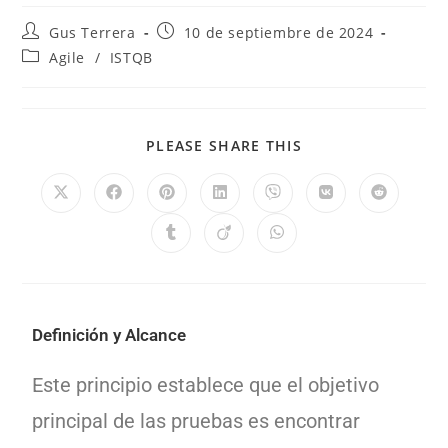
Gus Terrera
10 de septiembre de 2024
Agile
/
ISTQB
PLEASE SHARE THIS
Definición y Alcance
Este principio establece que el objetivo
principal de las pruebas es encontrar