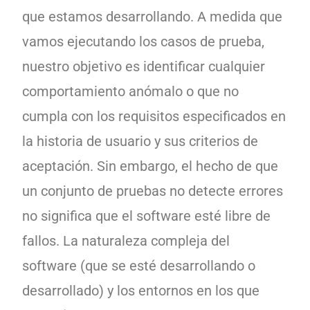
que estamos desarrollando. A medida que
vamos ejecutando los casos de prueba,
nuestro objetivo es identificar cualquier
comportamiento anómalo o que no
cumpla con los requisitos especificados en
la historia de usuario y sus criterios de
aceptación. Sin embargo, el hecho de que
un conjunto de pruebas no detecte errores
no significa que el software esté libre de
fallos. La naturaleza compleja del
software (que se esté desarrollando o
desarrollado) y los entornos en los que