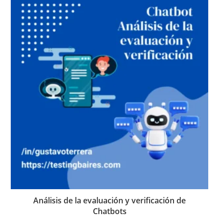
Análisis de la evaluación y verificación de
Chatbots