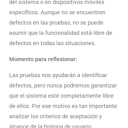
del sistema o en dispositivos móviles
específicos. Aunque no se encuentren
defectos en las pruebas, no se puede
asumir que la funcionalidad está libre de
defectos en todas las situaciones.
Momento para reflexionar:
Las pruebas nos ayudarán a identificar
defectos, pero nunca podremos garantizar
que el sistema esté completamente libre
de ellos. Por ese motivo es tan importante
analizar los criterios de aceptación y
alcance de la historia de usuario,