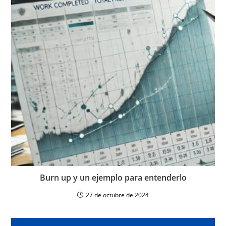
Burn up y un ejemplo para entenderlo
27 de octubre de 2024