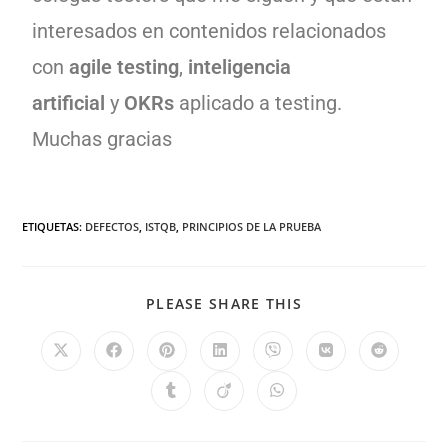
interesados en contenidos relacionados
con
agile testing
,
inteligencia
artificial
y
OKRs
aplicado a testing.
Muchas gracias
ETIQUETAS
:
DEFECTOS
,
ISTQB
,
PRINCIPIOS DE LA PRUEBA
PLEASE SHARE THIS