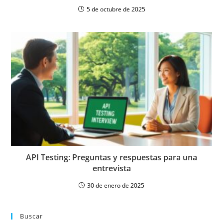
5 de octubre de 2025
API Testing: Preguntas y respuestas para una
entrevista
30 de enero de 2025
Buscar