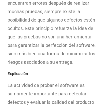
encuentran errores después de realizar
muchas pruebas, siempre existe la
posibilidad de que algunos defectos estén
ocultos. Este principio refuerza la idea de
que las pruebas no son una herramienta
para garantizar la perfección del software,
sino más bien una forma de minimizar los
riesgos asociados a su entrega.
Explicación
La actividad de probar el software es
sumamente importante para detectar
defectos y evaluar la calidad del producto