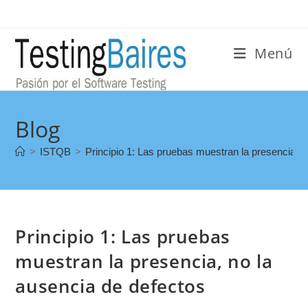
Menú
Blog
>
ISTQB
>
Principio 1: Las pruebas muestran la presencia, n
Principio 1: Las pruebas
muestran la presencia, no la
ausencia de defectos