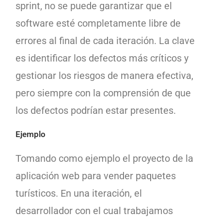
sprint, no se puede garantizar que el
software esté completamente libre de
errores al final de cada iteración. La clave
es identificar los defectos más críticos y
gestionar los riesgos de manera efectiva,
pero siempre con la comprensión de que
los defectos podrían estar presentes.
Ejemplo
Tomando como ejemplo el proyecto de la
aplicación web para vender paquetes
turísticos. En una iteración, el
desarrollador con el cual trabajamos