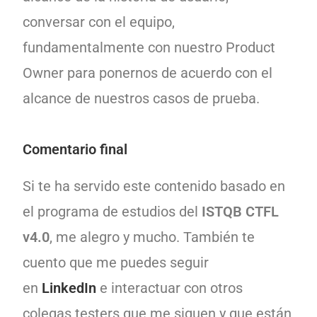
conversar con el equipo,
fundamentalmente con nuestro Product
Owner para ponernos de acuerdo con el
alcance de nuestros casos de prueba.
Comentario final
Si te ha servido este contenido basado en
el programa de estudios del
ISTQB CTFL
v4.0
, me alegro y mucho. También te
cuento que me puedes seguir
en
LinkedIn
e interactuar con otros
colegas testers que me siguen y que están