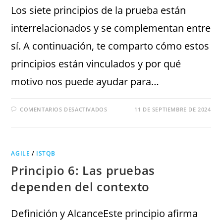
Los siete principios de la prueba están
interrelacionados y se complementan entre
sí. A continuación, te comparto cómo estos
principios están vinculados y por qué
motivo nos puede ayudar para…
COMENTARIOS DESACTIVADOS
11 DE SEPTIEMBRE DE 2024
AGILE
/
ISTQB
Principio 6: Las pruebas
dependen del contexto
Definición y AlcanceEste principio afirma