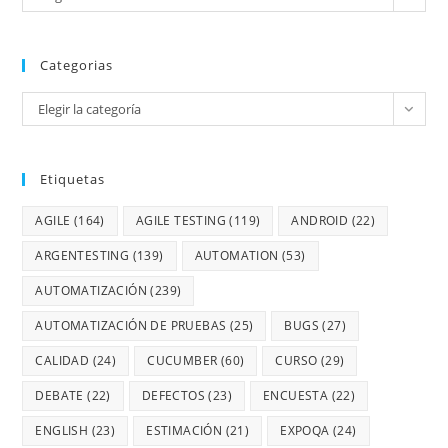
Categorias
Elegir la categoría
Etiquetas
AGILE
(164)
AGILE TESTING
(119)
ANDROID
(22)
ARGENTESTING
(139)
AUTOMATION
(53)
AUTOMATIZACIÓN
(239)
AUTOMATIZACIÓN DE PRUEBAS
(25)
BUGS
(27)
CALIDAD
(24)
CUCUMBER
(60)
CURSO
(29)
DEBATE
(22)
DEFECTOS
(23)
ENCUESTA
(22)
ENGLISH
(23)
ESTIMACIÓN
(21)
EXPOQA
(24)