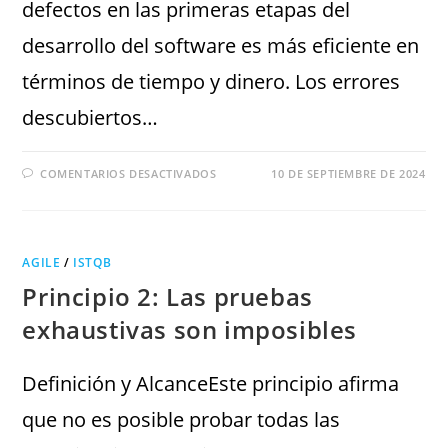
defectos en las primeras etapas del
desarrollo del software es más eficiente en
términos de tiempo y dinero. Los errores
descubiertos…
COMENTARIOS DESACTIVADOS
10 DE SEPTIEMBRE DE 2024
AGILE
/
ISTQB
Principio 2: Las pruebas
exhaustivas son imposibles
Definición y AlcanceEste principio afirma
que no es posible probar todas las