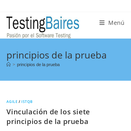
Menú
principios de la prueba
>
principios de la prueba
AGILE
/
ISTQB
Vinculación de los siete
principios de la prueba