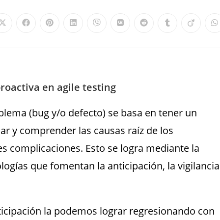
oactiva en agile testing
oblema (bug y/o defecto) se basa en tener un
ar y comprender las causas raíz de los
 complicaciones. Esto se logra mediante la
gías que fomentan la anticipación, la vigilancia
anticipación la podemos lograr regresionando con