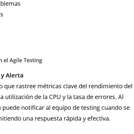
roblemas
es
 el Agile Testing
y Alerta
 que rastree métricas clave del rendimiento del
 utilización de la CPU y la tasa de errores. Al
a puede notificar al equipo de testing cuando se
itiendo una respuesta rápida y efectiva.