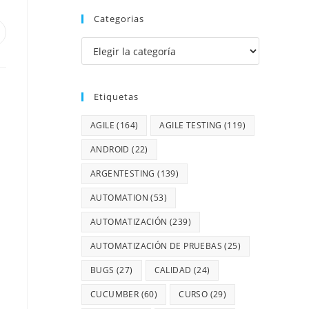
Categorias
Etiquetas
AGILE
(164)
AGILE TESTING
(119)
ANDROID
(22)
ARGENTESTING
(139)
AUTOMATION
(53)
AUTOMATIZACIÓN
(239)
AUTOMATIZACIÓN DE PRUEBAS
(25)
BUGS
(27)
CALIDAD
(24)
CUCUMBER
(60)
CURSO
(29)