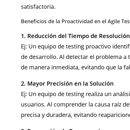
satisfactoria.
Beneficios de la Proactividad en el Agile Tes
1. Reducción del Tiempo de Resolución
Ej: Un equipo de testing proactivo identif
de desarrollo. Al detectar el problema a 
de manera inmediata, evitando que la fall
2. Mayor Precisión en la Solución
Ej: Un equipo de testing realiza un análi
usuarios. Al comprender la causa raíz d
precisa y duradera, evitando reaparicion