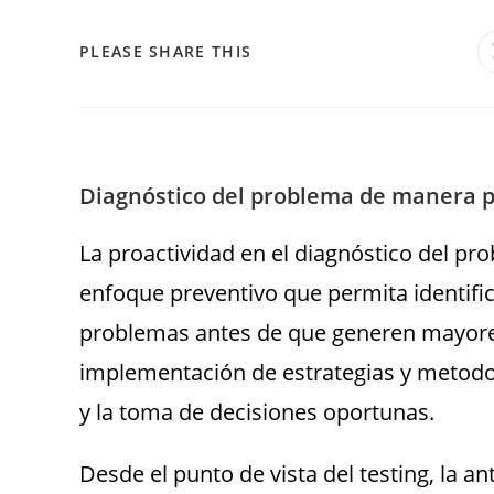
PLEASE SHARE THIS
Diagnóstico del problema de manera pr
La proactividad en el diagnóstico del pr
enfoque preventivo que permita identific
problemas antes de que generen mayores
implementación de estrategias y metodolo
y la toma de decisiones oportunas.
Desde el punto de vista del testing, la 