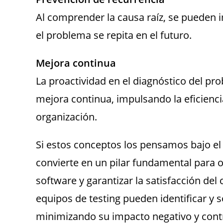
Al comprender la causa raíz, se pueden 
el problema se repita en el futuro.
Mejora continua
La proactividad en el diagnóstico del pr
mejora continua, impulsando la eficiencia
organización.
Si estos conceptos los pensamos bajo el p
convierte en un pilar fundamental para o
software y garantizar la satisfacción del 
equipos de testing pueden identificar y
minimizando su impacto negativo y contr