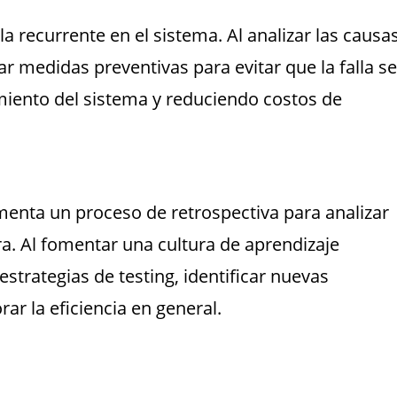
lla recurrente en el sistema. Al analizar las causa
 medidas preventivas para evitar que la falla se
imiento del sistema y reduciendo costos de
menta un proceso de retrospectiva para analizar
. Al fomentar una cultura de aprendizaje
strategias de testing, identificar nuevas
r la eficiencia en general.