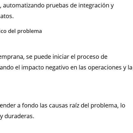
, automatizando pruebas de integración y
atos.
tico del problema
emprana, se puede iniciar el proceso de
ando el impacto negativo en las operaciones y la
nder a fondo las causas raíz del problema, lo
y duraderas.