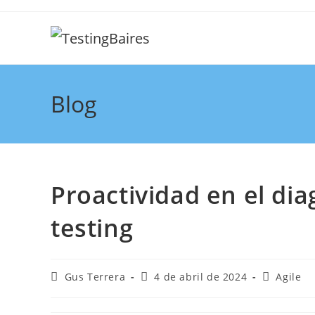
Blog
Proactividad en el di
testing
Gus Terrera
4 de abril de 2024
Agile