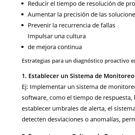
Reducir el tiempo de resolución de p
Aumentar la precisión de las solucion
Prevenir la recurrencia de fallas
Impulsar una cultura
de mejora continua
Estrategias para un diagnóstico proactivo en
1. Establecer un Sistema de Monitoreo 
Ej: Implementar un sistema de monitoreo
software, como el tiempo de respuesta, la
establecer umbrales de alerta, el sistem
detecten desviaciones o anomalías, perm