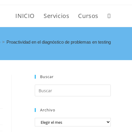
INICIO
Servicios
Cursos
e
>
Proactividad en el diagnóstico de problemas en testing
Buscar
Archivo