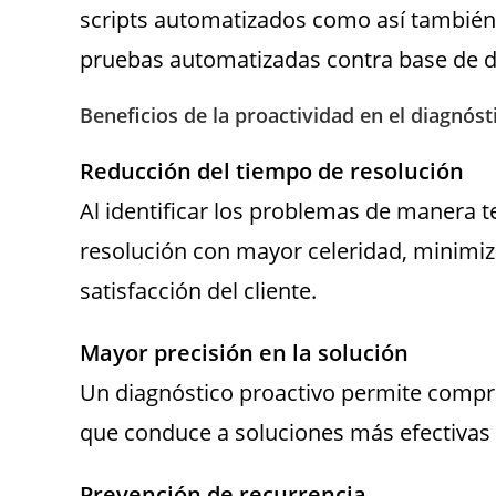
scripts automatizados como así también
pruebas automatizadas contra base de d
Beneficios de la proactividad en el diagnós
Reducción del tiempo de resolución
Al identificar los problemas de manera t
resolución con mayor celeridad, minimiz
satisfacción del cliente.
Mayor precisión en la solución
Un diagnóstico proactivo permite compre
que conduce a soluciones más efectivas 
Prevención de recurrencia