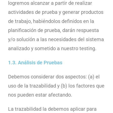
1.3. Análisis de Pruebas
Debemos considerar dos aspectos: (a) el
uso de la trazabilidad y (b) los factores que
nos pueden estar afectando.
La trazabilidad la debemos aplicar para