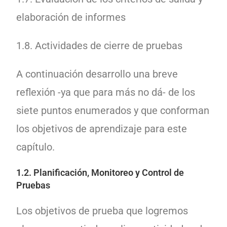
elaboración de informes
1.8. Actividades de cierre de pruebas
A continuación desarrollo una breve
reflexión -ya que para más no dá- de los
siete puntos enumerados y que conforman
los
objetivos de aprendizaje
para este
capítulo.
1.2. Planificación, Monitoreo y Control de
Pruebas
Los objetivos de prueba que logremos