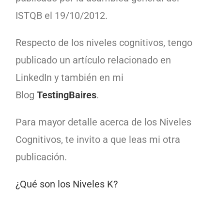
ISTQB el 19/10/2012.
Respecto de los niveles cognitivos, tengo
publicado un artículo relacionado en
LinkedIn y también en mi
Blog
TestingBaires
.
Para mayor detalle acerca de los Niveles
Cognitivos, te invito a que leas mi otra
publicación.
¿Qué son los Niveles K?