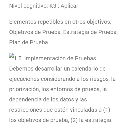
Nivel cognitivo: K3 : Aplicar
Elementos repetibles en otros objetivos:
Objetivos de Prueba, Estrategia de Prueba,
Plan de Prueba.