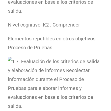
evaluaciones en base a los criterios de
salida.
Nivel cognitivo: K2 : Comprender
Elementos repetibles en otros objetivos:
Proceso de Pruebas.