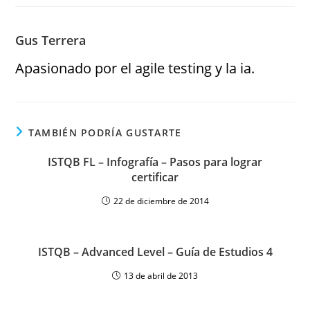
Gus Terrera
Apasionado por el agile testing y la ia.
TAMBIÉN PODRÍA GUSTARTE
ISTQB FL – Infografía – Pasos para lograr
certificar
22 de diciembre de 2014
ISTQB – Advanced Level – Guía de Estudios 4
13 de abril de 2013