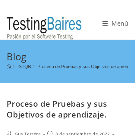
Menú
Blog
>
ISTQB
>
Proceso de Pruebas y sus Objetivos de aprendiza
Proceso de Pruebas y sus
Objetivos de aprendizaje.
Gus Terrera
8 de septiembre de 2022