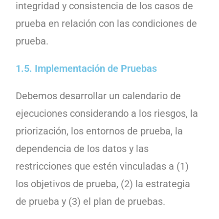
1.5. Implementación de Pruebas
Debemos desarrollar un calendario de
ejecuciones considerando a los riesgos, la
priorización, los entornos de prueba, la
dependencia de los datos y las
restricciones que estén vinculadas a (1)
los objetivos de prueba, (2) la estrategia
de prueba y (3) el plan de pruebas.