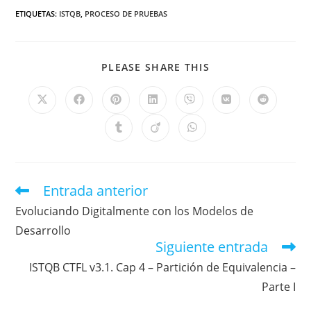
ETIQUETAS
:
ISTQB
,
PROCESO DE PRUEBAS
PLEASE SHARE THIS
Entrada anterior
Evoluciando Digitalmente con los Modelos de
Desarrollo
Siguiente entrada
ISTQB CTFL v3.1. Cap 4 – Partición de Equivalencia –
Parte I