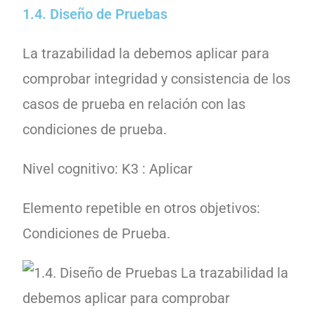
1.4. Diseño de Pruebas
La trazabilidad la debemos aplicar para
comprobar integridad y consistencia de los
casos de prueba en relación con las
condiciones de prueba.
Nivel cognitivo: K3 : Aplicar
Elemento repetible en otros objetivos:
Condiciones de Prueba.