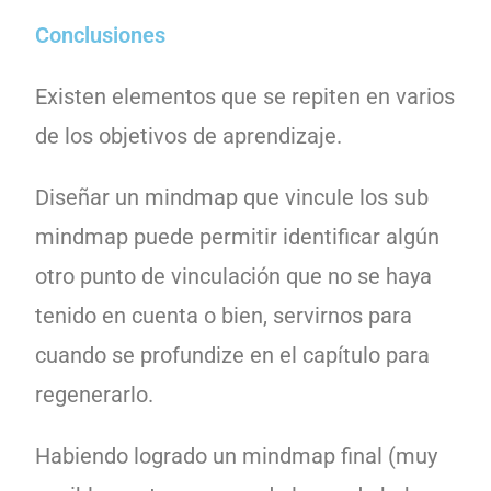
Conclusiones
Existen elementos que se repiten en varios
de los objetivos de aprendizaje.
Diseñar un mindmap que vincule los sub
mindmap puede permitir identificar algún
otro punto de vinculación que no se haya
tenido en cuenta o bien, servirnos para
cuando se profundize en el capítulo para
regenerarlo.
Habiendo logrado un mindmap final (muy