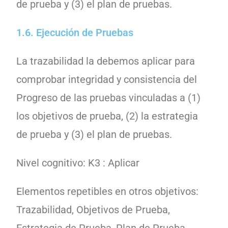
1.6. Ejecución de Pruebas
La trazabilidad la debemos aplicar para
comprobar integridad y consistencia del
Progreso de las pruebas vinculadas a (1)
los objetivos de prueba, (2) la estrategia
de prueba y (3) el plan de pruebas.
Nivel cognitivo: K3 : Aplicar
Elementos repetibles en otros objetivos:
Trazabilidad, Objetivos de Prueba,