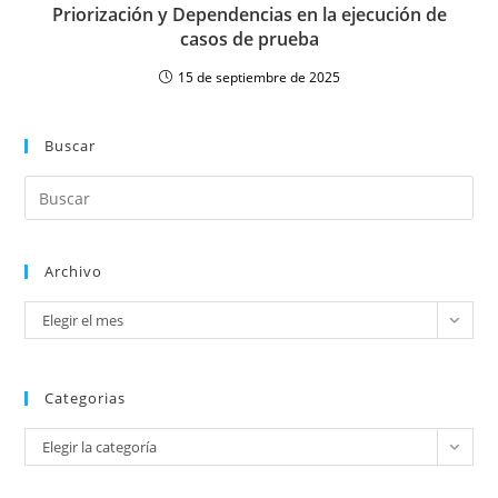
Priorización y Dependencias en la ejecución de
casos de prueba
15 de septiembre de 2025
Buscar
Archivo
Elegir el mes
Categorias
Elegir la categoría