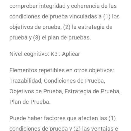
comprobar integridad y coherencia de las
condiciones de prueba vinculadas a (1) los
objetivos de prueba, (2) la estrategia de
prueba y (3) el plan de pruebas.
Nivel cognitivo: K3 : Aplicar
Elementos repetibles en otros objetivos:
Trazabilidad, Condiciones de Prueba,
Objetivos de Prueba, Estrategia de Prueba,
Plan de Prueba.
Puede haber factores que afecten las (1)
condiciones de prueba y (2) las ventajas e