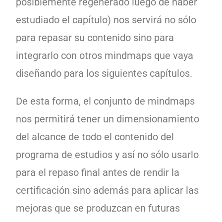
posiblemente regenerado luego de haber
estudiado el capítulo) nos servirá no sólo
para repasar su contenido sino para
integrarlo con otros mindmaps que vaya
diseñando para los siguientes capítulos.
De esta forma, el conjunto de mindmaps
nos permitirá tener un dimensionamiento
del alcance de todo el contenido del
programa de estudios y así no sólo usarlo
para el repaso final antes de rendir la
certificación sino además para aplicar las
mejoras que se produzcan en futuras