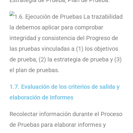
Estrategia de Prueba, Plan de Prueba.
1.7. Evaluación de los criterios de salida y
elaboración de informes
Recolectar información durante el Proceso
de Pruebas para elaborar informes y