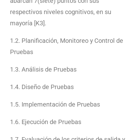
abarcan 7(siete) puntos con sus
respectivos niveles cognitivos, en su
mayoría [K3].
1.2. Planificación, Monitoreo y Control de
Pruebas
1.3. Análisis de Pruebas
1.4. Diseño de Pruebas
1.5. Implementación de Pruebas
1.6. Ejecución de Pruebas
1.7. Evaluación de los criterios de salida y