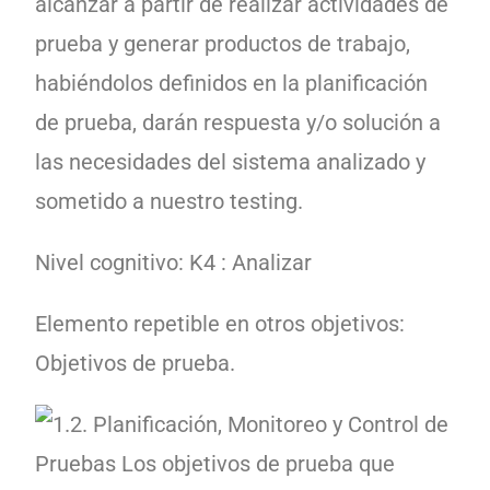
alcanzar a partir de realizar actividades de
prueba y generar productos de trabajo,
habiéndolos definidos en la planificación
de prueba, darán respuesta y/o solución a
las necesidades del sistema analizado y
sometido a nuestro testing.
Nivel cognitivo: K4 : Analizar
Elemento repetible en otros objetivos:
Objetivos de prueba.