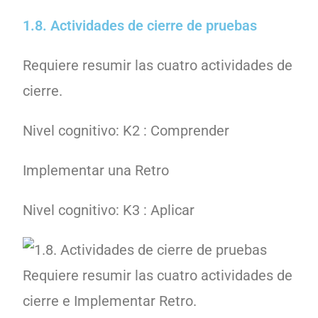
1.8. Actividades de cierre de pruebas
Requiere resumir las cuatro actividades de
cierre.
Nivel cognitivo: K2 : Comprender
Implementar una Retro
Nivel cognitivo: K3 : Aplicar