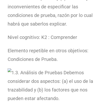
inconvenientes de especificar las
condiciones de prueba, razón por lo cual
habrá que saberlos explicar.
Nivel cognitivo: K2 : Comprender
Elemento repetible en otros objetivos:
Condiciones de Prueba.