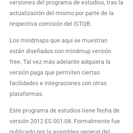
versiones del programa de estudios, tras la
actualización del mismo por parte de la
respectiva comisión del ISTQB.
Los mindmaps que aquí se muestran
están diseñados con mindmup versión
free. Tal vez más adelante adquiera la
versión paga que permiten ciertas
facilidades e integraciones con otras
plataformas.
Este programa de estudios tiene fecha de
versión 2012 ES 001.08. Formalmente fue
publicado por la asamblea general del