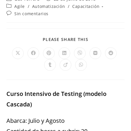
Agile
/
Automatización
/
Capacitación
Sin comentarios
PLEASE SHARE THIS
Curso Intensivo de Testing (modelo
Cascada)
Abarca: Julio y Agosto