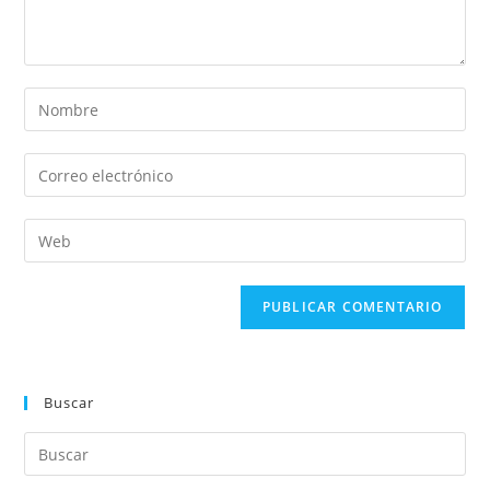
Buscar