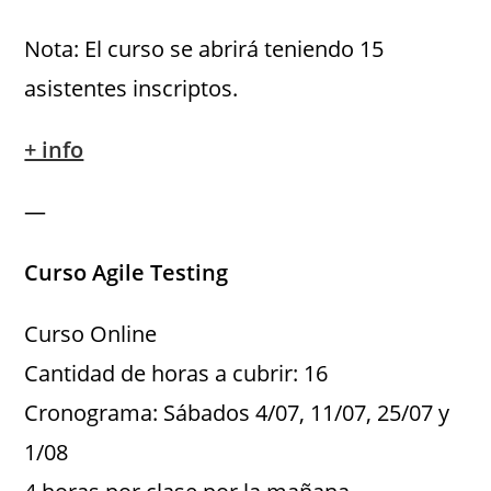
Nota: El curso se abrirá teniendo 15
asistentes inscriptos.
+ info
—
Curso Agile Testing
Curso Online
Cantidad de horas a cubrir: 16
Cronograma: Sábados 4/07, 11/07, 25/07 y
1/08