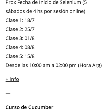
Prox Fecha de Inicio de Selenium (5
sábados de 4 hs por sesión online)
Clase 1: 18/7
Clase 2: 25/7
Clase 3: 01/8
Clase 4: 08/8
Clase 5: 15/8
Desde las 10:00 am a 02:00 pm (Hora Arg)
+ info
—
Curso de Cucumber