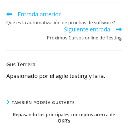
Entrada anterior
Qué es la automatización de pruebas de software?
Siguiente entrada
Próximos Cursos online de Testing
Gus Terrera
Apasionado por el agile testing y la ia.
TAMBIÉN PODRÍA GUSTARTE
Repasando los principales conceptos acerca de
OKR’s