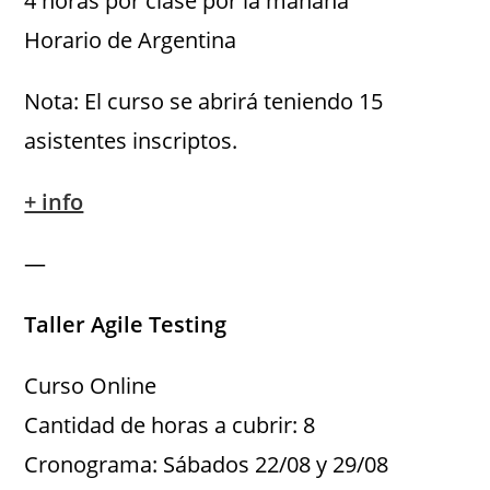
4 horas por clase por la mañana
Horario de Argentina
Nota: El curso se abrirá teniendo 15
asistentes inscriptos.
+ info
—
Taller Agile Testing
Curso Online
Cantidad de horas a cubrir: 8
Cronograma: Sábados 22/08 y 29/08