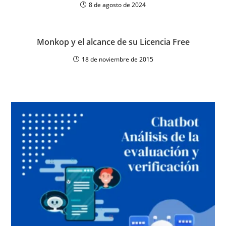
8 de agosto de 2024
Monkop y el alcance de su Licencia Free
18 de noviembre de 2015