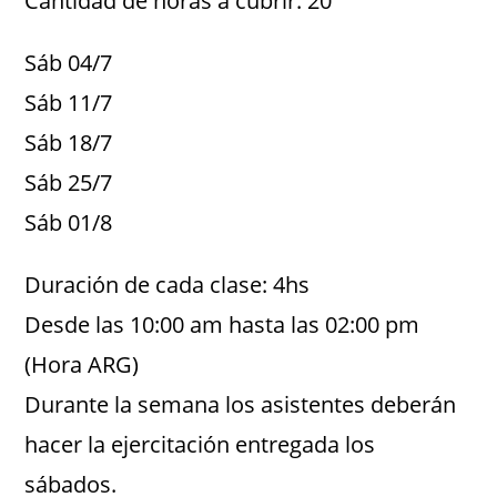
Cantidad de horas a cubrir: 20
Sáb 04/7
Sáb 11/7
Sáb 18/7
Sáb 25/7
Sáb 01/8
Duración de cada clase: 4hs
Desde las 10:00 am hasta las 02:00 pm
(Hora ARG)
Durante la semana los asistentes deberán
hacer la ejercitación entregada los
sábados.