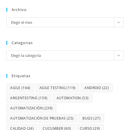
Archivo
Elegir el mes
Categorias
Elegir la categoría
Etiquetas
AGILE
(164)
AGILE TESTING
(119)
ANDROID
(22)
ARGENTESTING
(139)
AUTOMATION
(53)
AUTOMATIZACIÓN
(239)
AUTOMATIZACIÓN DE PRUEBAS
(25)
BUGS
(27)
CALIDAD
(24)
CUCUMBER
(60)
CURSO
(29)