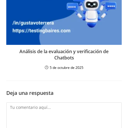
Análisis de la evaluación y verificación de
Chatbots
5 de octubre de 2025
Deja una respuesta