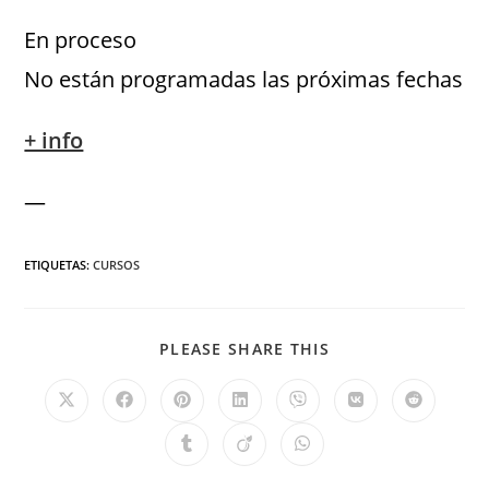
En proceso
No están programadas las próximas fechas
+ info
—
ETIQUETAS
:
CURSOS
PLEASE SHARE THIS