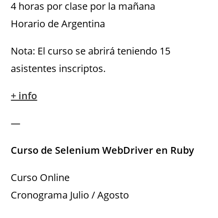
4 horas por clase por la mañana
Horario de Argentina
Nota: El curso se abrirá teniendo 15
asistentes inscriptos.
+ info
—
Curso de Selenium WebDriver en Ruby
Curso Online
Cronograma Julio / Agosto