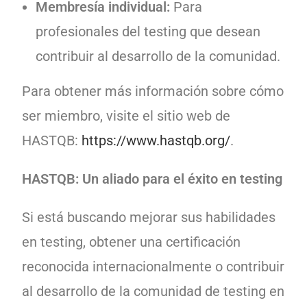
Membresía individual:
Para
profesionales del testing que desean
contribuir al desarrollo de la comunidad.
Para obtener más información sobre cómo
ser miembro, visite el sitio web de
HASTQB:
https://www.hastqb.org/
.
HASTQB: Un aliado para el éxito en testing
Si está buscando mejorar sus habilidades
en testing, obtener una certificación
reconocida internacionalmente o contribuir
al desarrollo de la comunidad de testing en