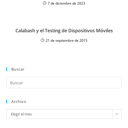
7 de diciembre de 2023
Calabash y el Testing de Dispositivos Móviles
21 de septiembre de 2015
Buscar
Archivo
Elegir el mes