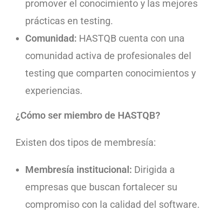
promover el conocimiento y las mejores
prácticas en testing.
Comunidad:
HASTQB cuenta con una
comunidad activa de profesionales del
testing que comparten conocimientos y
experiencias.
¿Cómo ser miembro de HASTQB?
Existen dos tipos de membresía:
Membresía institucional:
Dirigida a
empresas que buscan fortalecer su
compromiso con la calidad del software.