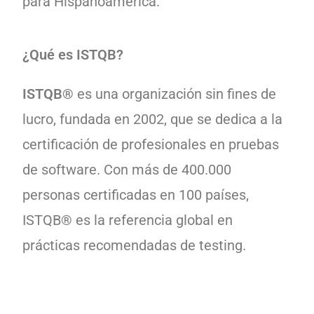
para Hispanoamérica.
¿Qué es ISTQB?
ISTQB®
es una organización sin fines de
lucro, fundada en 2002, que se dedica a la
certificación de profesionales en pruebas
de software. Con más de 400.000
personas certificadas en 100 países,
ISTQB® es la referencia global en
prácticas recomendadas de testing.