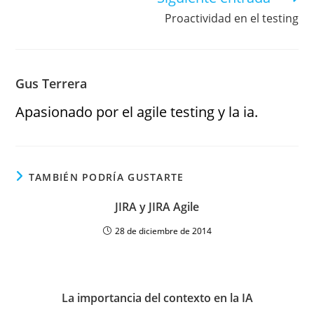
Proactividad en el testing
Gus Terrera
Apasionado por el agile testing y la ia.
TAMBIÉN PODRÍA GUSTARTE
JIRA y JIRA Agile
28 de diciembre de 2014
La importancia del contexto en la IA