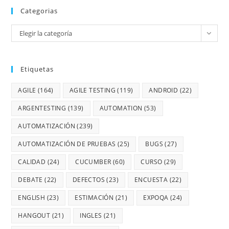
Categorias
Elegir la categoría
Etiquetas
AGILE
(164)
AGILE TESTING
(119)
ANDROID
(22)
ARGENTESTING
(139)
AUTOMATION
(53)
AUTOMATIZACIÓN
(239)
AUTOMATIZACIÓN DE PRUEBAS
(25)
BUGS
(27)
CALIDAD
(24)
CUCUMBER
(60)
CURSO
(29)
DEBATE
(22)
DEFECTOS
(23)
ENCUESTA
(22)
ENGLISH
(23)
ESTIMACIÓN
(21)
EXPOQA
(24)
HANGOUT
(21)
INGLES
(21)