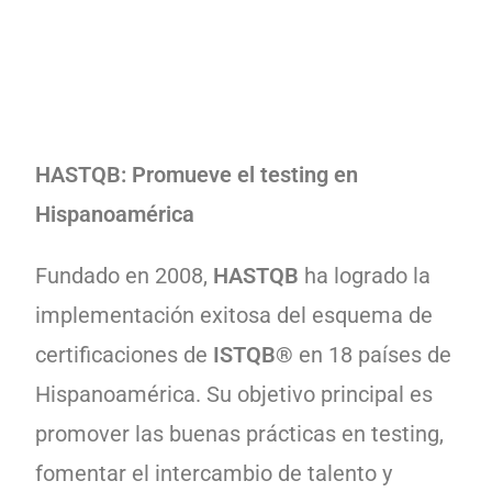
HASTQB: Promueve el testing en
Hispanoamérica
Fundado en 2008,
HASTQB
ha logrado la
implementación exitosa del esquema de
certificaciones de
ISTQB®
en 18 países de
Hispanoamérica. Su objetivo principal es
promover las buenas prácticas en testing,
fomentar el intercambio de talento y