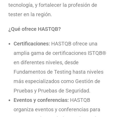
tecnología, y fortalecer la profesión de
tester en la región.
¿Qué ofrece HASTQB?
Certificaciones:
HASTQB ofrece una
amplia gama de certificaciones ISTQB®
en diferentes niveles, desde
Fundamentos de Testing hasta niveles
más especializados como Gestión de
Pruebas y Pruebas de Seguridad.
Eventos y conferencias:
HASTQB
organiza eventos y conferencias para