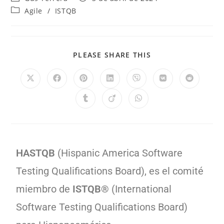
Agile
/
ISTQB
PLEASE SHARE THIS
HASTQB
(Hispanic America Software
Testing Qualifications Board), es el comité
miembro de
ISTQB®
(International
Software Testing Qualifications Board)