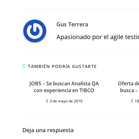
Gus Terrera
Apasionado por el agile testin
TAMBIÉN PODRÍA GUSTARTE
JOBS – Se buscan Analista QA
Oferta d
con experiencia en TIBCO
busca –
3 de mayo de 2016
18
Deja una respuesta