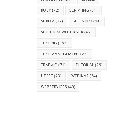
RUBY
(72)
SCRIPTING
(31)
SCRUM
(37)
SELENIUM
(48)
SELENIUM WEBDRIVER
(46)
TESTING
(162)
TEST MANAGEMENT
(22)
TRABAJO
(71)
TUTORIAL
(26)
.
UTEST
(23)
WEBINAR
(34)
WEBSERVICES
(49)