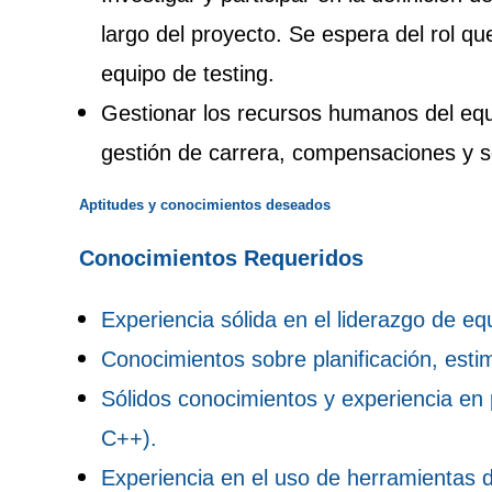
largo del proyecto. Se espera del rol qu
equipo de testing.
Gestionar los recursos humanos del equ
gestión de carrera, compensaciones y s
Aptitudes y conocimientos deseados
Conocimientos Requeridos
Experiencia sólida en el liderazgo de eq
Conocimientos sobre planificación, esti
Sólidos conocimientos y experiencia en
C++).
Experiencia en el uso de herramientas 