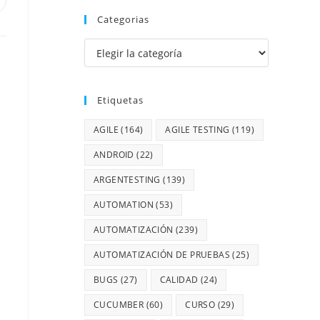
Categorias
Etiquetas
AGILE
(164)
AGILE TESTING
(119)
ANDROID
(22)
ARGENTESTING
(139)
AUTOMATION
(53)
AUTOMATIZACIÓN
(239)
AUTOMATIZACIÓN DE PRUEBAS
(25)
BUGS
(27)
CALIDAD
(24)
CUCUMBER
(60)
CURSO
(29)