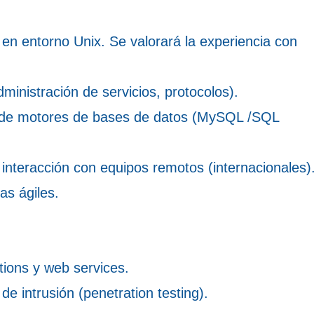
en entorno Unix. Se valorará la experiencia con
ministración de servicios, protocolos).
n de motores de bases de datos (MySQL /SQL
interacción con equipos remotos (internacionales)
as ágiles.
tions y web services.
e intrusión (penetration testing).