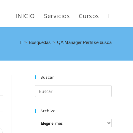
INICIO
Servicios
Cursos
>
Búsquedas
>
QA Manager Perfil se busca
Buscar
Archivo