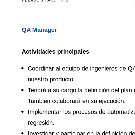
QA Manager
Actividades principales
Coordinar al equipo de ingenieros de QA
nuestro producto.
Tendrá a su cargo la definición del plan
También colaborará en su ejecución.
Implementar los procesos de automatiza
regresión.
Investigar y participar en la definición 