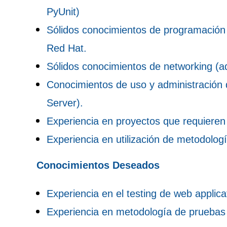
PyUnit)
Sólidos conocimientos de programación 
Red Hat.
Sólidos conocimientos de networking (ad
Conocimientos de uso y administració
Server).
Experiencia en proyectos que requieren 
Experiencia en utilización de metodologí
Conocimientos Deseados
Experiencia en el testing de web applica
Experiencia en metodología de pruebas d