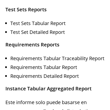
Test Sets Reports
Test Sets Tabular Report
Test Set Detailed Report
Requirements Reports
Requirements Tabular Traceability Report
Requirements Tabular Report
Requirements Detailed Report
Instance Tabular Aggregated Report
Este informe solo puede basarse en