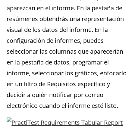
aparezcan en el informe. En la pestaña de
resúmenes obtendrás una representación
visual de los datos del informe. En la
configuración de informes, puedes
seleccionar las columnas que aparecerían
en la pestaña de datos, programar el
informe, seleccionar los gráficos, enfocarlo
en un filtro de Requisitos específico y
decidir a quién notificar por correo
electrónico cuando el informe esté listo.