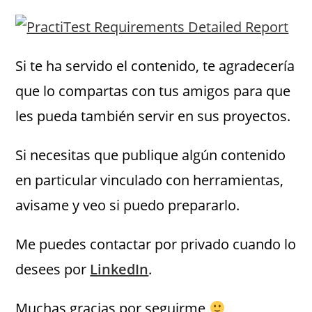
Si te ha servido el contenido, te agradecería
que lo compartas con tus amigos para que
les pueda también servir en sus proyectos.
Si necesitas que publique algún contenido
en particular vinculado con herramientas,
avisame y veo si puedo prepararlo.
Me puedes contactar por privado cuando lo
desees por
LinkedIn
.
Muchas gracias por seguirme