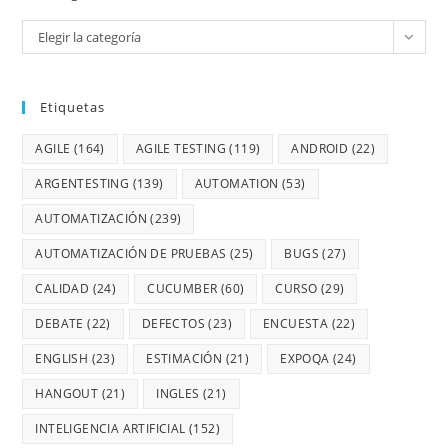
Elegir la categoría
Etiquetas
AGILE
(164)
AGILE TESTING
(119)
ANDROID
(22)
ARGENTESTING
(139)
AUTOMATION
(53)
AUTOMATIZACIÓN
(239)
AUTOMATIZACIÓN DE PRUEBAS
(25)
BUGS
(27)
CALIDAD
(24)
CUCUMBER
(60)
CURSO
(29)
DEBATE
(22)
DEFECTOS
(23)
ENCUESTA
(22)
ENGLISH
(23)
ESTIMACIÓN
(21)
EXPOQA
(24)
HANGOUT
(21)
INGLES
(21)
INTELIGENCIA ARTIFICIAL
(152)