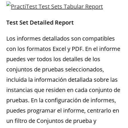
Test Set Detailed Report
Los informes detallados son compatibles
con los formatos Excel y PDF. En el informe
puedes ver todos los detalles de los
conjuntos de pruebas seleccionados,
incluida la información detallada sobre las
instancias que residen en cada conjunto de
pruebas. En la configuración de informes,
puedes programar el informe, centrarlo en
un filtro de Conjuntos de prueba y