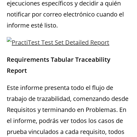
ejecuciones específicos y decidir a quién
notificar por correo electrónico cuando el
informe esté listo.
Requirements Tabular Traceability
Report
Este informe presenta todo el flujo de
trabajo de trazabilidad, comenzando desde
Requisitos y terminando en Problemas. En
el informe, podrás ver todos los casos de
prueba vinculados a cada requisito, todos