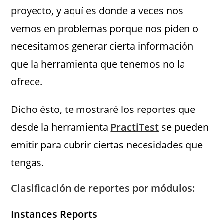
proyecto, y aquí es donde a veces nos
vemos en problemas porque nos piden o
necesitamos generar cierta información
que la herramienta que tenemos no la
ofrece.
Dicho ésto, te mostraré los reportes que
desde la herramienta
PractiTest
se pueden
emitir para cubrir ciertas necesidades que
tengas.
Clasificación de reportes por módulos:
Instances Reports