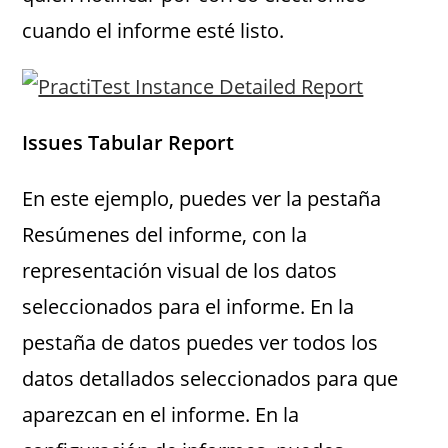
cuando el informe esté listo.
Issues Tabular Report
En este ejemplo, puedes ver la pestaña
Resúmenes del informe, con la
representación visual de los datos
seleccionados para el informe. En la
pestaña de datos puedes ver todos los
datos detallados seleccionados para que
aparezcan en el informe. En la