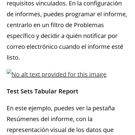
requisitos vinculados. En la configuración
de informes, puedes programar el informe,
centrarlo en un filtro de Problemas
específico y decidir a quién notificar por
correo electrónico cuando el informe esté
listo.
Test Sets Tabular Report
En este ejemplo, puedes ver la pestaña
Resúmenes del informe, con la
representación visual de los datos que