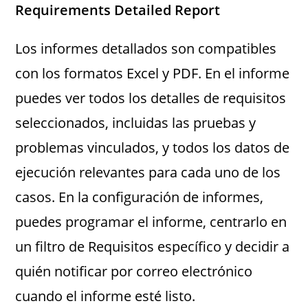
Requirements Detailed Report
Los informes detallados son compatibles
con los formatos Excel y PDF. En el informe
puedes ver todos los detalles de requisitos
seleccionados, incluidas las pruebas y
problemas vinculados, y todos los datos de
ejecución relevantes para cada uno de los
casos. En la configuración de informes,
puedes programar el informe, centrarlo en
un filtro de Requisitos específico y decidir a
quién notificar por correo electrónico
cuando el informe esté listo.