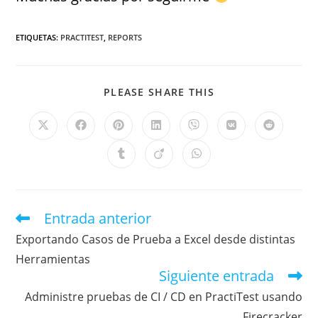
ETIQUETAS
:
PRACTITEST
,
REPORTS
PLEASE SHARE THIS
Entrada anterior
Exportando Casos de Prueba a Excel desde distintas
Herramientas
Siguiente entrada
Administre pruebas de CI / CD en PractiTest usando
Firecracker