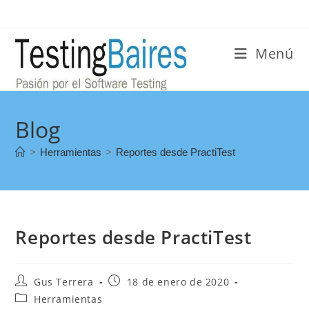
Menú
Blog
>
Herramientas
>
Reportes desde PractiTest
Reportes desde PractiTest
Gus Terrera
18 de enero de 2020
Herramientas