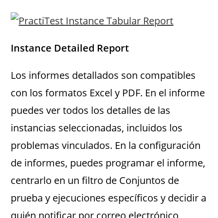
Instance Detailed Report
Los informes detallados son compatibles
con los formatos Excel y PDF. En el informe
puedes ver todos los detalles de las
instancias seleccionadas, incluidos los
problemas vinculados. En la configuración
de informes, puedes programar el informe,
centrarlo en un filtro de Conjuntos de
prueba y ejecuciones específicos y decidir a
quién notificar por correo electrónico