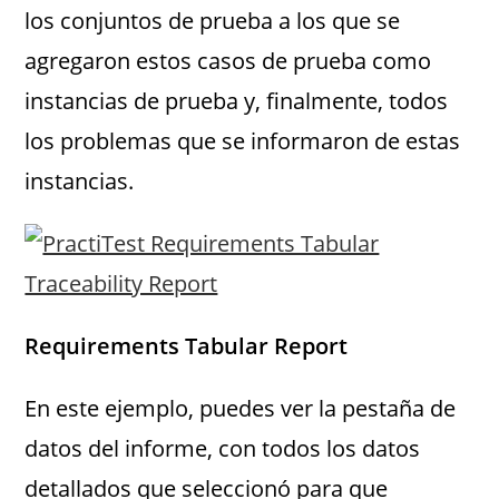
los conjuntos de prueba a los que se
agregaron estos casos de prueba como
instancias de prueba y, finalmente, todos
los problemas que se informaron de estas
instancias.
Requirements Tabular Report
En este ejemplo, puedes ver la pestaña de
datos del informe, con todos los datos
detallados que seleccionó para que