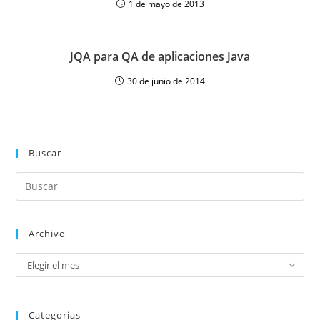
1 de mayo de 2013
JQA para QA de aplicaciones Java
30 de junio de 2014
Buscar
Archivo
Elegir el mes
Categorias