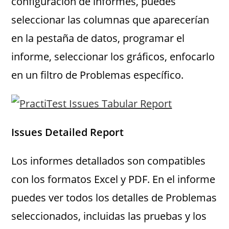
configuración de informes, puedes
seleccionar las columnas que aparecerían
en la pestaña de datos, programar el
informe, seleccionar los gráficos, enfocarlo
en un filtro de Problemas específico.
Issues Detailed Report
Los informes detallados son compatibles
con los formatos Excel y PDF. En el informe
puedes ver todos los detalles de Problemas
seleccionados, incluidas las pruebas y los