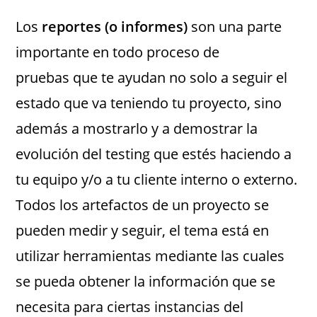
Los
reportes (o informes)
son una parte
importante en todo proceso de
pruebas que te ayudan no solo a seguir el
estado que va teniendo tu proyecto, sino
además a mostrarlo y a demostrar la
evolución del testing que estés haciendo a
tu equipo y/o a tu cliente interno o externo.
Todos los artefactos de un proyecto se
pueden medir y seguir, el tema está en
utilizar herramientas mediante las cuales
se pueda obtener la información que se
necesita para ciertas instancias del