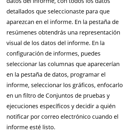
datos del informe, con todos los datos
detallados que seleccionaste para que
aparezcan en el informe. En la pestaña de
resúmenes obtendrás una representación
visual de los datos del informe. En la
configuración de informes, puedes
seleccionar las columnas que aparecerían
en la pestaña de datos, programar el
informe, seleccionar los gráficos, enfocarlo
en un filtro de Conjuntos de pruebas y
ejecuciones específicos y decidir a quién
notificar por correo electrónico cuando el
informe esté listo.