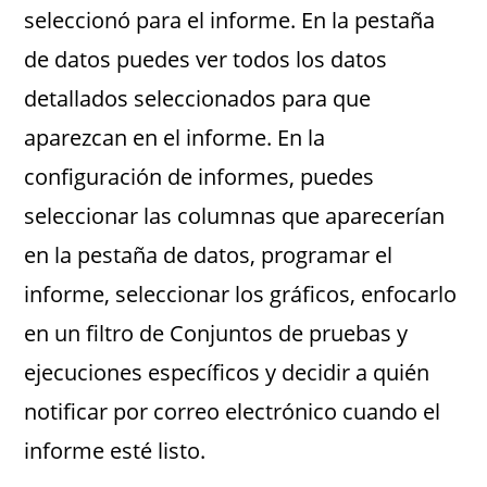
seleccionó para el informe. En la pestaña
de datos puedes ver todos los datos
detallados seleccionados para que
aparezcan en el informe. En la
configuración de informes, puedes
seleccionar las columnas que aparecerían
en la pestaña de datos, programar el
informe, seleccionar los gráficos, enfocarlo
en un filtro de Conjuntos de pruebas y
ejecuciones específicos y decidir a quién
notificar por correo electrónico cuando el
informe esté listo.