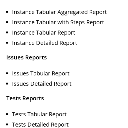
Instance Tabular Aggregated Report
Instance Tabular with Steps Report
Instance Tabular Report
Instance Detailed Report
Issues Reports
Issues Tabular Report
Issues Detailed Report
Tests Reports
Tests Tabular Report
Tests Detailed Report