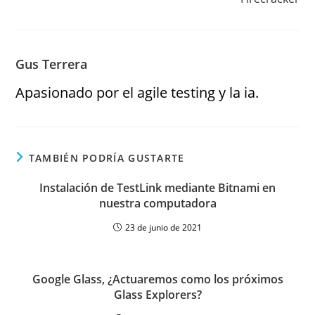
Gus Terrera
Apasionado por el agile testing y la ia.
TAMBIÉN PODRÍA GUSTARTE
Instalación de TestLink mediante Bitnami en
nuestra computadora
23 de junio de 2021
Google Glass, ¿Actuaremos como los próximos
Glass Explorers?