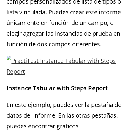
campos personalizados de lista de tipos o
lista vinculada. Puedes crear este informe
únicamente en función de un campo, o
elegir agregar las instancias de prueba en
función de dos campos diferentes.
Instance Tabular with Steps Report
En este ejemplo, puedes ver la pestaña de
datos del informe. En las otras pestañas,
puedes encontrar gráficos