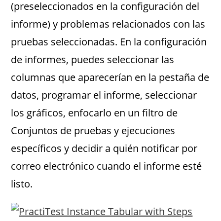
(preseleccionados en la configuración del
informe) y problemas relacionados con las
pruebas seleccionadas. En la configuración
de informes, puedes seleccionar las
columnas que aparecerían en la pestaña de
datos, programar el informe, seleccionar
los gráficos, enfocarlo en un filtro de
Conjuntos de pruebas y ejecuciones
específicos y decidir a quién notificar por
correo electrónico cuando el informe esté
listo.