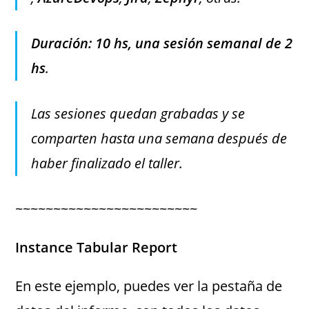
Duración: 10 hs, una sesión semanal de 2
hs
.
Las sesiones quedan grabadas y se
comparten hasta una semana después de
haber finalizado el taller.
~~~~~~~~~~~~~~~~~~~~~~~~
Instance Tabular Report
En este ejemplo, puedes ver la pestaña de