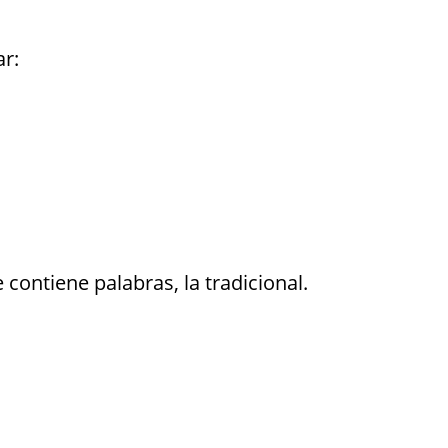
ar:
contiene palabras, la tradicional.