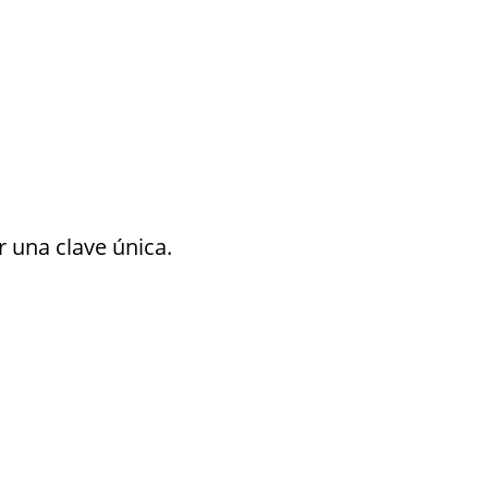
 una clave única.