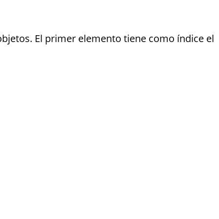
bjetos. El primer elemento tiene como índice el