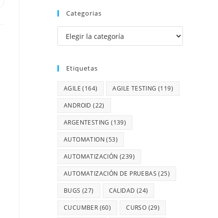
Categorias
Etiquetas
AGILE
(164)
AGILE TESTING
(119)
ANDROID
(22)
ARGENTESTING
(139)
AUTOMATION
(53)
AUTOMATIZACIÓN
(239)
AUTOMATIZACIÓN DE PRUEBAS
(25)
BUGS
(27)
CALIDAD
(24)
CUCUMBER
(60)
CURSO
(29)