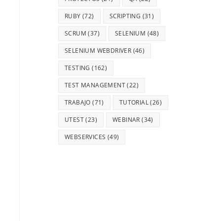
RUBY
(72)
SCRIPTING
(31)
SCRUM
(37)
SELENIUM
(48)
SELENIUM WEBDRIVER
(46)
TESTING
(162)
TEST MANAGEMENT
(22)
TRABAJO
(71)
TUTORIAL
(26)
UTEST
(23)
WEBINAR
(34)
WEBSERVICES
(49)