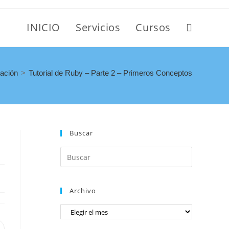
INICIO
Servicios
Cursos
ación
>
Tutorial de Ruby – Parte 2 – Primeros Conceptos
Buscar
Archivo