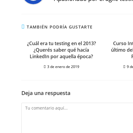
TAMBIÉN PODRÍA GUSTARTE
¿Cuál era tu testing en el 2013?
Curso In
¿Querés saber qué hacía
último del
LinkedIn por aquella época?
3 de enero de 2019
9 d
Deja una respuesta