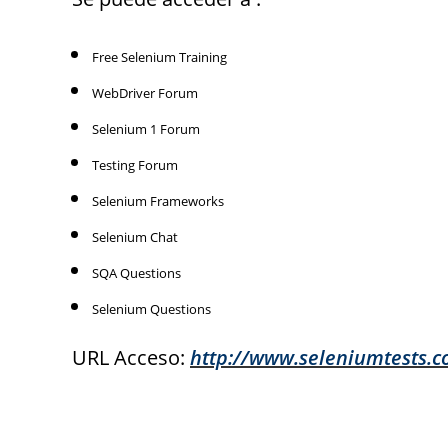
Free Selenium Training
WebDriver Forum
Selenium 1 Forum
Testing Forum
Selenium Frameworks
Selenium Chat
SQA Questions
Selenium Questions
URL Acceso:
http://www.seleniumtests.