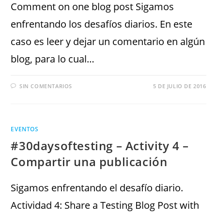
Comment on one blog post Sigamos
enfrentando los desafíos diarios. En este
caso es leer y dejar un comentario en algún
blog, para lo cual…
SIN COMENTARIOS
5 DE JULIO DE 2016
EVENTOS
#30daysoftesting – Activity 4 –
Compartir una publicación
Sigamos enfrentando el desafío diario.
Actividad 4: Share a Testing Blog Post with