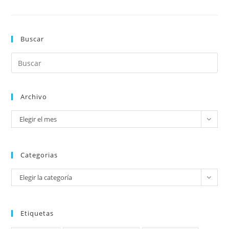
Buscar
Archivo
Elegir el mes
Categorias
Elegir la categoría
Etiquetas