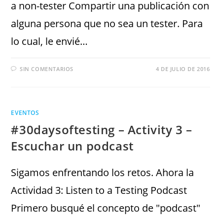
a non-tester Compartir una publicación con
alguna persona que no sea un tester. Para
lo cual, le envié…
SIN COMENTARIOS
4 DE JULIO DE 2016
EVENTOS
#30daysoftesting – Activity 3 –
Escuchar un podcast
Sigamos enfrentando los retos. Ahora la
Actividad 3: Listen to a Testing Podcast
Primero busqué el concepto de "podcast"