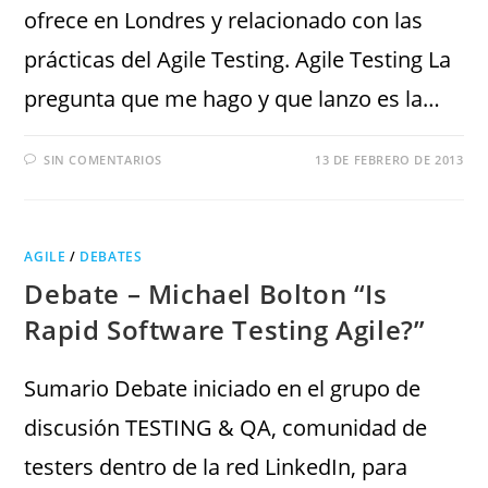
ofrece en Londres y relacionado con las
prácticas del Agile Testing. Agile Testing La
pregunta que me hago y que lanzo es la…
SIN COMENTARIOS
13 DE FEBRERO DE 2013
AGILE
/
DEBATES
Debate – Michael Bolton “Is
Rapid Software Testing Agile?”
Sumario Debate iniciado en el grupo de
discusión TESTING & QA, comunidad de
testers dentro de la red LinkedIn, para