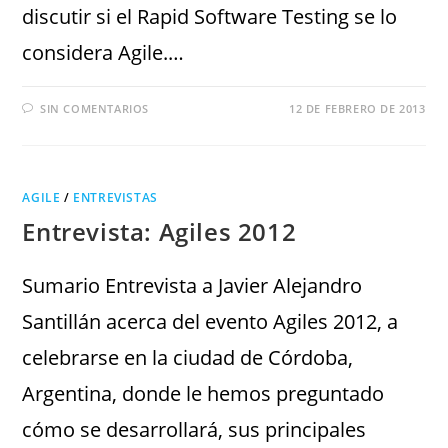
discutir si el Rapid Software Testing se lo
considera Agile.…
SIN COMENTARIOS
12 DE FEBRERO DE 2013
AGILE
/
ENTREVISTAS
Entrevista: Agiles 2012
Sumario Entrevista a Javier Alejandro
Santillán acerca del evento Agiles 2012, a
celebrarse en la ciudad de Córdoba,
Argentina, donde le hemos preguntado
cómo se desarrollará, sus principales