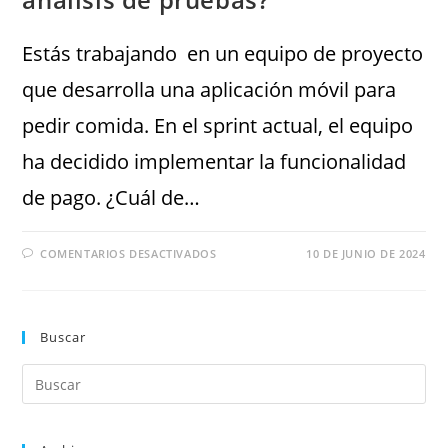
Estás trabajando en un equipo de proyecto
que desarrolla una aplicación móvil para
pedir comida. En el sprint actual, el equipo
ha decidido implementar la funcionalidad
de pago. ¿Cuál de…
COMENTARIOS DESACTIVADOS
10 DE JUNIO DE 2024
Buscar