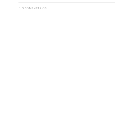
3 COMENTARIOS