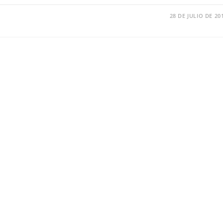
28 DE JULIO DE 20