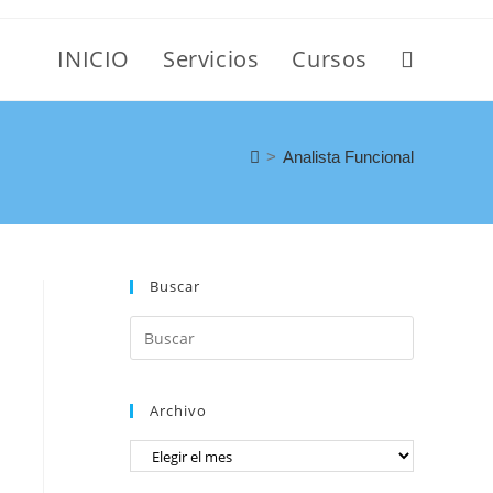
INICIO
Servicios
Cursos
>
Analista Funcional
Buscar
n
Archivo
i