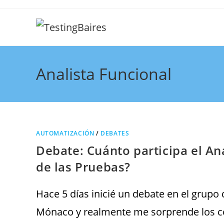
Analista Funcional
AUTOMATIZACIÓN
/
DEBATES
Debate: Cuánto participa el An
de las Pruebas?
Hace 5 días inicié un debate en el grupo
Mónaco y realmente me sorprende los 