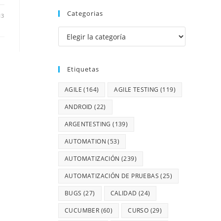
Categorias
13
Etiquetas
AGILE
(164)
AGILE TESTING
(119)
ANDROID
(22)
ARGENTESTING
(139)
AUTOMATION
(53)
AUTOMATIZACIÓN
(239)
AUTOMATIZACIÓN DE PRUEBAS
(25)
BUGS
(27)
CALIDAD
(24)
CUCUMBER
(60)
CURSO
(29)