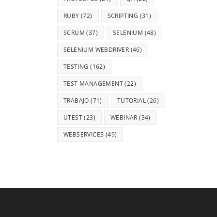
RUBY
(72)
SCRIPTING
(31)
SCRUM
(37)
SELENIUM
(48)
SELENIUM WEBDRIVER
(46)
TESTING
(162)
TEST MANAGEMENT
(22)
TRABAJO
(71)
TUTORIAL
(26)
UTEST
(23)
WEBINAR
(34)
WEBSERVICES
(49)