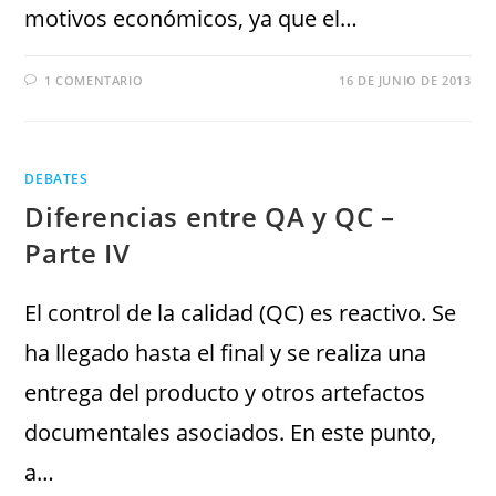
motivos económicos, ya que el…
1 COMENTARIO
16 DE JUNIO DE 2013
DEBATES
Diferencias entre QA y QC –
Parte IV
El control de la calidad (QC) es reactivo. Se
ha llegado hasta el final y se realiza una
entrega del producto y otros artefactos
documentales asociados. En este punto,
a…