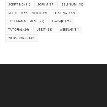
SCRIPTING
(31)
SCRUM
(37)
SELENIUM
(48)
SELENIUM WEBDRIVER
(46)
TESTING
(162)
TEST MANAGEMENT
(22)
TRABAJO
(71)
TUTORIAL
(26)
UTEST
(23)
WEBINAR
(34)
WEBSERVICES
(49)