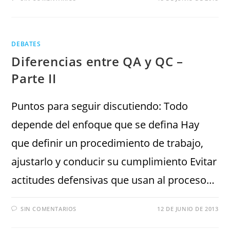
DEBATES
Diferencias entre QA y QC –
Parte II
Puntos para seguir discutiendo: Todo
depende del enfoque que se defina Hay
que definir un procedimiento de trabajo,
ajustarlo y conducir su cumplimiento Evitar
actitudes defensivas que usan al proceso…
SIN COMENTARIOS
12 DE JUNIO DE 2013