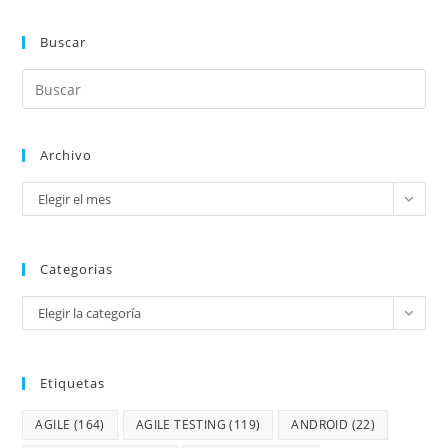
Buscar
Archivo
Elegir el mes
Categorias
Elegir la categoría
Etiquetas
AGILE
(164)
AGILE TESTING
(119)
ANDROID
(22)