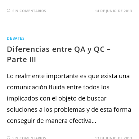
SIN COMENTARIOS
14 DE JUNIO DE 2013
DEBATES
Diferencias entre QA y QC –
Parte III
Lo realmente importante es que exista una
comunicación fluida entre todos los
implicados con el objeto de buscar
soluciones a los problemas y de esta forma
conseguir de manera efectiva…
SIN COMENTARIOS
13 DE JUNIO DE 2013