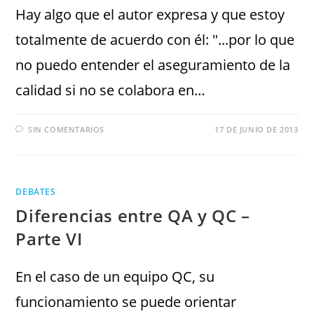
Hay algo que el autor expresa y que estoy
totalmente de acuerdo con él: "...por lo que
no puedo entender el aseguramiento de la
calidad si no se colabora en…
SIN COMENTARIOS
17 DE JUNIO DE 2013
DEBATES
Diferencias entre QA y QC –
Parte VI
En el caso de un equipo QC, su
funcionamiento se puede orientar