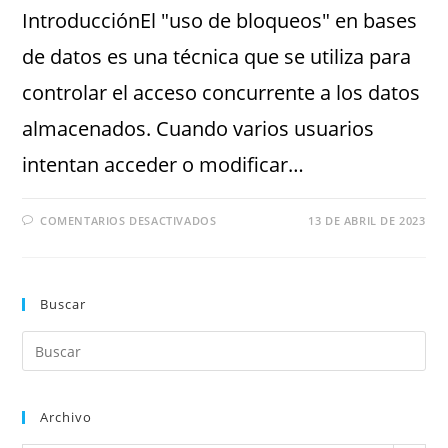
IntroducciónEl "uso de bloqueos" en bases
de datos es una técnica que se utiliza para
controlar el acceso concurrente a los datos
almacenados. Cuando varios usuarios
intentan acceder o modificar…
COMENTARIOS DESACTIVADOS
13 DE ABRIL DE 2023
Buscar
Archivo