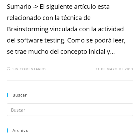
Sumario -> El siguiente artículo esta
relacionado con la técnica de
Brainstorming vinculada con la actividad
del software testing. Como se podrá leer,
se trae mucho del concepto inicial y…
SIN COMENTARIOS
11 DE MAYO DE 2013
Buscar
Archivo