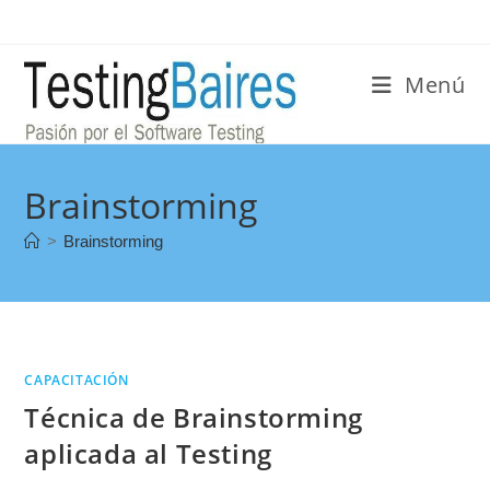
Menú
Brainstorming
>
Brainstorming
CAPACITACIÓN
Técnica de Brainstorming
aplicada al Testing