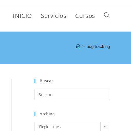
INICIO
Servicios
Cursos
>
bug tracking
Buscar
Archivo
Elegir el mes