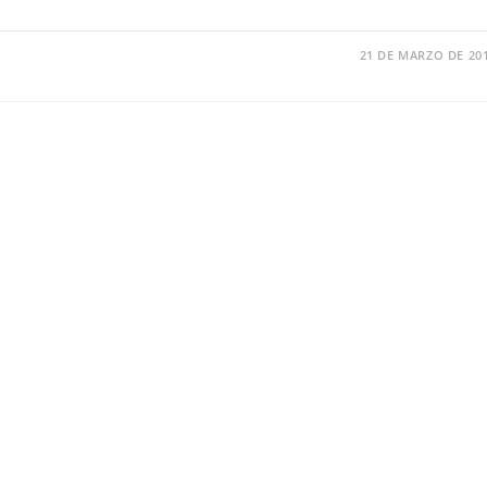
21 DE MARZO DE 20