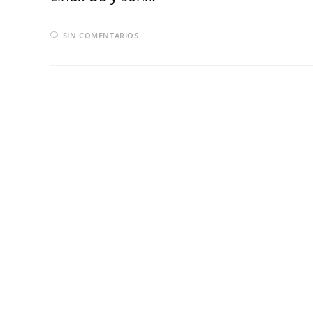
SIN COMENTARIOS