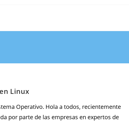
en Linux
stema Operativo. Hola a todos, recientemente
a por parte de las empresas en expertos de