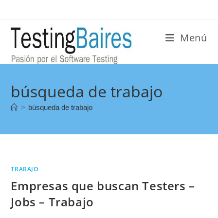
Menú
búsqueda de trabajo
>
búsqueda de trabajo
TRABAJO
Empresas que buscan Testers –
Jobs – Trabajo