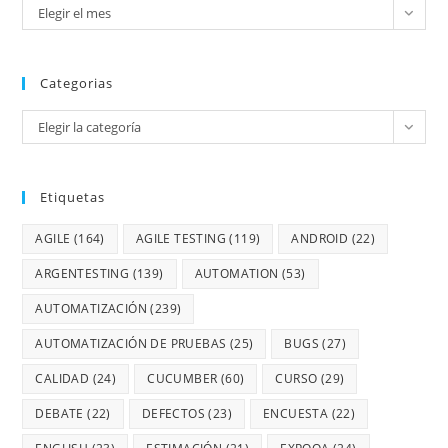
Elegir el mes
Categorias
Elegir la categoría
Etiquetas
AGILE
(164)
AGILE TESTING
(119)
ANDROID
(22)
ARGENTESTING
(139)
AUTOMATION
(53)
AUTOMATIZACIÓN
(239)
AUTOMATIZACIÓN DE PRUEBAS
(25)
BUGS
(27)
CALIDAD
(24)
CUCUMBER
(60)
CURSO
(29)
DEBATE
(22)
DEFECTOS
(23)
ENCUESTA
(22)