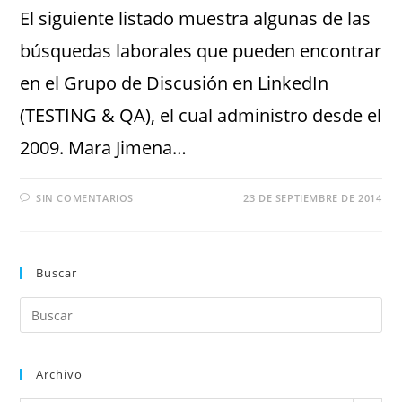
El siguiente listado muestra algunas de las
búsquedas laborales que pueden encontrar
en el Grupo de Discusión en LinkedIn
(TESTING & QA), el cual administro desde el
2009. Mara Jimena…
SIN COMENTARIOS
23 DE SEPTIEMBRE DE 2014
Buscar
Archivo