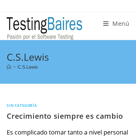
Menú
C.S.Lewis
>
C.S.Lewis
SIN CATEGORÍA
Crecimiento siempre es cambio
Es complicado tomar tanto a nivel personal