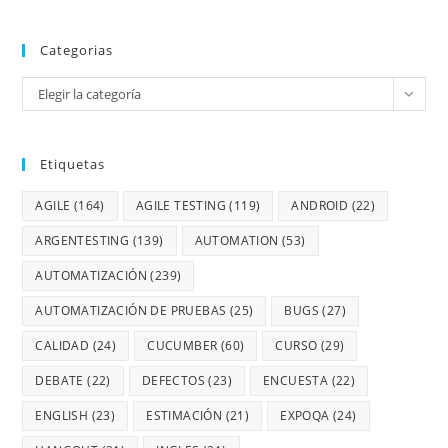
Categorias
Elegir la categoría
Etiquetas
AGILE
(164)
AGILE TESTING
(119)
ANDROID
(22)
ARGENTESTING
(139)
AUTOMATION
(53)
AUTOMATIZACIÓN
(239)
AUTOMATIZACIÓN DE PRUEBAS
(25)
BUGS
(27)
CALIDAD
(24)
CUCUMBER
(60)
CURSO
(29)
DEBATE
(22)
DEFECTOS
(23)
ENCUESTA
(22)
ENGLISH
(23)
ESTIMACIÓN
(21)
EXPOQA
(24)