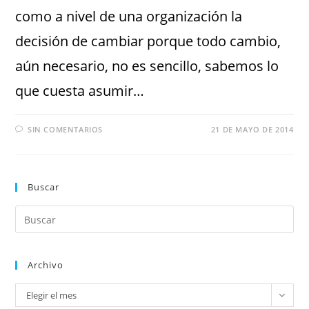
como a nivel de una organización la
decisión de cambiar porque todo cambio,
aún necesario, no es sencillo, sabemos lo
que cuesta asumir…
SIN COMENTARIOS
21 DE MAYO DE 2014
Buscar
Archivo
Elegir el mes