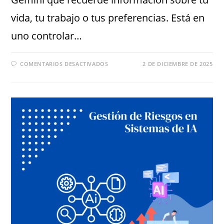
vida, tu trabajo o tus preferencias. Está en
uno controlar…
COMENTARIOS DESACTIVADOS
2 DE DICIEMBRE DE 2025