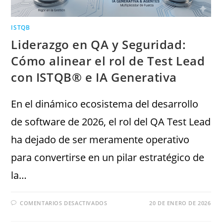
ISTQB
Liderazgo en QA y Seguridad:
Cómo alinear el rol de Test Lead
con ISTQB® e IA Generativa
En el dinámico ecosistema del desarrollo
de software de 2026, el rol del QA Test Lead
ha dejado de ser meramente operativo
para convertirse en un pilar estratégico de
la…
COMENTARIOS DESACTIVADOS
20 DE ENERO DE 2026