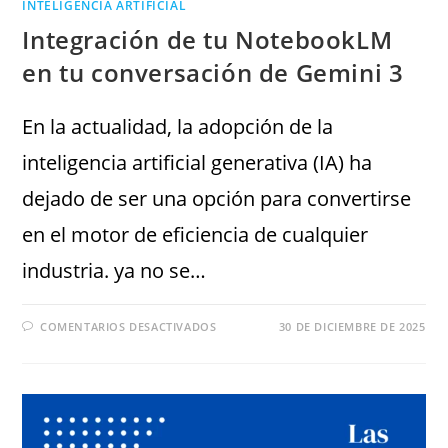
INTELIGENCIA ARTIFICIAL
Integración de tu NotebookLM
en tu conversación de Gemini 3
En la actualidad, la adopción de la
inteligencia artificial generativa (IA) ha
dejado de ser una opción para convertirse
en el motor de eficiencia de cualquier
industria. ya no se…
COMENTARIOS DESACTIVADOS
30 DE DICIEMBRE DE 2025