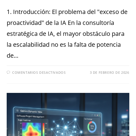
1. Introducción: El problema del "exceso de
proactividad" de la IA En la consultoría
estratégica de IA, el mayor obstáculo para
la escalabilidad no es la falta de potencia
de…
COMENTARIOS DESACTIVADOS
3 DE FEBRERO DE 2026