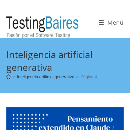
Menú
Inteligencia artificial
generativa
>
Inteligencia artificial generativa
>
Página 4