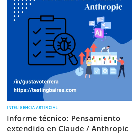
INTELIGENCIA ARTIFICIAL
Informe técnico: Pensamiento
extendido en Claude / Anthropic