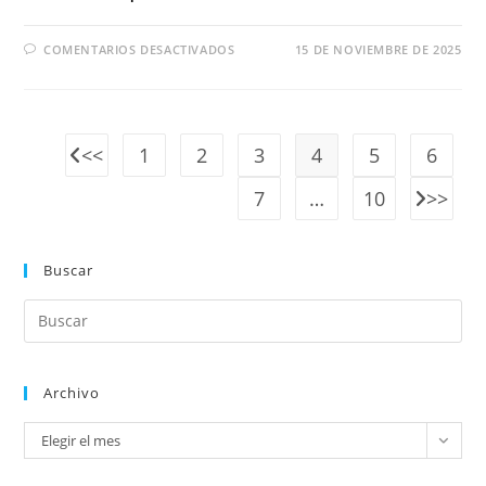
COMENTARIOS DESACTIVADOS
15 DE NOVIEMBRE DE 2025
1
2
3
4
5
6
7
…
10
Buscar
Archivo
Elegir el mes