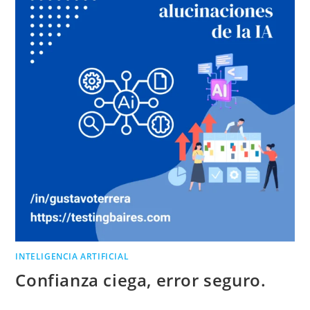
INTELIGENCIA ARTIFICIAL
Confianza ciega, error seguro.