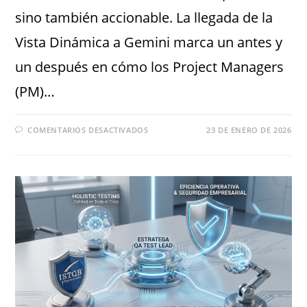
sino también accionable. La llegada de la
Vista Dinámica a Gemini marca un antes y
un después en cómo los Project Managers
(PM)…
COMENTARIOS DESACTIVADOS
23 DE ENERO DE 2026