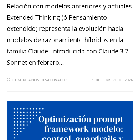
Relación con modelos anteriores y actuales
Extended Thinking (ó Pensamiento
extendido) representa la evolución hacia
modelos de razonamiento híbridos en la
familia Claude. Introducida con Claude 3.7
Sonnet en febrero…
COMENTARIOS DESACTIVADOS
9 DE FEBRERO DE 2026