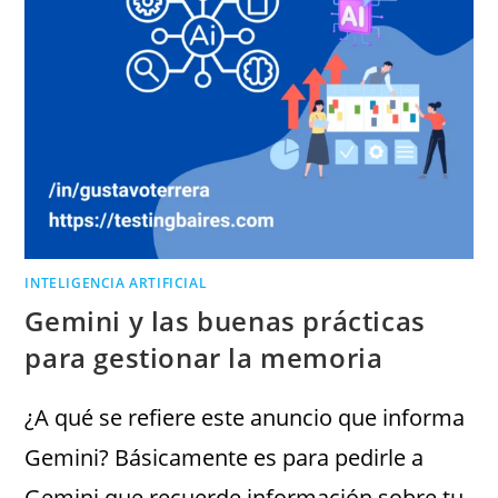
INTELIGENCIA ARTIFICIAL
Gemini y las buenas prácticas
para gestionar la memoria
¿A qué se refiere este anuncio que informa
Gemini? Básicamente es para pedirle a
Gemini que recuerde información sobre tu