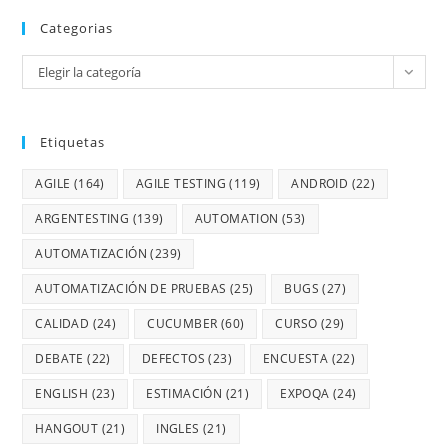
Categorias
Elegir la categoría
Etiquetas
AGILE
(164)
AGILE TESTING
(119)
ANDROID
(22)
ARGENTESTING
(139)
AUTOMATION
(53)
AUTOMATIZACIÓN
(239)
AUTOMATIZACIÓN DE PRUEBAS
(25)
BUGS
(27)
CALIDAD
(24)
CUCUMBER
(60)
CURSO
(29)
DEBATE
(22)
DEFECTOS
(23)
ENCUESTA
(22)
ENGLISH
(23)
ESTIMACIÓN
(21)
EXPOQA
(24)
HANGOUT
(21)
INGLES
(21)