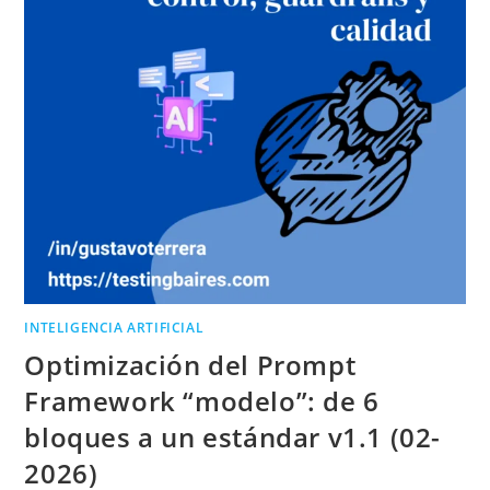
INTELIGENCIA ARTIFICIAL
Optimización del Prompt
Framework “modelo”: de 6
bloques a un estándar v1.1 (02-
2026)