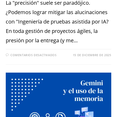
La "precisión" suele ser paradójico.
¿Podemos lograr mitigar las alucinaciones
con "Ingeniería de pruebas asistida por IA?
En toda gestión de proyectos ágiles, la
presión por la entrega (y me…
COMENTARIOS DESACTIVADOS
15 DE DICIEMBRE DE 2025