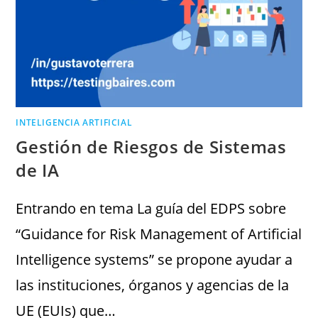
INTELIGENCIA ARTIFICIAL
Gestión de Riesgos de Sistemas
de IA
Entrando en tema La guía del EDPS sobre
“Guidance for Risk Management of Artificial
Intelligence systems” se propone ayudar a
las instituciones, órganos y agencias de la
UE (EUIs) que…