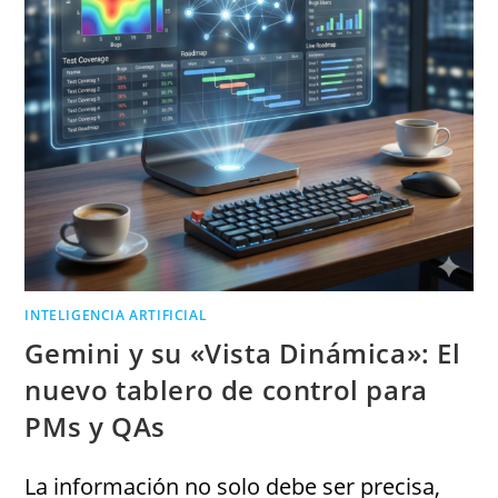
INTELIGENCIA ARTIFICIAL
Gemini y su «Vista Dinámica»: El
nuevo tablero de control para
PMs y QAs
La información no solo debe ser precisa,