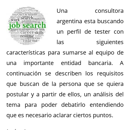
Una consultora
argentina esta buscando
un perfil de tester con
las siguientes
características para sumarse al equipo de
una importante entidad bancaria. A
continuación se describen los requisitos
que buscan de la persona que se quiera
postular y a partir de ellos, un análisis del
tema para poder debatirlo entendiendo
que es necesario aclarar ciertos puntos.