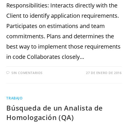
Responsibilities: Interacts directly with the
Client to identify application requirements.
Participates on estimations and team
commitments. Plans and determines the
best way to implement those requirements
in code Collaborates closely…
SIN COMENTARIOS
27 DE ENERO DE 2016
TRABAJO
Búsqueda de un Analista de
Homologación (QA)