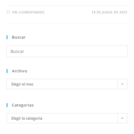
SIN COMENTARIOS
18 DE JUNIO DE 2015
Buscar
Archivo
Elegir el mes
Categorias
Elegir la categoría