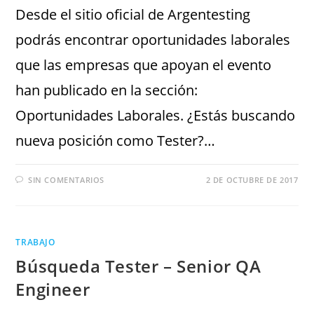
Desde el sitio oficial de Argentesting
podrás encontrar oportunidades laborales
que las empresas que apoyan el evento
han publicado en la sección:
Oportunidades Laborales. ¿Estás buscando
nueva posición como Tester?…
SIN COMENTARIOS
2 DE OCTUBRE DE 2017
TRABAJO
Búsqueda Tester – Senior QA
Engineer