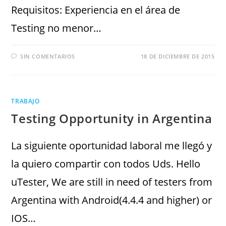
Requisitos: Experiencia en el área de
Testing no menor…
SIN COMENTARIOS
18 DE DICIEMBRE DE 2015
TRABAJO
Testing Opportunity in Argentina
La siguiente oportunidad laboral me llegó y
la quiero compartir con todos Uds. Hello
uTester, We are still in need of testers from
Argentina with Android(4.4.4 and higher) or
IOS…